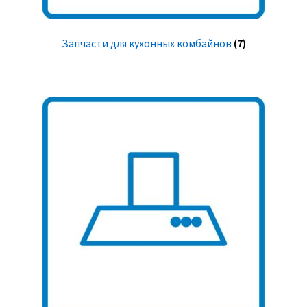
Запчасти для кухонных комбайнов
(7)