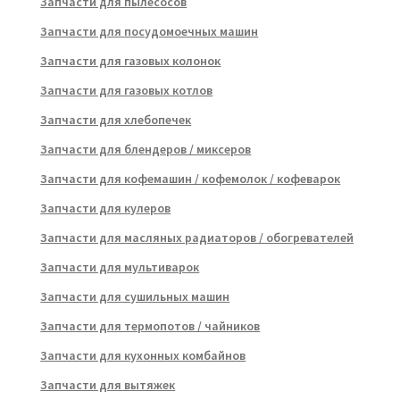
Запчасти для пылесосов
Запчасти для посудомоечных машин
Запчасти для газовых колонок
Запчасти для газовых котлов
Запчасти для хлебопечек
Запчасти для блендеров / миксеров
Запчасти для кофемашин / кофемолок / кофеварок
Запчасти для кулеров
Запчасти для масляных радиаторов / обогревателей
Запчасти для мультиварок
Запчасти для сушильных машин
Запчасти для термопотов / чайников
Запчасти для кухонных комбайнов
Запчасти для вытяжек