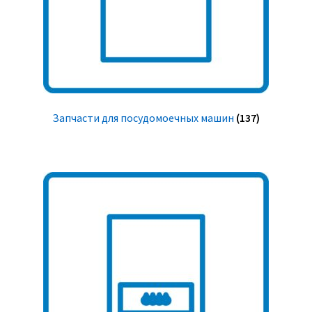
Запчасти для посудомоечных машин
(137)