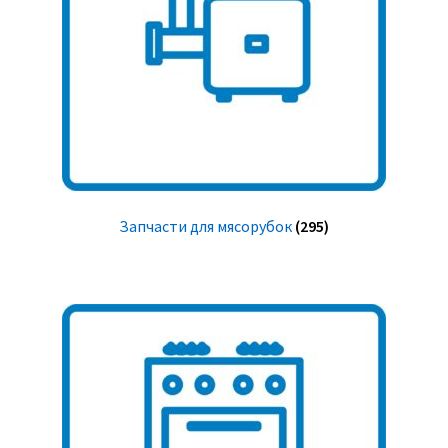
Запчасти для мясорубок
(295)