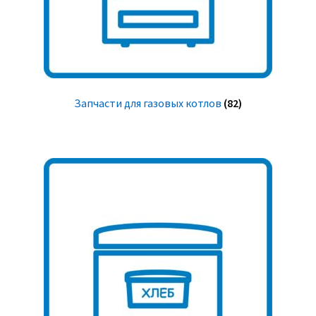
Запчасти для газовых котлов
(82)