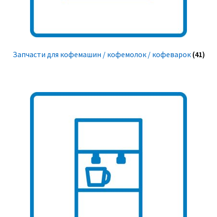
Запчасти для кофемашин / кофемолок / кофеварок
(41)