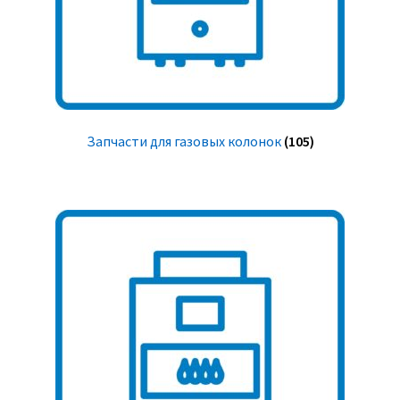
Запчасти для газовых колонок
(105)