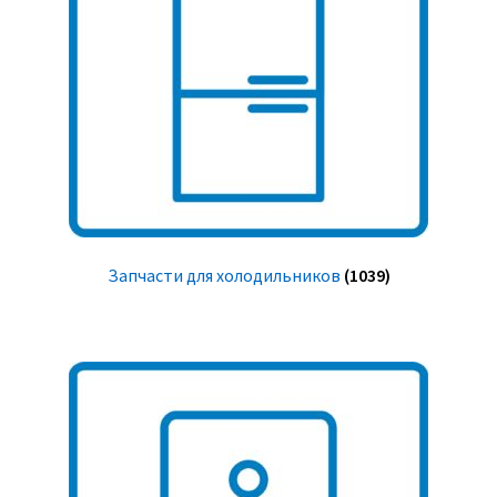
Запчасти для холодильников
(1039)