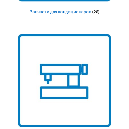
Запчасти для кондиционеров
(28)