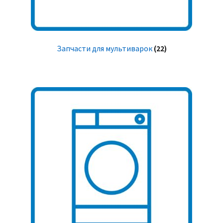
Запчасти для мультиварок
(22)