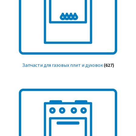
Запчасти для газовых плит и духовок
(627)