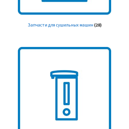
Запчасти для сушильных машин
(28)