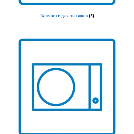
Запчасти для вытяжек
(5)