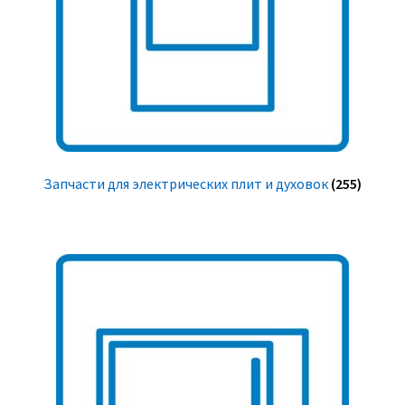
Запчасти для электрических плит и духовок
(255)