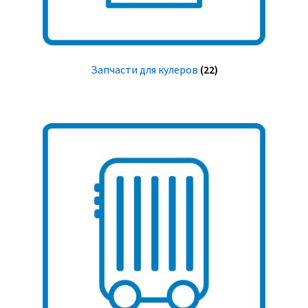
Запчасти для кулеров
(22)