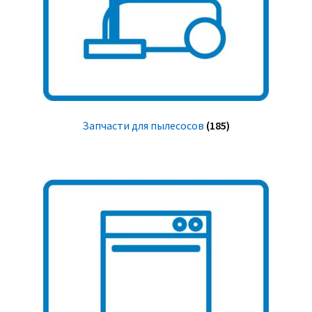
Запчасти для пылесосов
(185)