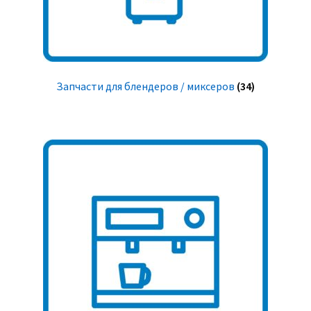
Запчасти для блендеров / миксеров
(34)