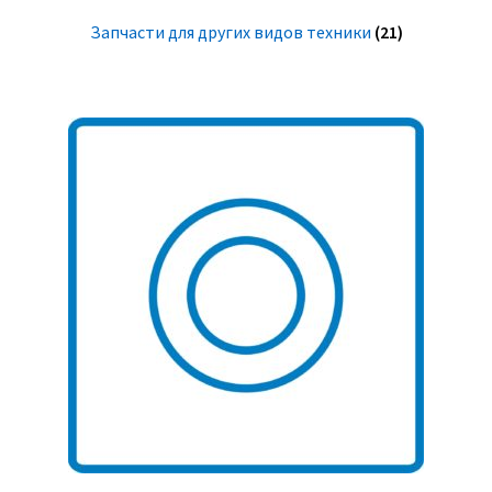
Запчасти для других видов техники
(21)