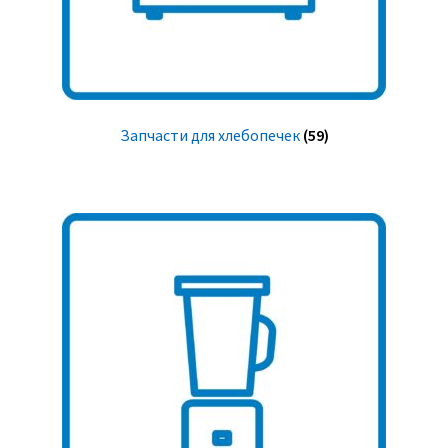
Запчасти для хлебопечек
(59)