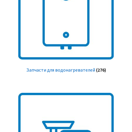
Запчасти для водонагревателей
(276)