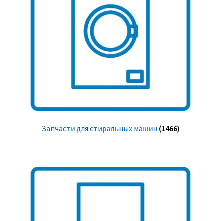
Запчасти для стиральных машин
(1466)