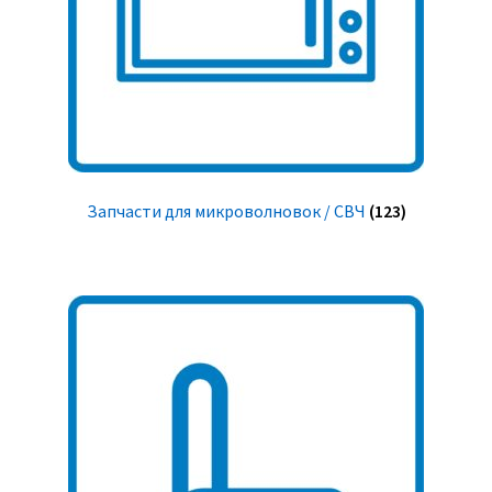
Запчасти для микроволновок / СВЧ
(123)