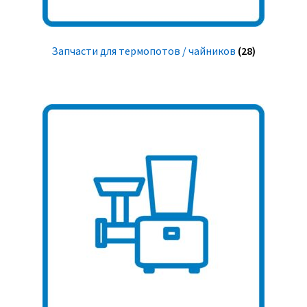
Запчасти для термопотов / чайников
(28)