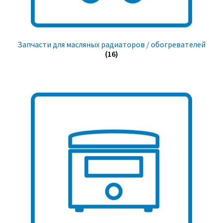
Запчасти для масляных радиаторов / обогревателей
(16)