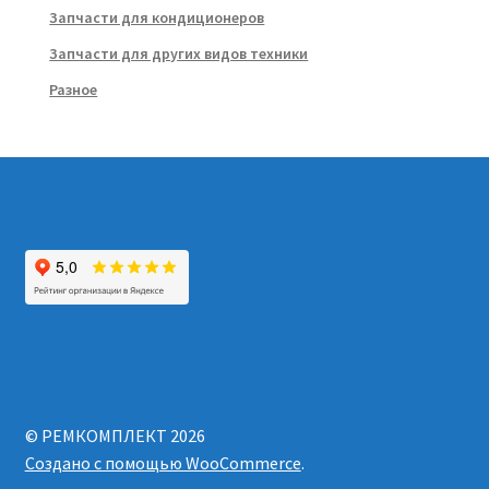
Запчасти для кондиционеров
Запчасти для других видов техники
Разное
© РЕМКОМПЛЕКТ 2026
Создано с помощью WooCommerce
.