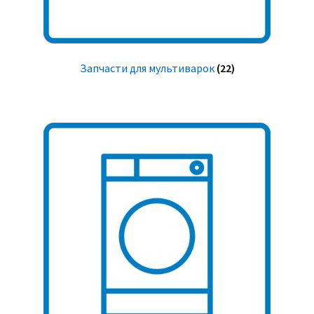
Запчасти для мультиварок
(22)