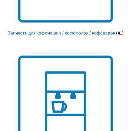
Запчасти для кофемашин / кофемолок / кофеварок
(41)