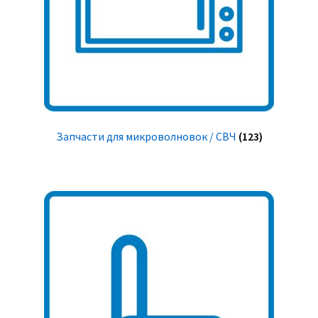
Запчасти для микроволновок / СВЧ
(123)