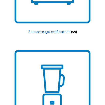
Запчасти для хлебопечек
(59)