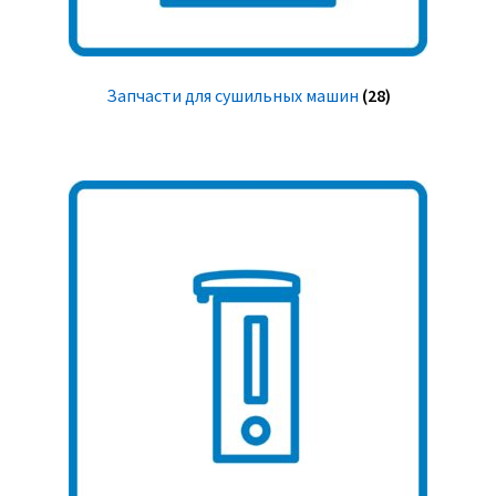
Запчасти для сушильных машин
(28)