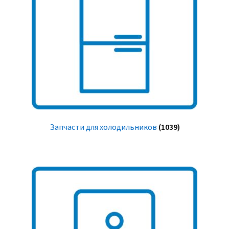
Запчасти для холодильников
(1039)