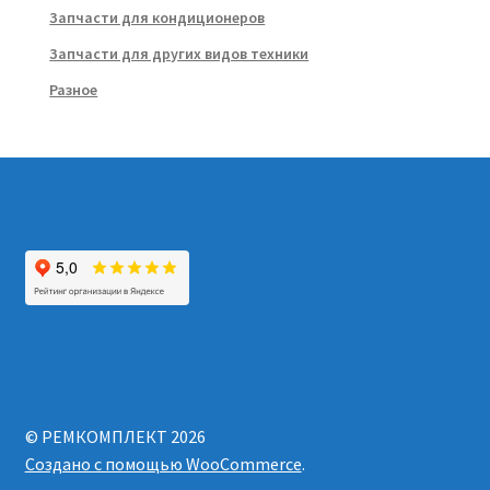
Запчасти для кондиционеров
Запчасти для других видов техники
Разное
© РЕМКОМПЛЕКТ 2026
Создано с помощью WooCommerce
.