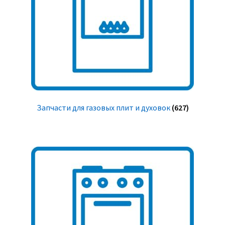
Запчасти для газовых плит и духовок
(627)