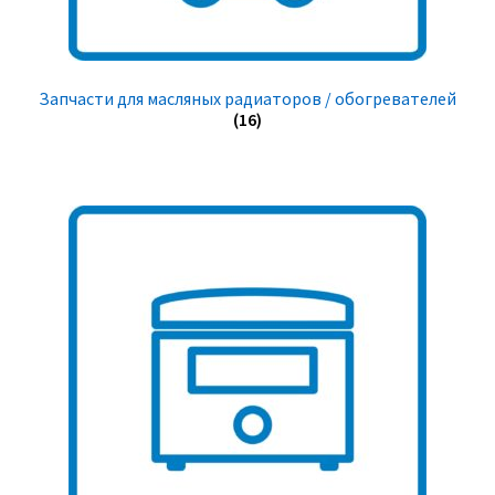
Запчасти для масляных радиаторов / обогревателей
(16)