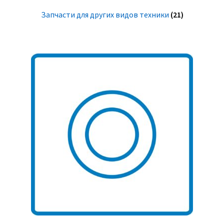
Запчасти для других видов техники
(21)