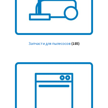
Запчасти для пылесосов
(185)