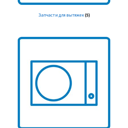
Запчасти для вытяжек
(5)