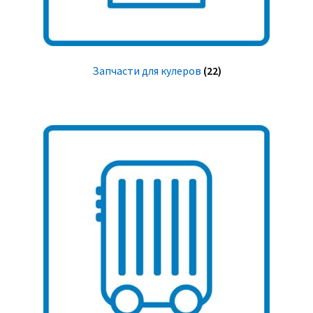
Запчасти для кулеров
(22)