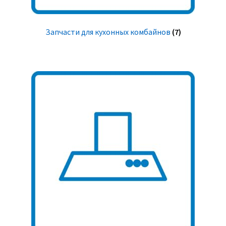
Запчасти для кухонных комбайнов
(7)