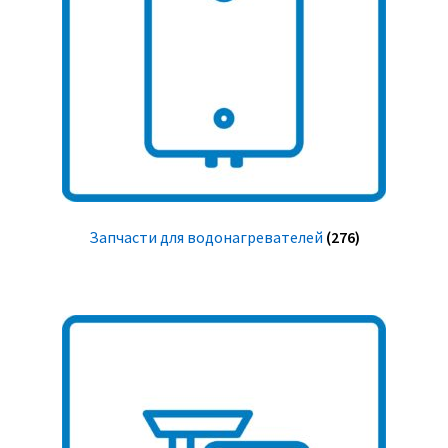
Запчасти для водонагревателей
(276)