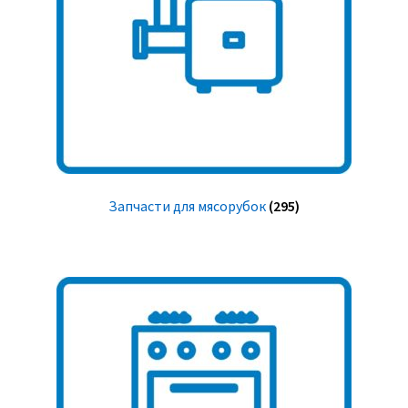
Запчасти для мясорубок
(295)