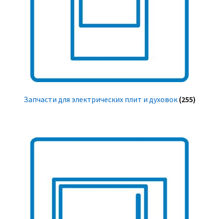
Запчасти для электрических плит и духовок
(255)