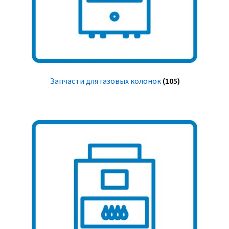
Запчасти для газовых колонок
(105)