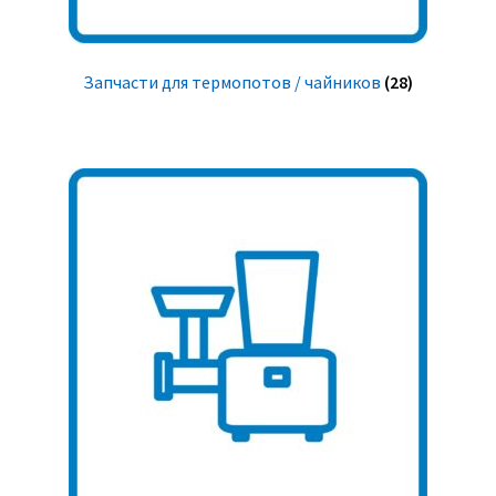
Запчасти для термопотов / чайников
(28)