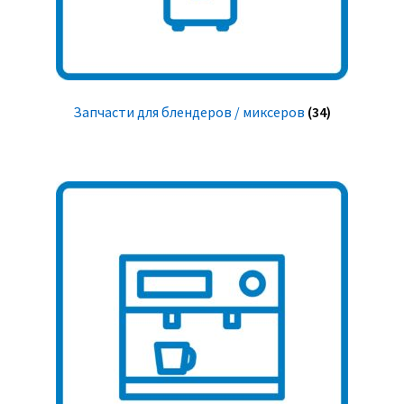
Запчасти для блендеров / миксеров
(34)