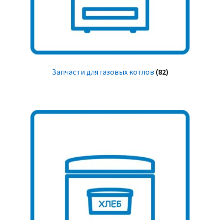
Запчасти для газовых котлов
(82)