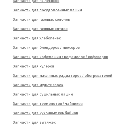
Запчасти для пылесосов
Запчасти для посудомоечных машин
Запчасти для газовых колонок
Запчасти для газовых котлов
Запчасти для хлебопечек
Запчасти для блендеров / миксеров
Запчасти для кофемашин / кофемолок / кофеварок
Запчасти для кулеров
Запчасти для масляных радиаторов / обогревателей
Запчасти для мультиварок
Запчасти для сушильных машин
Запчасти для термопотов / чайников
Запчасти для кухонных комбайнов
Запчасти для вытяжек