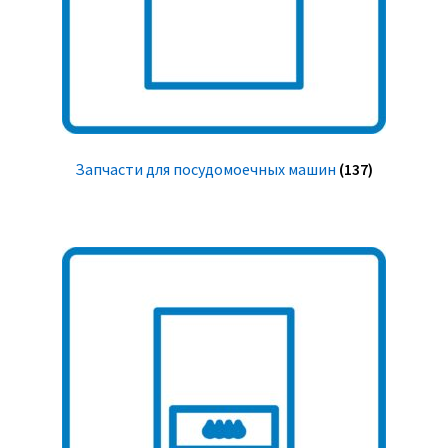
Запчасти для посудомоечных машин
(137)