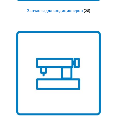
Запчасти для кондиционеров
(28)