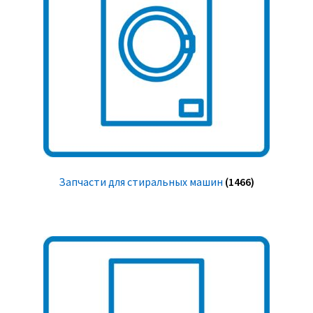
Запчасти для стиральных машин
(1466)