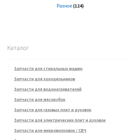
Разное
(124)
Каталог
Запчасти для стиральных машин
Запчасти для холодильников
Запчасти для водонагревателей
Запчасти для мясорубок
Запчасти для газовых плит и духовок
Запчасти для электрических плит и духовок
Запчасти для микроволновок / СВЧ