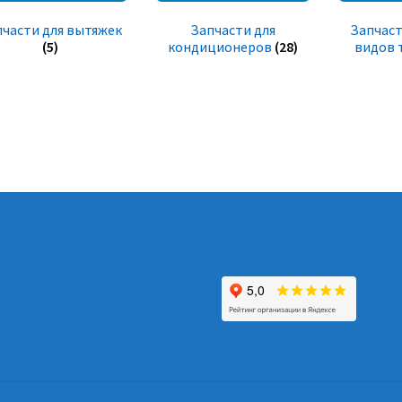
пчасти для вытяжек
Запчасти для
Запчаст
(5)
кондиционеров
(28)
видов 