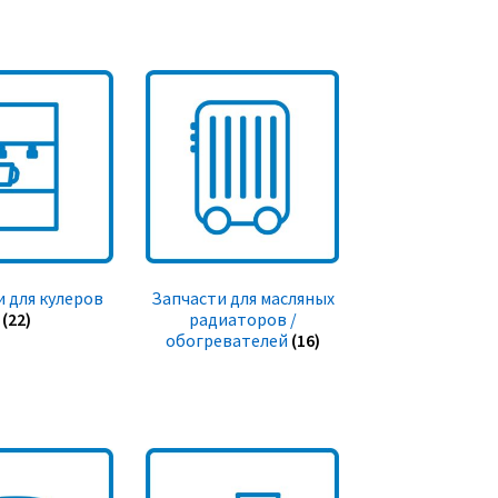
 для кулеров
Запчасти для масляных
(22)
радиаторов /
обогревателей
(16)