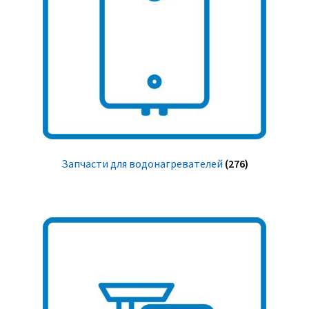
Запчасти для водонагревателей
(276)