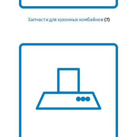
Запчасти для кухонных комбайнов
(7)