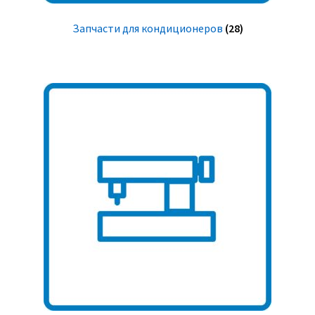
Запчасти для кондиционеров
(28)