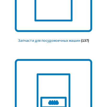
Запчасти для посудомоечных машин
(137)