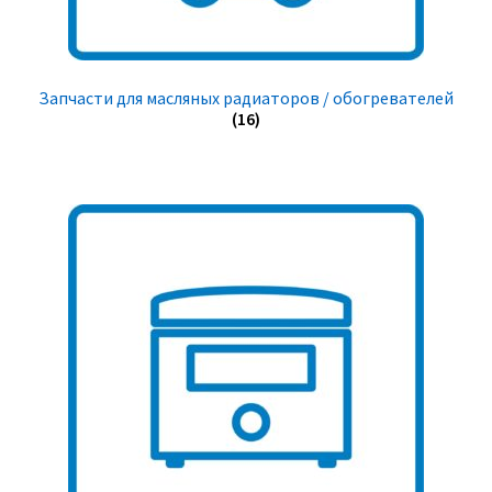
Запчасти для масляных радиаторов / обогревателей
(16)