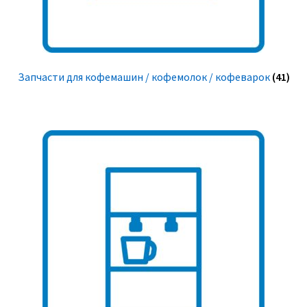
Запчасти для кофемашин / кофемолок / кофеварок
(41)