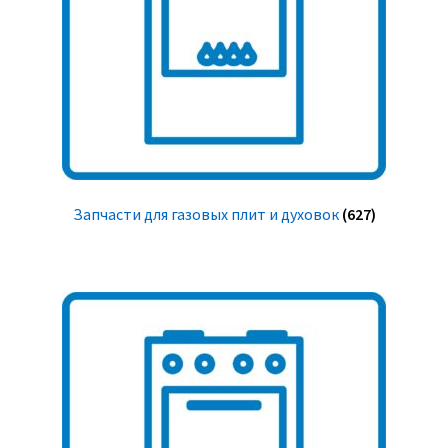
Запчасти для газовых плит и духовок
(627)