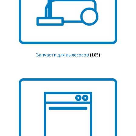
Запчасти для пылесосов
(185)