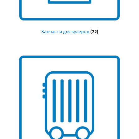
Запчасти для кулеров
(22)