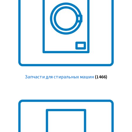
Запчасти для стиральных машин
(1466)