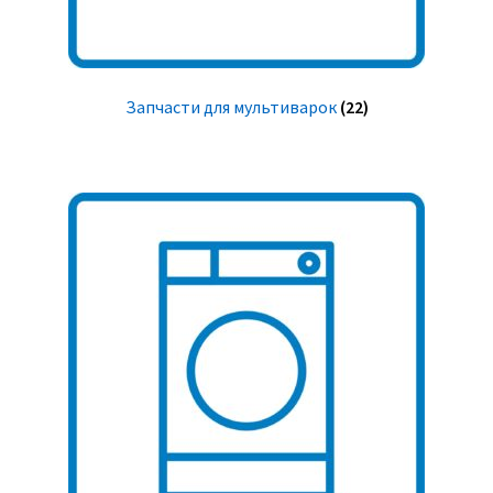
Запчасти для мультиварок
(22)