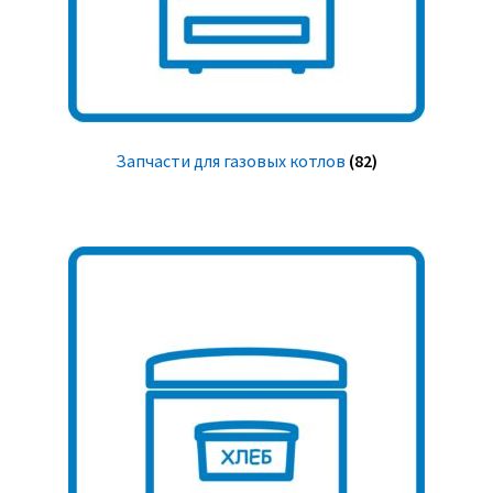
Запчасти для газовых котлов
(82)