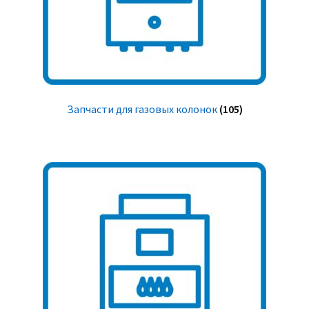
Запчасти для газовых колонок
(105)