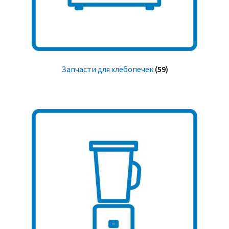
Запчасти для хлебопечек
(59)