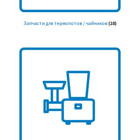
Запчасти для термопотов / чайников
(28)