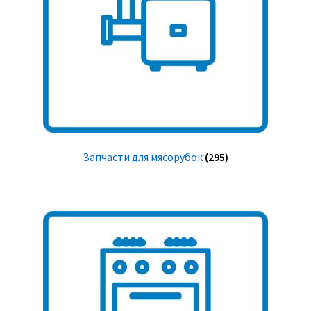
Запчасти для мясорубок
(295)