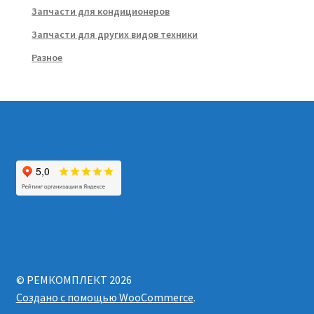
Запчасти для кондиционеров
Запчасти для других видов техники
Разное
© РЕМКОМПЛЕКТ 2026
Создано с помощью WooCommerce
.