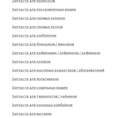
Запчасти для пылесосов
Запчасти для посудомоечных машин
Запчасти для газовых колонок
Запчасти для газовых котлов
Запчасти для хлебопечек
Запчасти для блендеров / миксеров
Запчасти для кофемашин / кофемолок / кофеварок
Запчасти для кулеров
Запчасти для масляных радиаторов / обогревателей
Запчасти для мультиварок
Запчасти для сушильных машин
Запчасти для термопотов / чайников
Запчасти для кухонных комбайнов
Запчасти для вытяжек