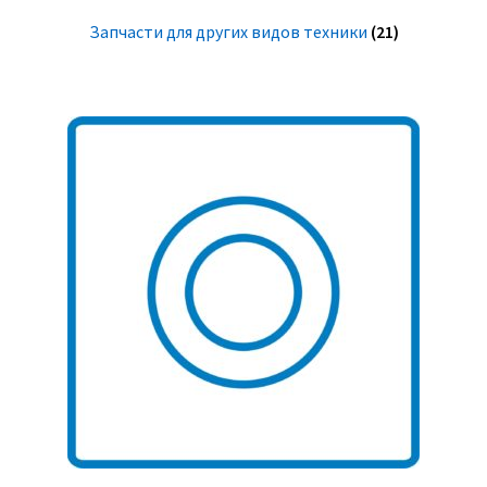
Запчасти для других видов техники
(21)