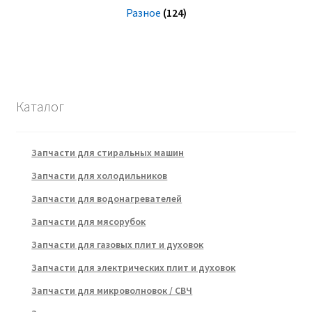
Разное
(124)
Каталог
Запчасти для стиральных машин
Запчасти для холодильников
Запчасти для водонагревателей
Запчасти для мясорубок
Запчасти для газовых плит и духовок
Запчасти для электрических плит и духовок
Запчасти для микроволновок / СВЧ