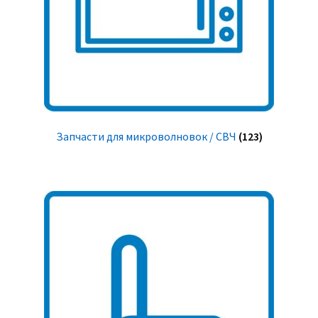
Запчасти для микроволновок / СВЧ
(123)