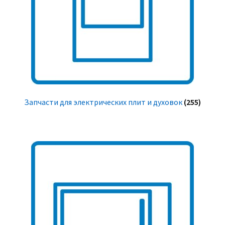
Запчасти для электрических плит и духовок
(255)