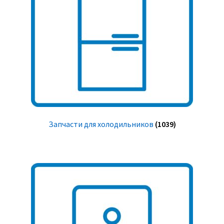
Запчасти для холодильников
(1039)