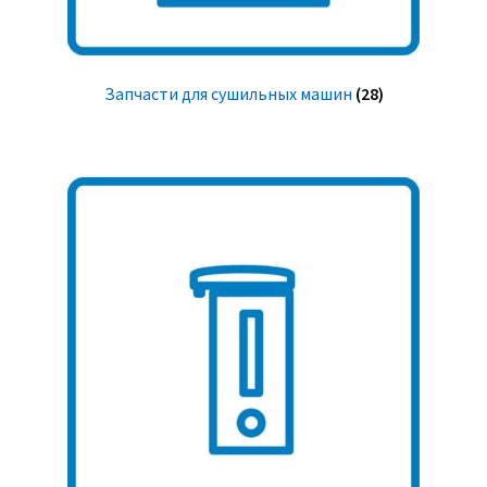
Запчасти для сушильных машин
(28)