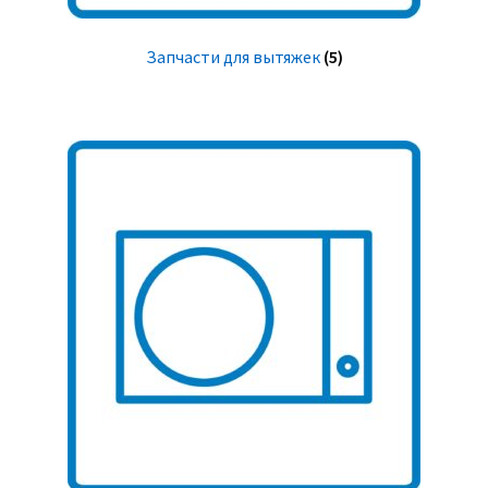
Запчасти для вытяжек
(5)