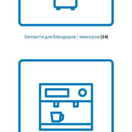
Запчасти для блендеров / миксеров
(34)