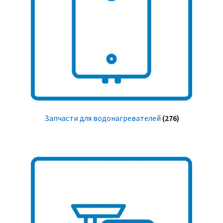
Запчасти для водонагревателей
(276)