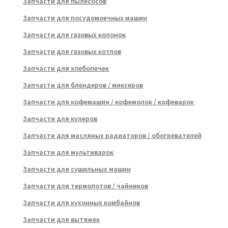
Запчасти для пылесосов
Запчасти для посудомоечных машин
Запчасти для газовых колонок
Запчасти для газовых котлов
Запчасти для хлебопечек
Запчасти для блендеров / миксеров
Запчасти для кофемашин / кофемолок / кофеварок
Запчасти для кулеров
Запчасти для масляных радиаторов / обогревателей
Запчасти для мультиварок
Запчасти для сушильных машин
Запчасти для термопотов / чайников
Запчасти для кухонных комбайнов
Запчасти для вытяжек