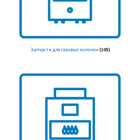
Запчасти для газовых колонок
(105)