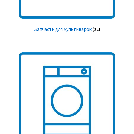
Запчасти для мультиварок
(22)