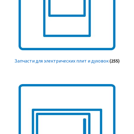
Запчасти для электрических плит и духовок
(255)