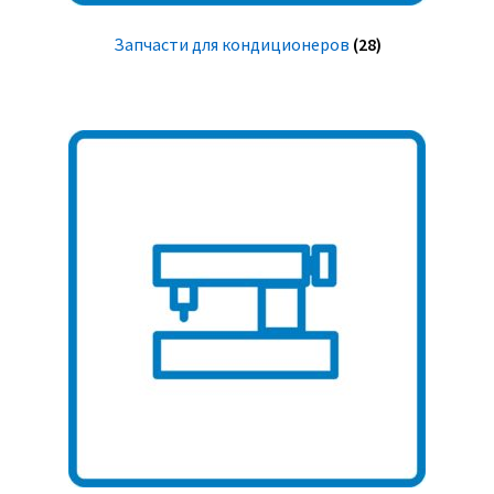
Запчасти для кондиционеров
(28)