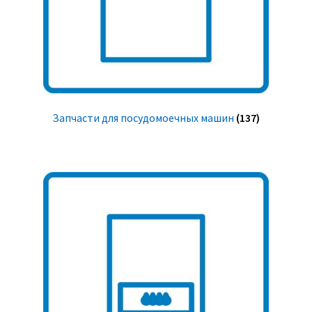
Запчасти для посудомоечных машин
(137)