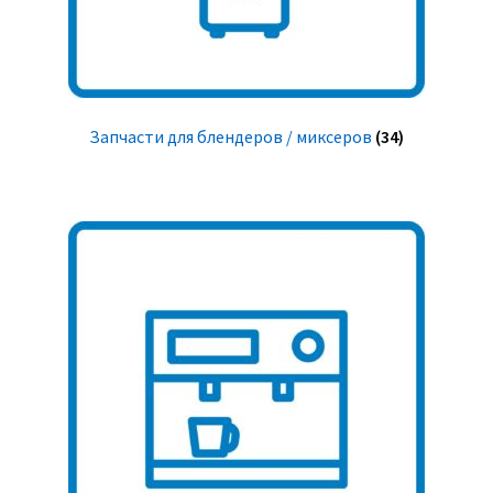
Запчасти для блендеров / миксеров
(34)