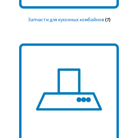
Запчасти для кухонных комбайнов
(7)