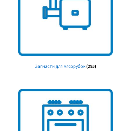
Запчасти для мясорубок
(295)