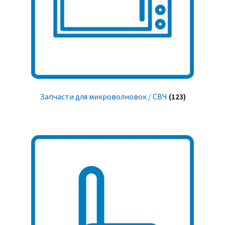
Запчасти для микроволновок / СВЧ
(123)