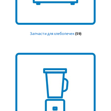
Запчасти для хлебопечек
(59)