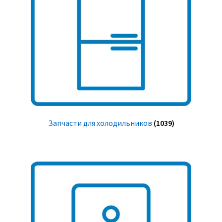
Запчасти для холодильников
(1039)