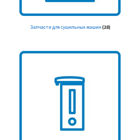
Запчасти для сушильных машин
(28)