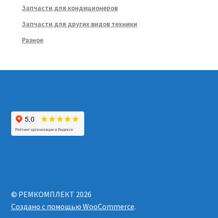
Запчасти для кондиционеров
Запчасти для других видов техники
Разное
© РЕМКОМПЛЕКТ 2026
Создано с помощью WooCommerce
.