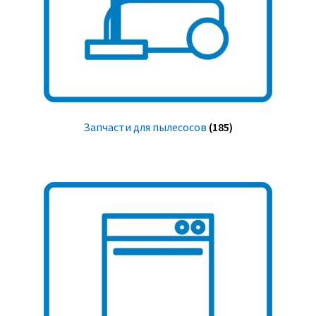
Запчасти для пылесосов
(185)