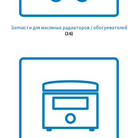
Запчасти для масляных радиаторов / обогревателей
(16)