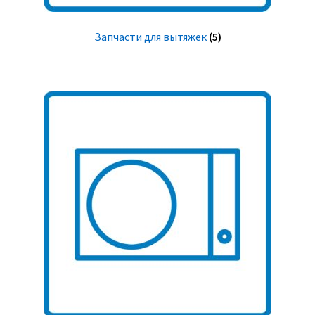
Запчасти для вытяжек
(5)