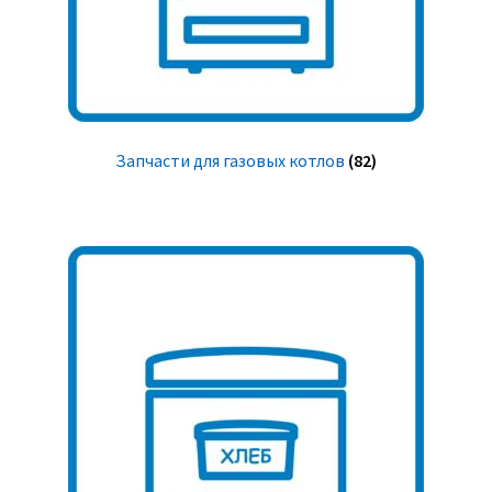
Запчасти для газовых котлов
(82)