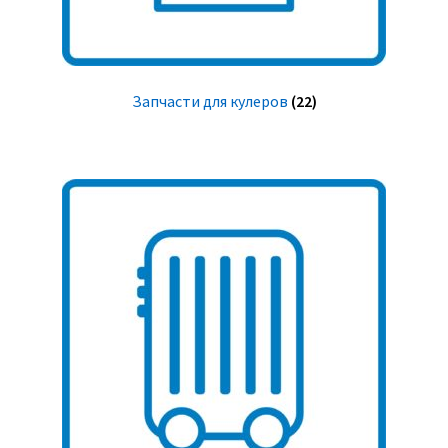
Запчасти для кулеров
(22)