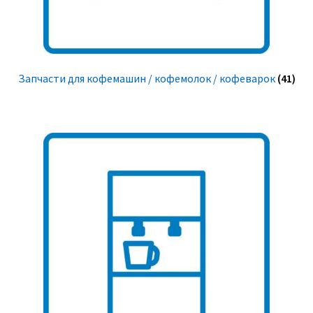
Запчасти для кофемашин / кофемолок / кофеварок
(41)