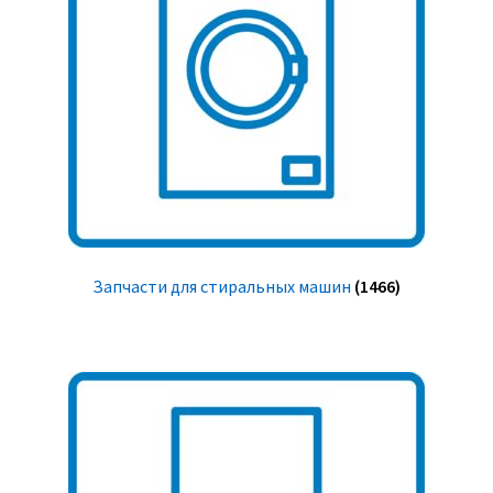
Запчасти для стиральных машин
(1466)