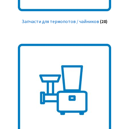
Запчасти для термопотов / чайников
(28)