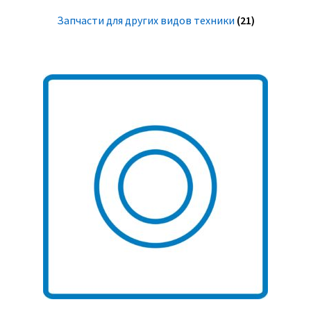
Запчасти для других видов техники
(21)