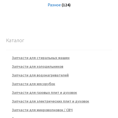
Разное
(124)
Каталог
Запчасти для стиральных машин
Запчасти для холодильников
Запчасти для водонагревателей
Запчасти для мясорубок
Запчасти для газовых плит и духовок
Запчасти для электрических плит и духовок
Запчасти для микроволновок / СВЧ