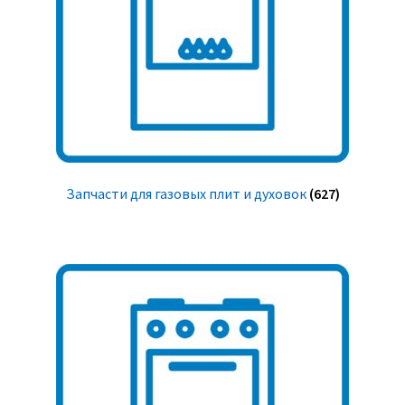
Запчасти для газовых плит и духовок
(627)