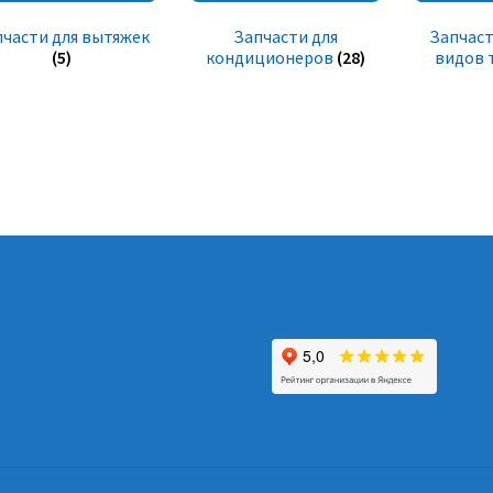
пчасти для вытяжек
Запчасти для
Запчаст
(5)
кондиционеров
(28)
видов 