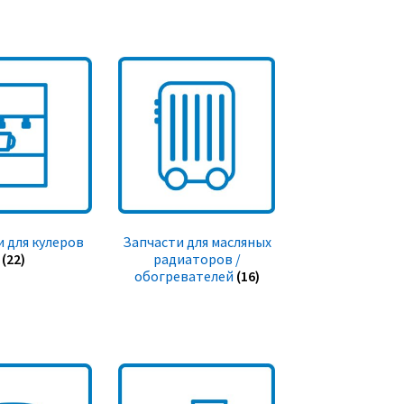
 для кулеров
Запчасти для масляных
(22)
радиаторов /
обогревателей
(16)