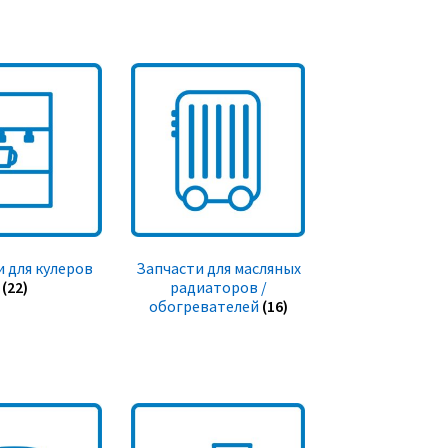
 для кулеров
Запчасти для масляных
(22)
радиаторов /
обогревателей
(16)