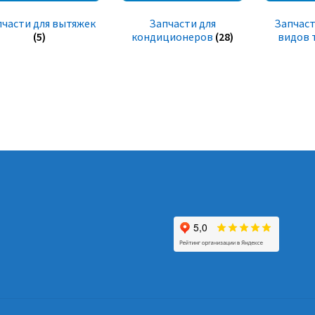
пчасти для вытяжек
Запчасти для
Запчаст
(5)
кондиционеров
(28)
видов 