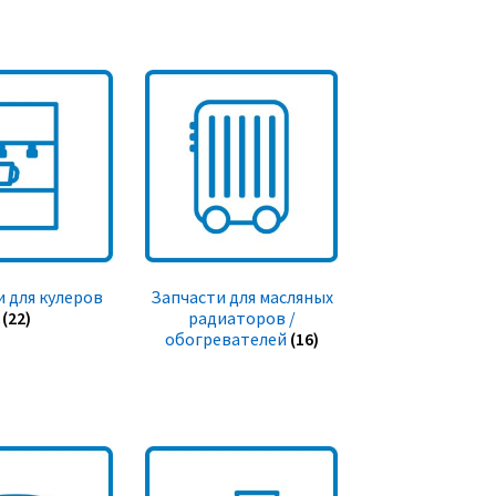
 для кулеров
Запчасти для масляных
(22)
радиаторов /
обогревателей
(16)