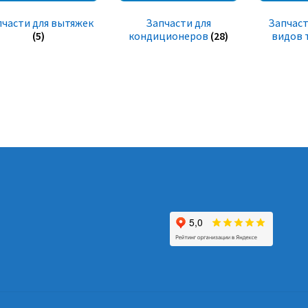
пчасти для вытяжек
Запчасти для
Запчаст
(5)
кондиционеров
(28)
видов 