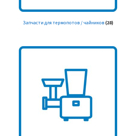
Запчасти для термопотов / чайников
(28)