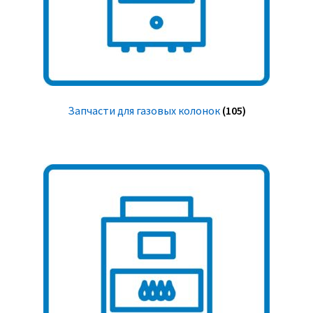
Запчасти для газовых колонок
(105)