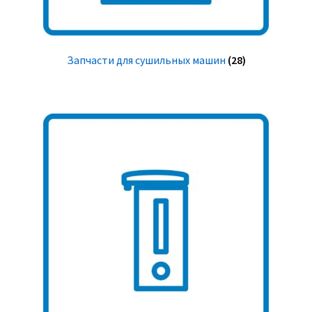
Запчасти для сушильных машин
(28)