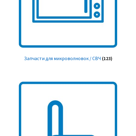
Запчасти для микроволновок / СВЧ
(123)