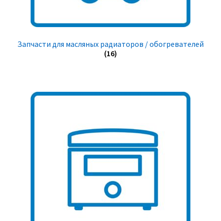
Запчасти для масляных радиаторов / обогревателей
(16)