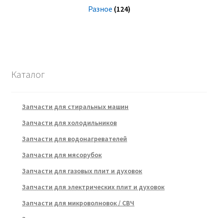
Разное
(124)
Каталог
Запчасти для стиральных машин
Запчасти для холодильников
Запчасти для водонагревателей
Запчасти для мясорубок
Запчасти для газовых плит и духовок
Запчасти для электрических плит и духовок
Запчасти для микроволновок / СВЧ