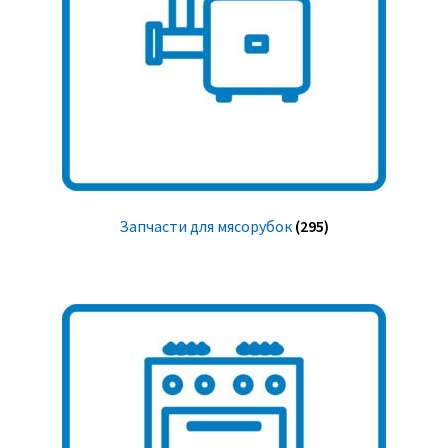
Запчасти для мясорубок
(295)