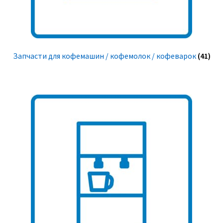
Запчасти для кофемашин / кофемолок / кофеварок
(41)