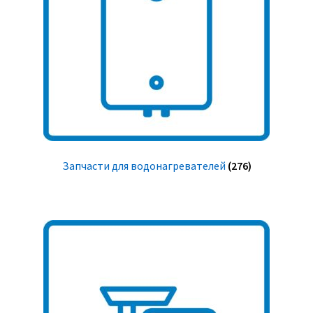
Запчасти для водонагревателей
(276)