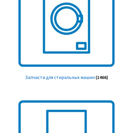
Запчасти для стиральных машин
(1466)