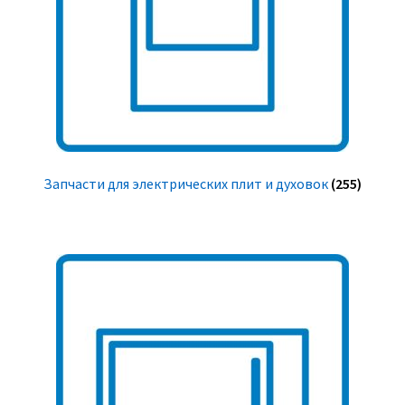
Запчасти для электрических плит и духовок
(255)