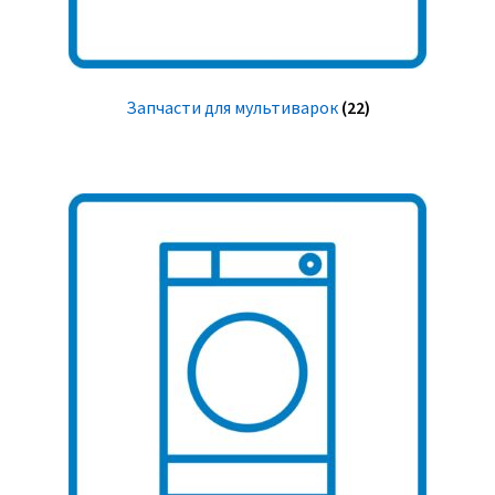
Запчасти для мультиварок
(22)