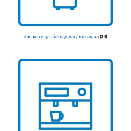
Запчасти для блендеров / миксеров
(34)