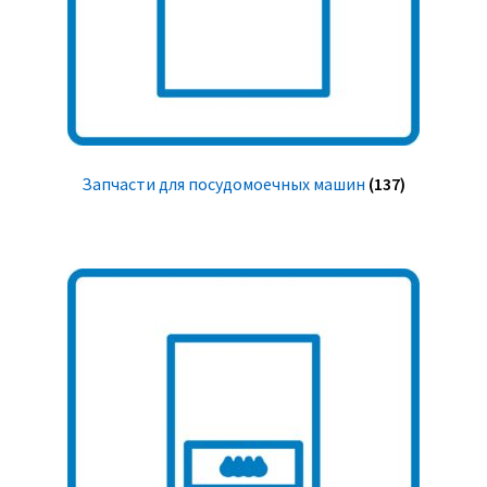
Запчасти для посудомоечных машин
(137)