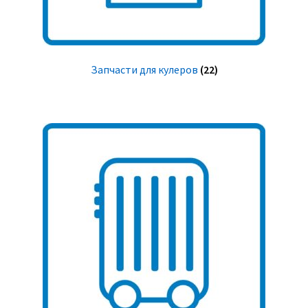
Запчасти для кулеров
(22)