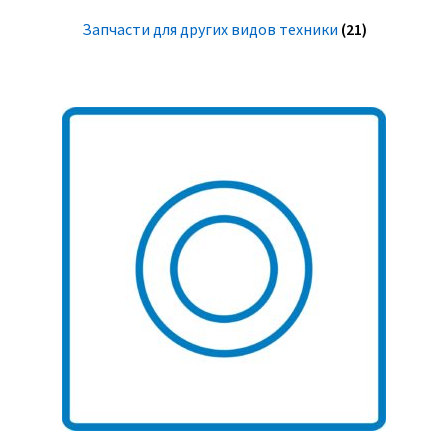
Запчасти для других видов техники
(21)