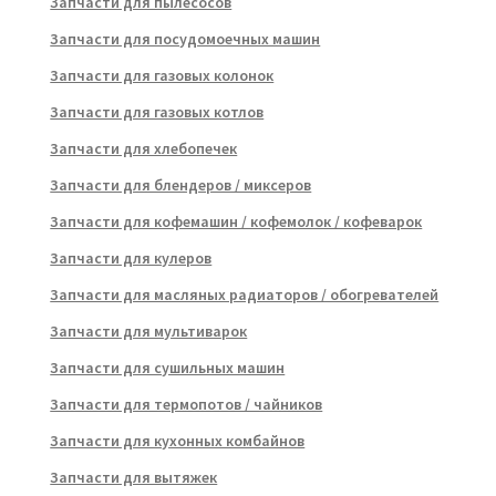
Запчасти для пылесосов
Запчасти для посудомоечных машин
Запчасти для газовых колонок
Запчасти для газовых котлов
Запчасти для хлебопечек
Запчасти для блендеров / миксеров
Запчасти для кофемашин / кофемолок / кофеварок
Запчасти для кулеров
Запчасти для масляных радиаторов / обогревателей
Запчасти для мультиварок
Запчасти для сушильных машин
Запчасти для термопотов / чайников
Запчасти для кухонных комбайнов
Запчасти для вытяжек