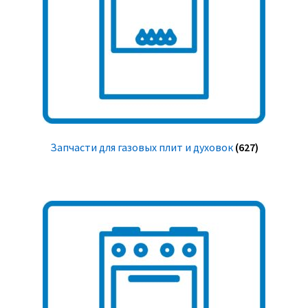
Запчасти для газовых плит и духовок
(627)