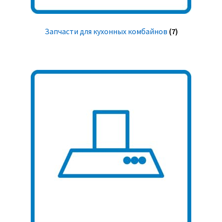
Запчасти для кухонных комбайнов
(7)