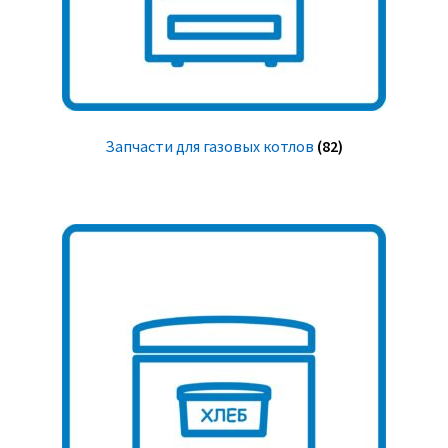
Запчасти для газовых котлов
(82)