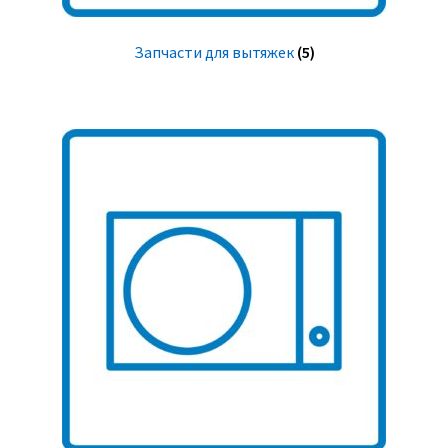
Запчасти для вытяжек
(5)