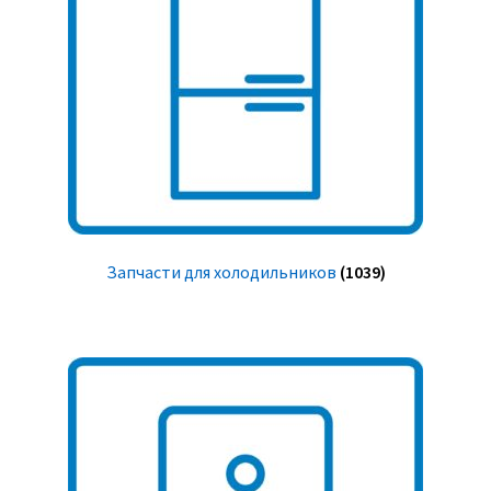
Запчасти для холодильников
(1039)