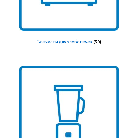
Запчасти для хлебопечек
(59)