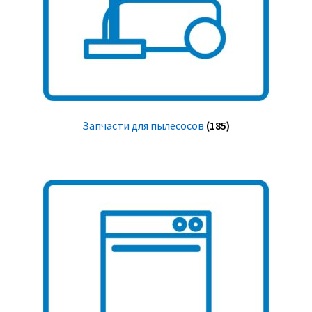
Запчасти для пылесосов
(185)