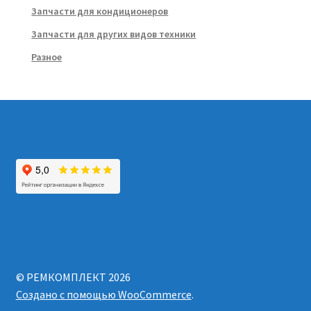
Запчасти для кондиционеров
Запчасти для других видов техники
Разное
© РЕМКОМПЛЕКТ 2026
Создано с помощью WooCommerce
.