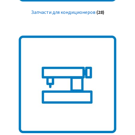
Запчасти для кондиционеров
(28)