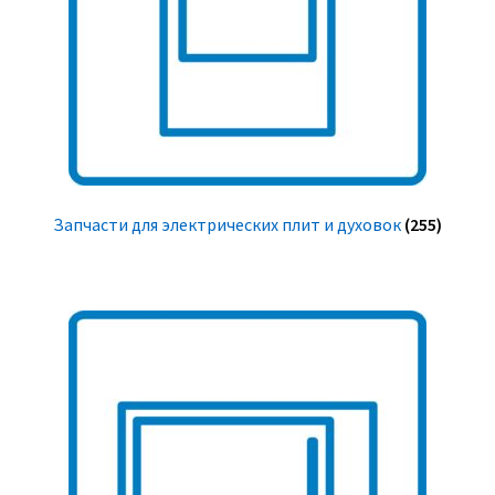
Запчасти для электрических плит и духовок
(255)