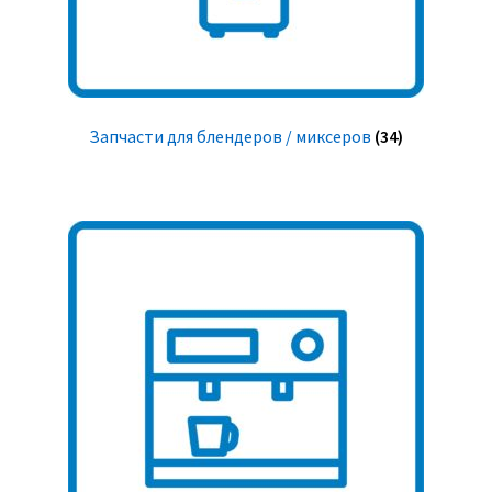
Запчасти для блендеров / миксеров
(34)