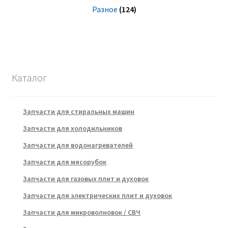
Разное
(124)
Каталог
Запчасти для стиральных машин
Запчасти для холодильников
Запчасти для водонагревателей
Запчасти для мясорубок
Запчасти для газовых плит и духовок
Запчасти для электрических плит и духовок
Запчасти для микроволновок / СВЧ