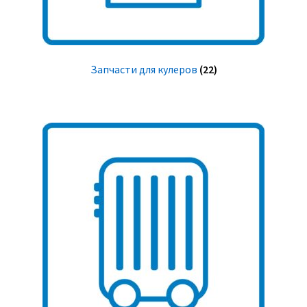
Запчасти для кулеров
(22)