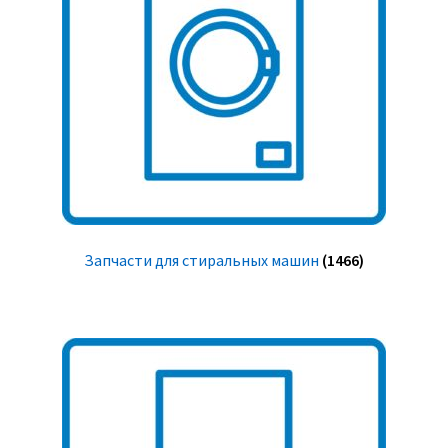
Запчасти для стиральных машин
(1466)