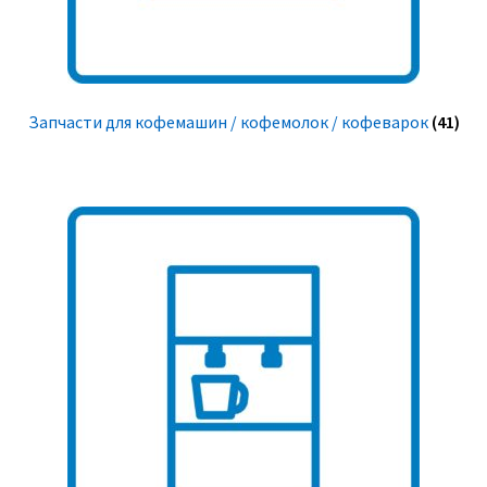
Запчасти для кофемашин / кофемолок / кофеварок
(41)