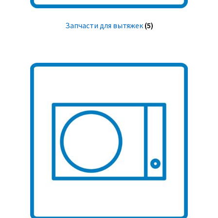
Запчасти для вытяжек
(5)