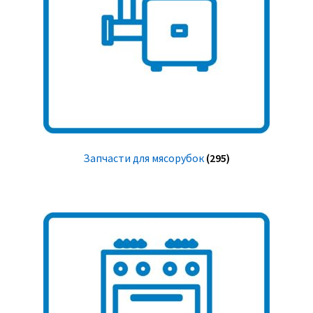
Запчасти для мясорубок
(295)