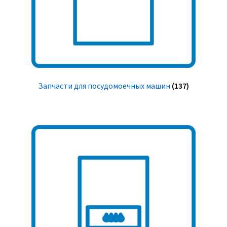
Запчасти для посудомоечных машин
(137)