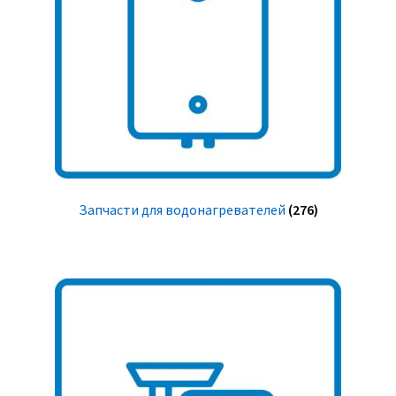
Запчасти для водонагревателей
(276)