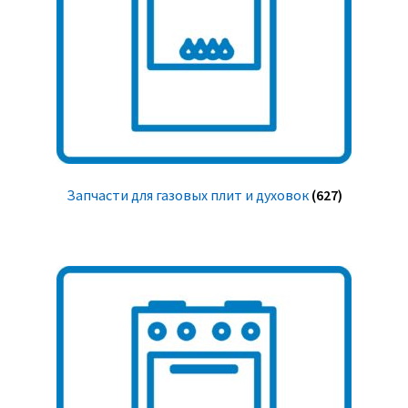
Запчасти для газовых плит и духовок
(627)