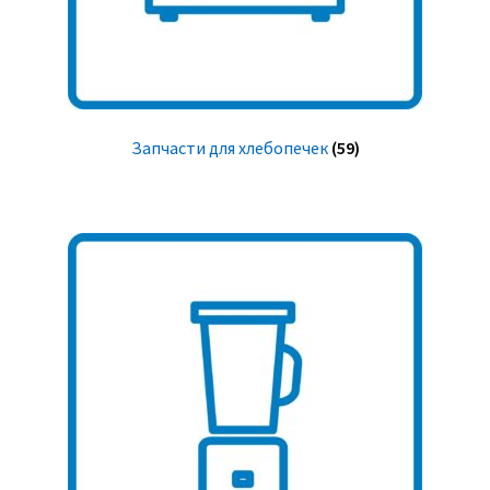
Запчасти для хлебопечек
(59)