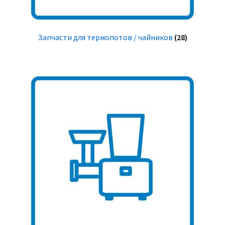
Запчасти для термопотов / чайников
(28)