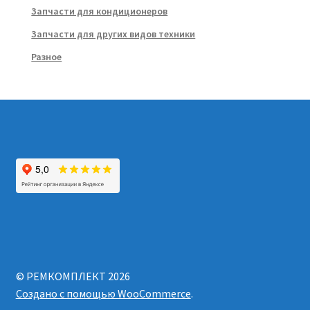
Запчасти для кондиционеров
Запчасти для других видов техники
Разное
© РЕМКОМПЛЕКТ 2026
Создано с помощью WooCommerce
.