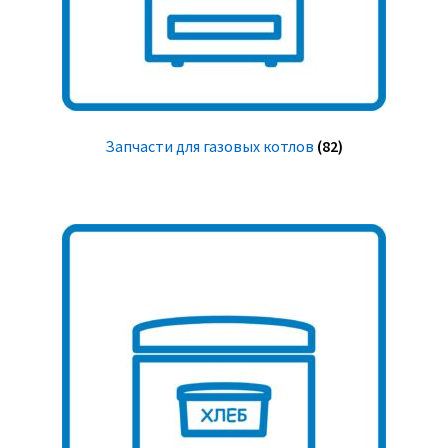
Запчасти для газовых котлов
(82)