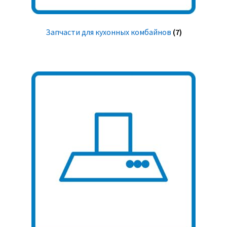
Запчасти для кухонных комбайнов
(7)