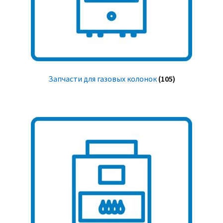
Запчасти для газовых колонок
(105)