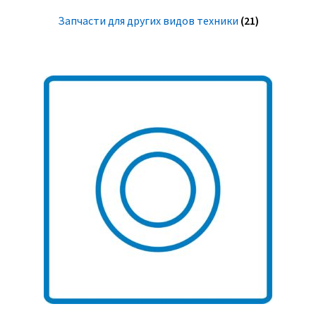
Запчасти для других видов техники
(21)