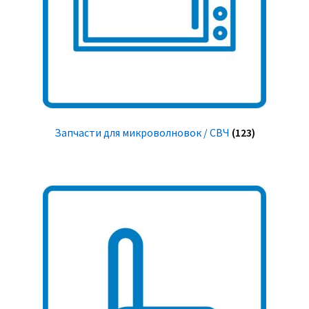
Запчасти для микроволновок / СВЧ
(123)