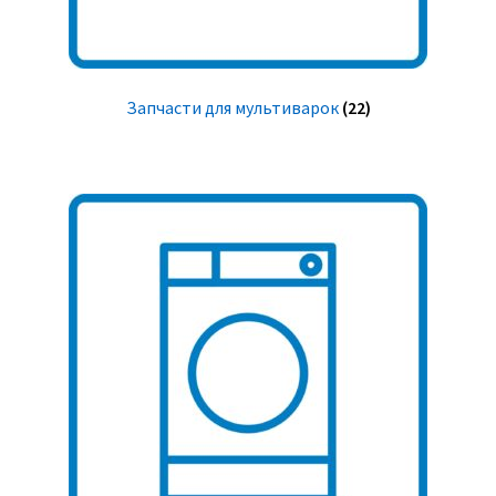
Запчасти для мультиварок
(22)