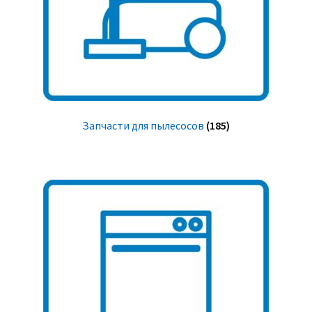
Запчасти для пылесосов
(185)