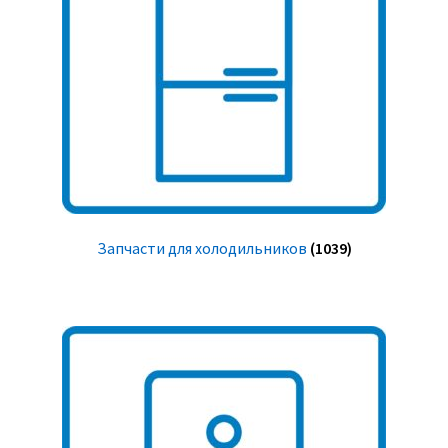
Запчасти для холодильников
(1039)