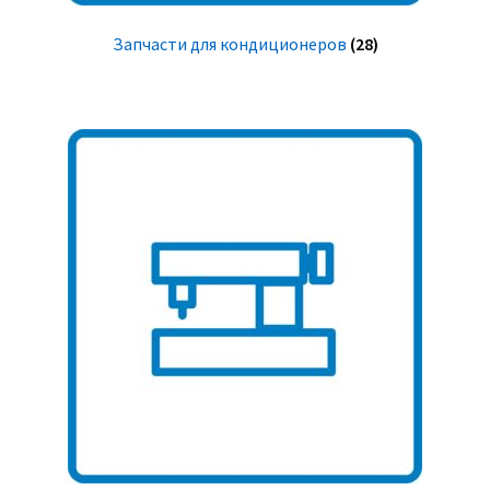
Запчасти для кондиционеров
(28)