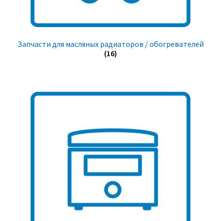
Запчасти для масляных радиаторов / обогревателей
(16)