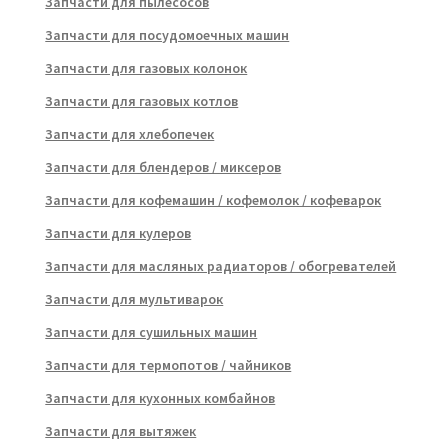
Запчасти для пылесосов
Запчасти для посудомоечных машин
Запчасти для газовых колонок
Запчасти для газовых котлов
Запчасти для хлебопечек
Запчасти для блендеров / миксеров
Запчасти для кофемашин / кофемолок / кофеварок
Запчасти для кулеров
Запчасти для масляных радиаторов / обогревателей
Запчасти для мультиварок
Запчасти для сушильных машин
Запчасти для термопотов / чайников
Запчасти для кухонных комбайнов
Запчасти для вытяжек