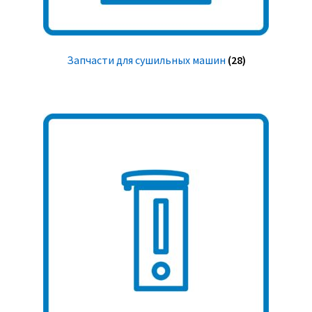
Запчасти для сушильных машин
(28)