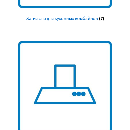
Запчасти для кухонных комбайнов
(7)