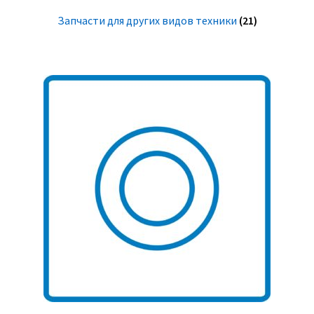
Запчасти для других видов техники
(21)