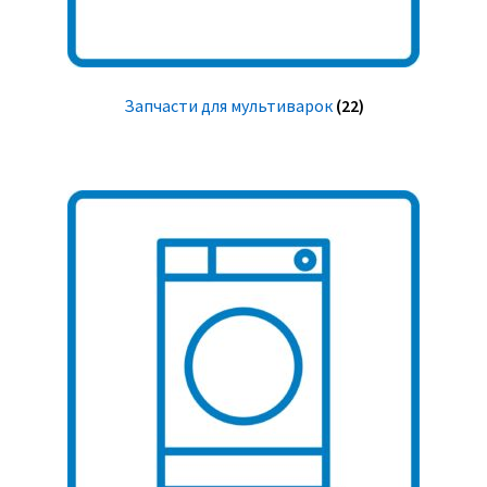
Запчасти для мультиварок
(22)