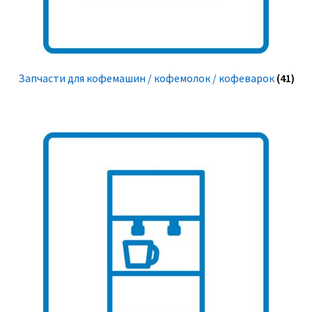
Запчасти для кофемашин / кофемолок / кофеварок
(41)