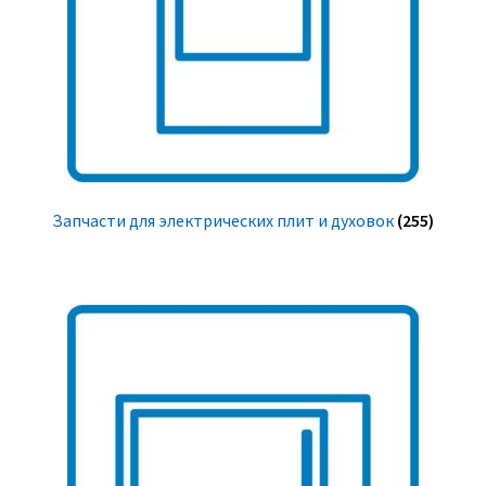
Запчасти для электрических плит и духовок
(255)