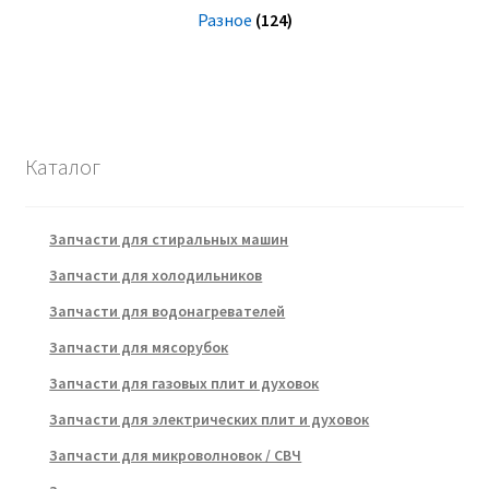
Разное
(124)
Каталог
Запчасти для стиральных машин
Запчасти для холодильников
Запчасти для водонагревателей
Запчасти для мясорубок
Запчасти для газовых плит и духовок
Запчасти для электрических плит и духовок
Запчасти для микроволновок / СВЧ