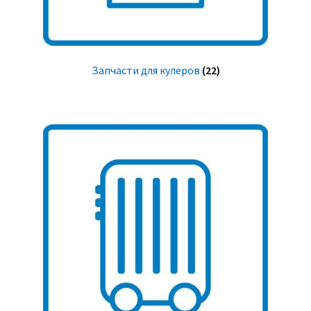
Запчасти для кулеров
(22)