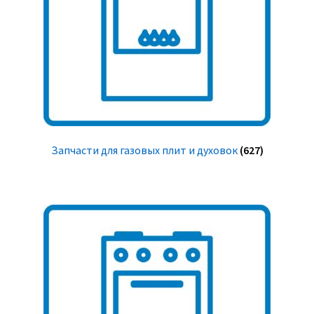
Запчасти для газовых плит и духовок
(627)