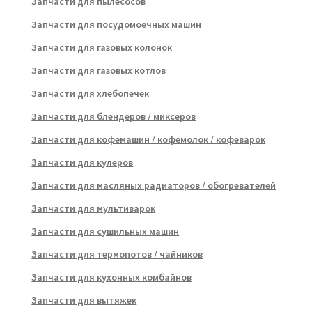
Запчасти для пылесосов
Запчасти для посудомоечных машин
Запчасти для газовых колонок
Запчасти для газовых котлов
Запчасти для хлебопечек
Запчасти для блендеров / миксеров
Запчасти для кофемашин / кофемолок / кофеварок
Запчасти для кулеров
Запчасти для масляных радиаторов / обогревателей
Запчасти для мультиварок
Запчасти для сушильных машин
Запчасти для термопотов / чайников
Запчасти для кухонных комбайнов
Запчасти для вытяжек