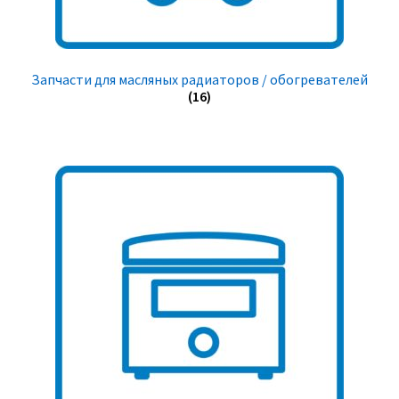
Запчасти для масляных радиаторов / обогревателей
(16)