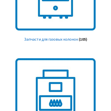
Запчасти для газовых колонок
(105)