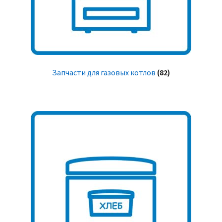
Запчасти для газовых котлов
(82)