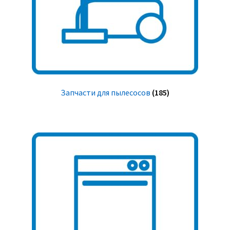
Запчасти для пылесосов
(185)