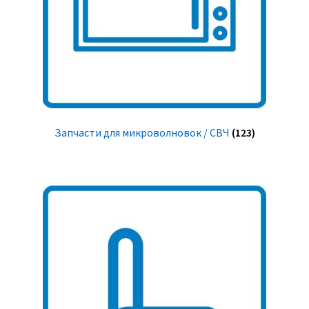
Запчасти для микроволновок / СВЧ
(123)