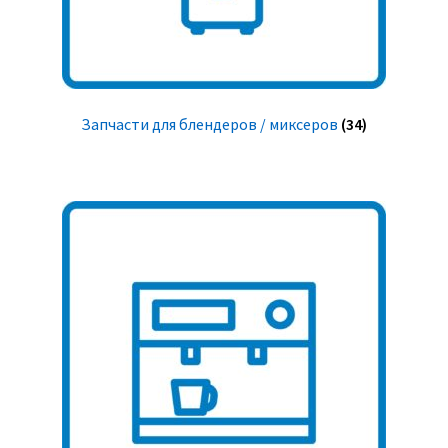
Запчасти для блендеров / миксеров
(34)