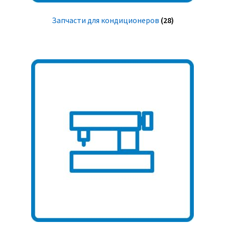
Запчасти для кондиционеров
(28)