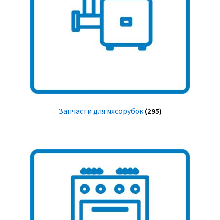
Запчасти для мясорубок
(295)