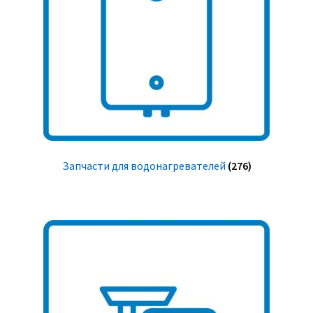
Запчасти для водонагревателей
(276)