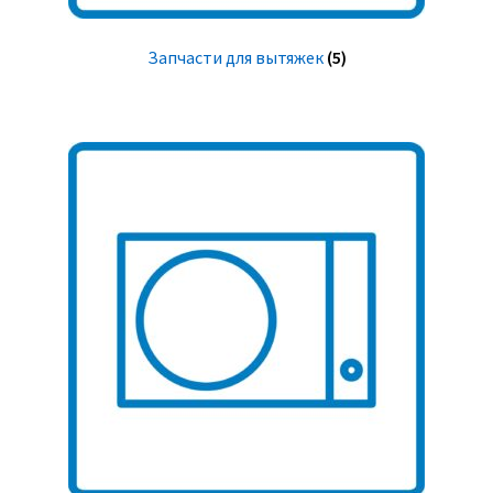
Запчасти для вытяжек
(5)