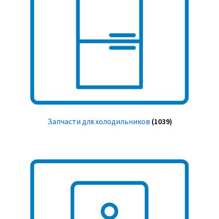
Запчасти для холодильников
(1039)