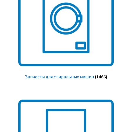
Запчасти для стиральных машин
(1466)