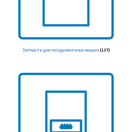
Запчасти для посудомоечных машин
(137)