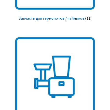
Запчасти для термопотов / чайников
(28)