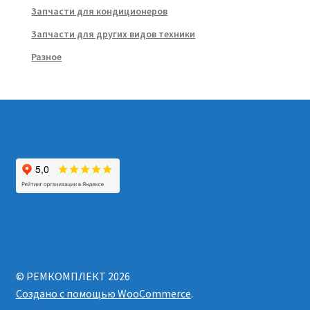
Запчасти для кондиционеров
Запчасти для других видов техники
Разное
© РЕМКОМПЛЕКТ 2026
Создано с помощью WooCommerce
.