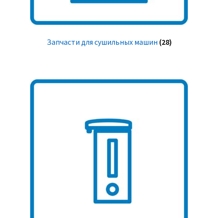
Запчасти для сушильных машин
(28)