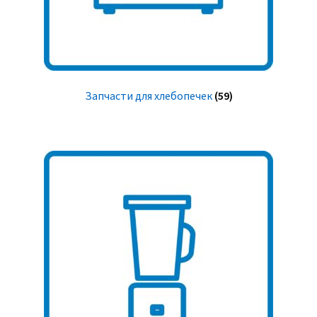
Запчасти для хлебопечек
(59)