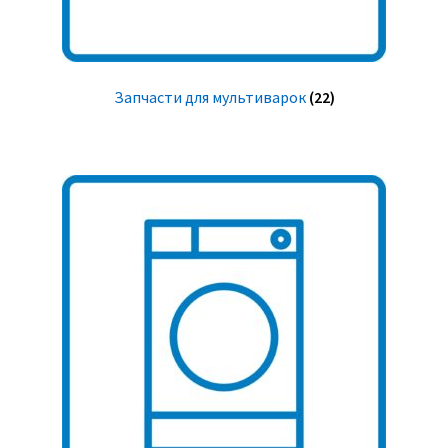
Запчасти для мультиварок
(22)