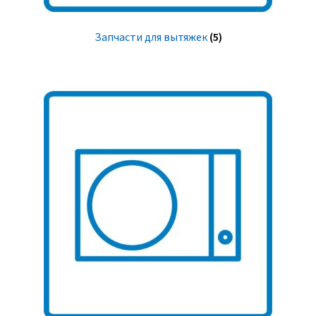
Запчасти для вытяжек
(5)