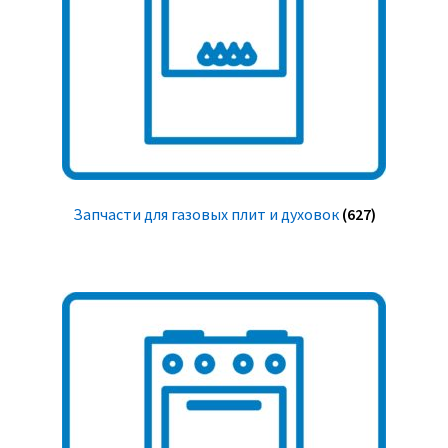
Запчасти для газовых плит и духовок
(627)