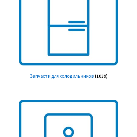
Запчасти для холодильников
(1039)