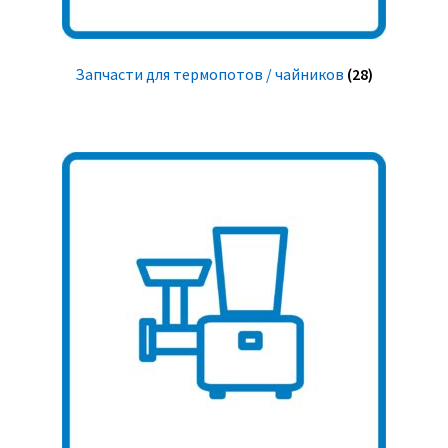
Запчасти для термопотов / чайников
(28)