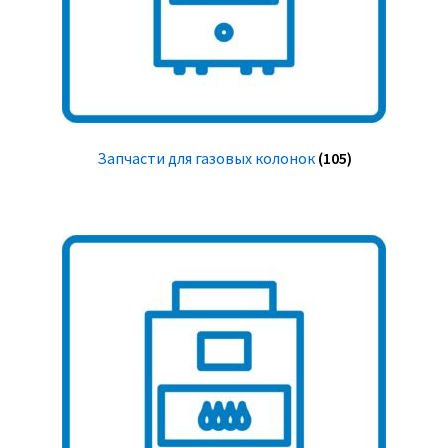
Запчасти для газовых колонок
(105)