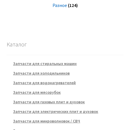
Разное
(124)
Каталог
Запчасти для стиральных машин
Запчасти для холодильников
Запчасти для водонагревателей
Запчасти для мясорубок
Запчасти для газовых плит и духовок
Запчасти для электрических плит и духовок
Запчасти для микроволновок / СВЧ