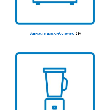
Запчасти для хлебопечек
(59)