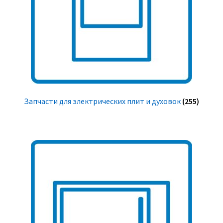
Запчасти для электрических плит и духовок
(255)