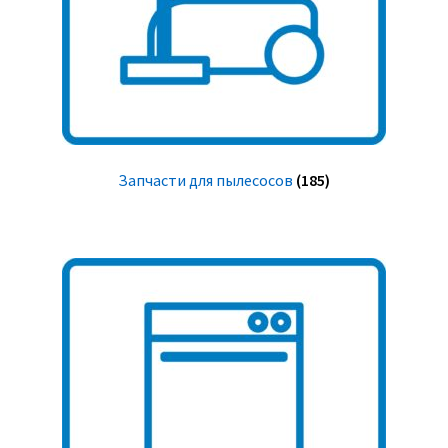
Запчасти для пылесосов
(185)