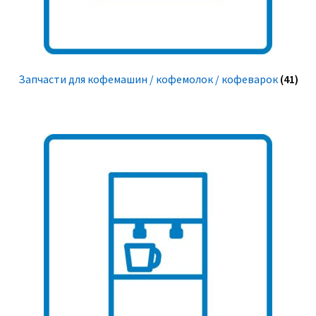
Запчасти для кофемашин / кофемолок / кофеварок
(41)