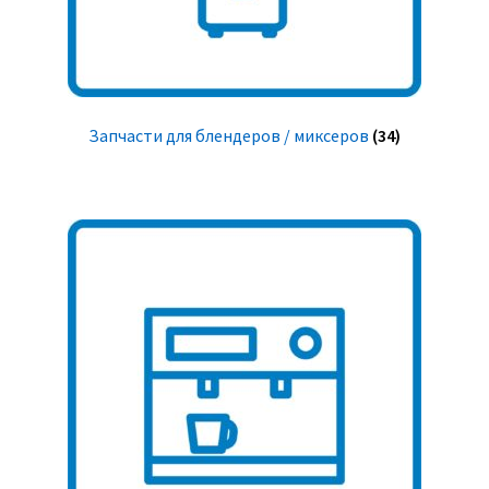
Запчасти для блендеров / миксеров
(34)