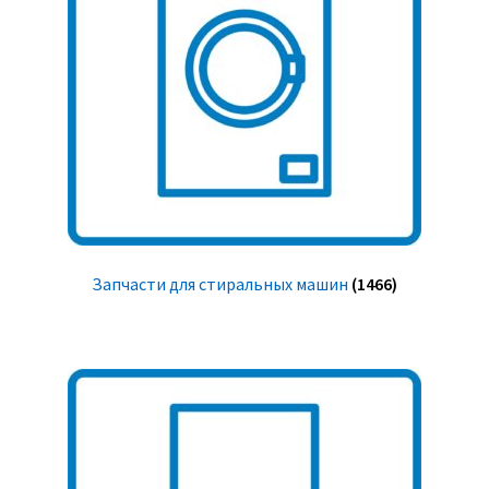
Запчасти для стиральных машин
(1466)