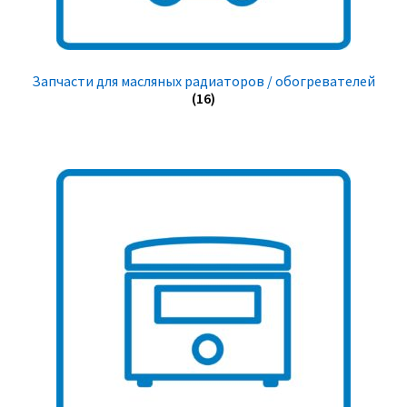
Запчасти для масляных радиаторов / обогревателей
(16)