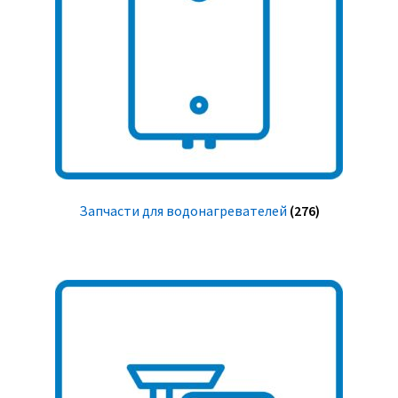
Запчасти для водонагревателей
(276)