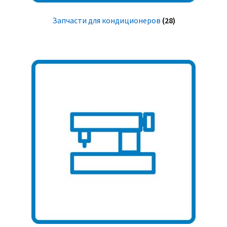
Запчасти для кондиционеров
(28)