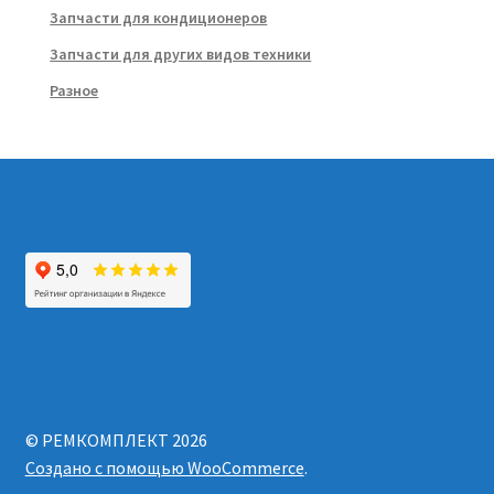
Запчасти для кондиционеров
Запчасти для других видов техники
Разное
© РЕМКОМПЛЕКТ 2026
Создано с помощью WooCommerce
.