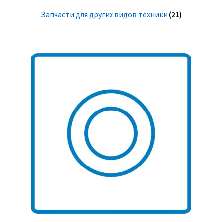
Запчасти для других видов техники
(21)