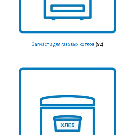
Запчасти для газовых котлов
(82)