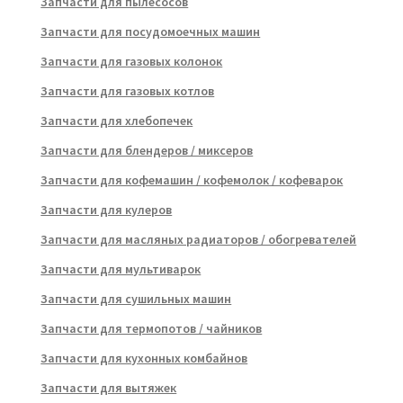
Запчасти для пылесосов
Запчасти для посудомоечных машин
Запчасти для газовых колонок
Запчасти для газовых котлов
Запчасти для хлебопечек
Запчасти для блендеров / миксеров
Запчасти для кофемашин / кофемолок / кофеварок
Запчасти для кулеров
Запчасти для масляных радиаторов / обогревателей
Запчасти для мультиварок
Запчасти для сушильных машин
Запчасти для термопотов / чайников
Запчасти для кухонных комбайнов
Запчасти для вытяжек