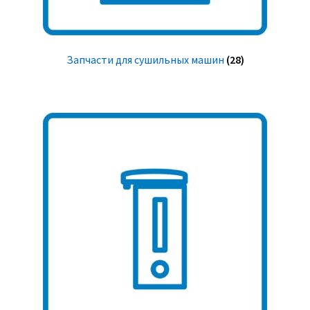
Запчасти для сушильных машин
(28)