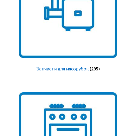
Запчасти для мясорубок
(295)