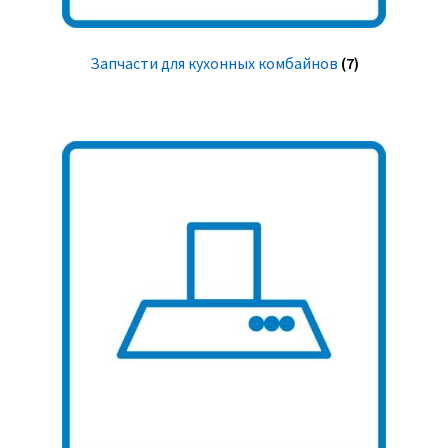
Запчасти для кухонных комбайнов
(7)