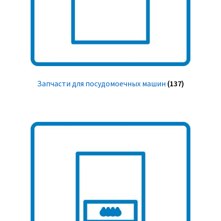
Запчасти для посудомоечных машин
(137)