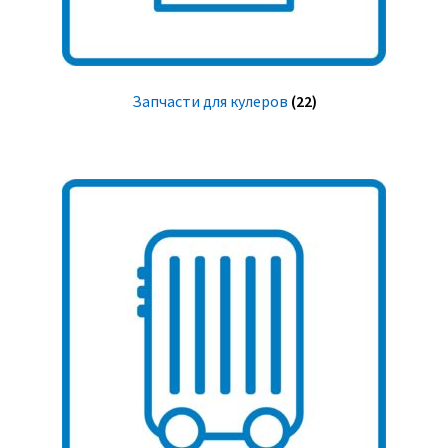
Запчасти для кулеров
(22)