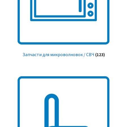
Запчасти для микроволновок / СВЧ
(123)