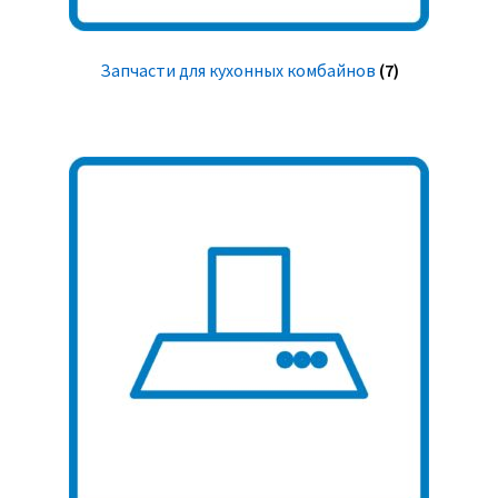
Запчасти для кухонных комбайнов
(7)