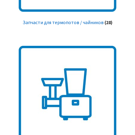
Запчасти для термопотов / чайников
(28)