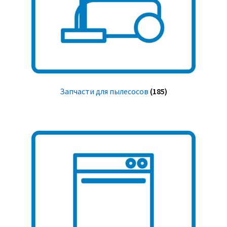
Запчасти для пылесосов
(185)