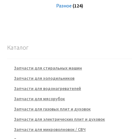
Разное
(124)
Каталог
Запчасти для стиральных машин
Запчасти для холодильников
Запчасти для водонагревателей
Запчасти для мясорубок
Запчасти для газовых плит и духовок
Запчасти для электрических плит и духовок
Запчасти для микроволновок / СВЧ