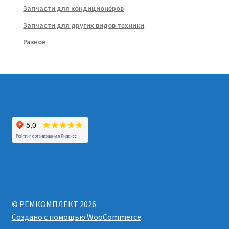
Запчасти для кондиционеров
Запчасти для других видов техники
Разное
© РЕМКОМПЛЕКТ 2026
Создано с помощью WooCommerce
.