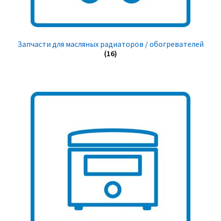
Запчасти для масляных радиаторов / обогревателей
(16)