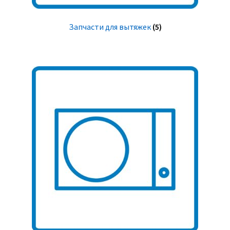
Запчасти для вытяжек
(5)