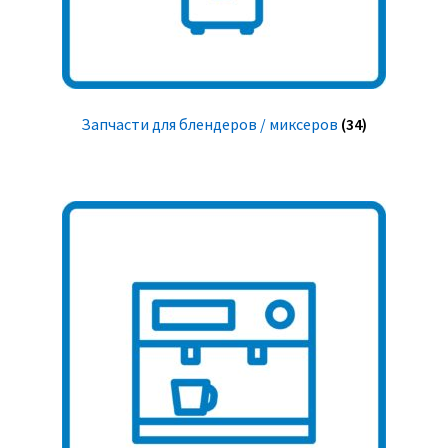
Запчасти для блендеров / миксеров
(34)