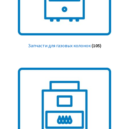
Запчасти для газовых колонок
(105)