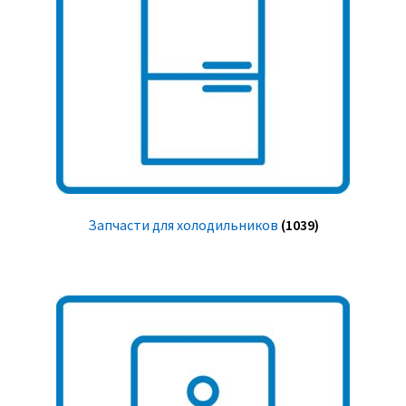
Запчасти для холодильников
(1039)