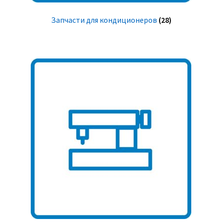
Запчасти для кондиционеров
(28)