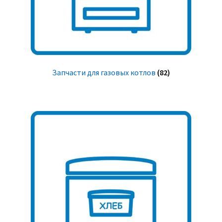
Запчасти для газовых котлов
(82)