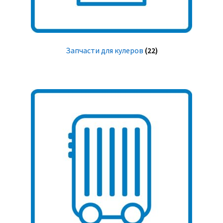
Запчасти для кулеров
(22)