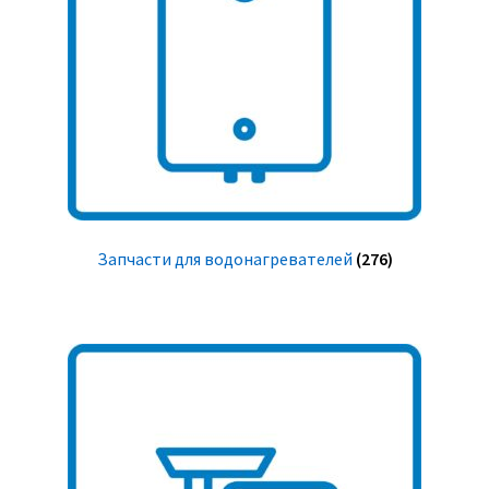
Запчасти для водонагревателей
(276)