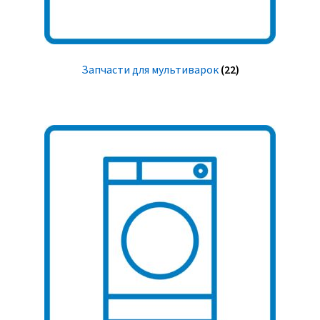
Запчасти для мультиварок
(22)