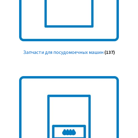
Запчасти для посудомоечных машин
(137)