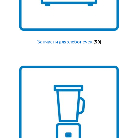
Запчасти для хлебопечек
(59)