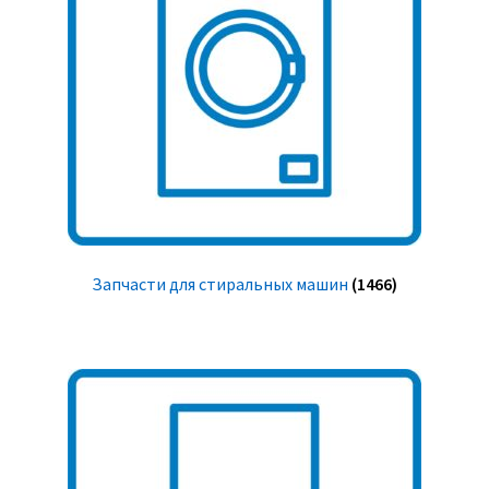
Запчасти для стиральных машин
(1466)