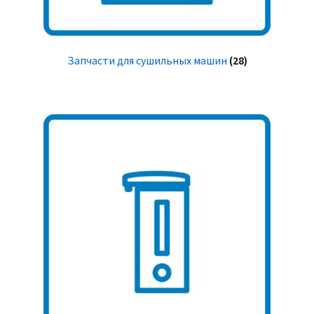
Запчасти для сушильных машин
(28)