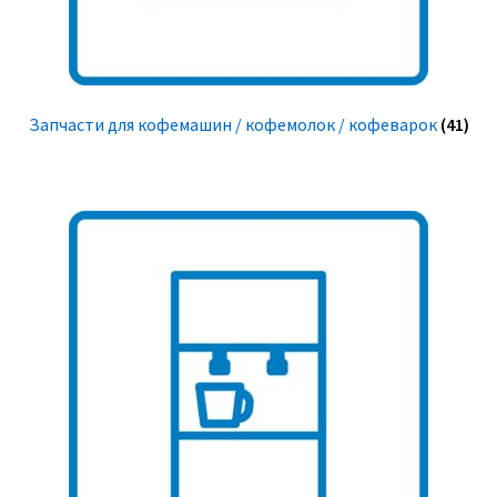
Запчасти для кофемашин / кофемолок / кофеварок
(41)