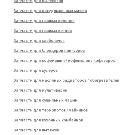
Запчасти для пылесосов
Запчасти для посудомоечных машин
Запчасти для газовых колонок
Запчасти для газовых котлов
Запчасти для хлебопечек
Запчасти для блендеров / миксеров
Запчасти для кофемашин / кофемолок / кофеварок
Запчасти для кулеров
Запчасти для масляных радиаторов / обогревателей
Запчасти для мультиварок
Запчасти для сушильных машин
Запчасти для термопотов / чайников
Запчасти для кухонных комбайнов
Запчасти для вытяжек