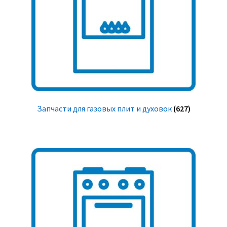
Запчасти для газовых плит и духовок
(627)