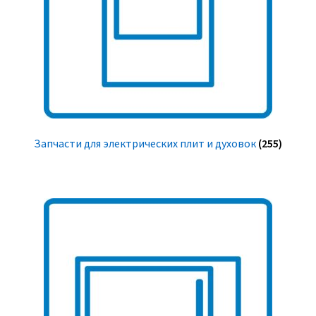
Запчасти для электрических плит и духовок
(255)