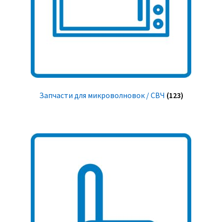
Запчасти для микроволновок / СВЧ
(123)