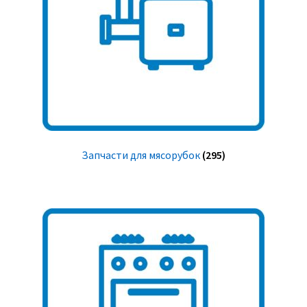
Запчасти для мясорубок
(295)