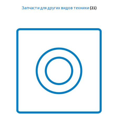
Запчасти для других видов техники
(21)