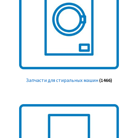
Запчасти для стиральных машин
(1466)