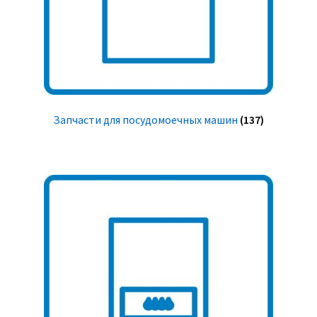
Запчасти для посудомоечных машин
(137)