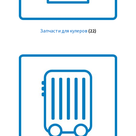
Запчасти для кулеров
(22)