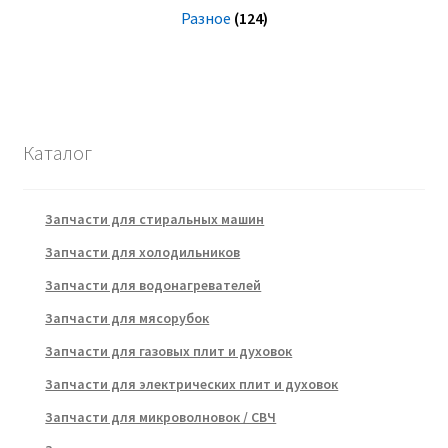
Разное
(124)
Каталог
Запчасти для стиральных машин
Запчасти для холодильников
Запчасти для водонагревателей
Запчасти для мясорубок
Запчасти для газовых плит и духовок
Запчасти для электрических плит и духовок
Запчасти для микроволновок / СВЧ