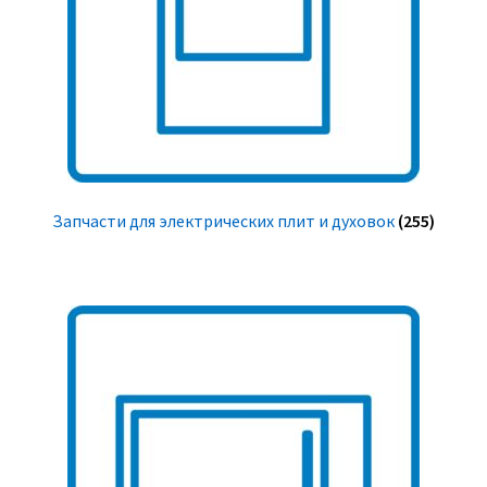
Запчасти для электрических плит и духовок
(255)