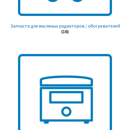
Запчасти для масляных радиаторов / обогревателей
(16)