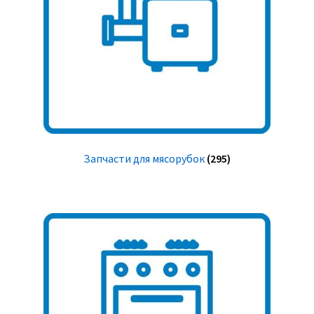
Запчасти для мясорубок
(295)