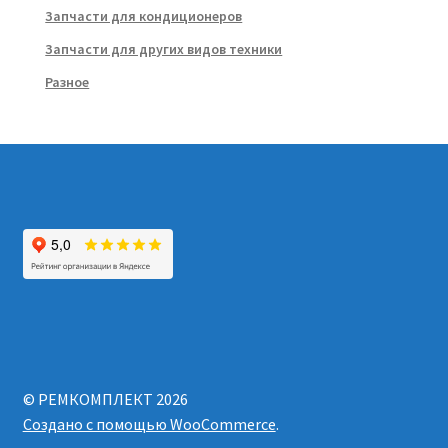
Запчасти для кондиционеров
Запчасти для других видов техники
Разное
© РЕМКОМПЛЕКТ 2026
Создано с помощью WooCommerce
.