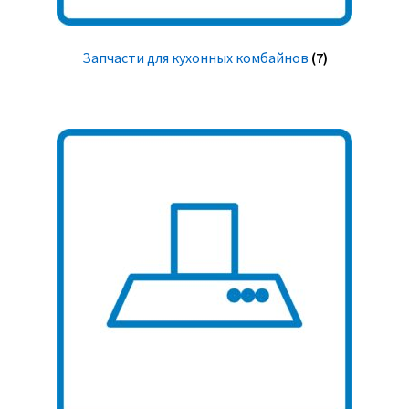
Запчасти для кухонных комбайнов
(7)