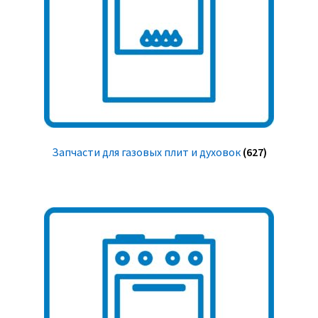
Запчасти для газовых плит и духовок
(627)