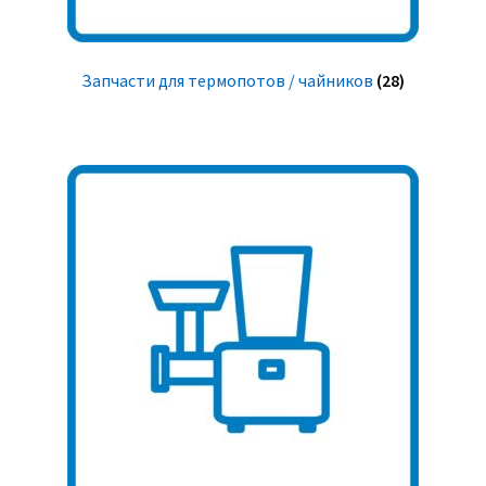
Запчасти для термопотов / чайников
(28)