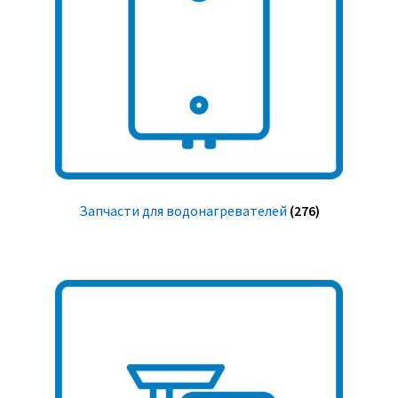
Запчасти для водонагревателей
(276)