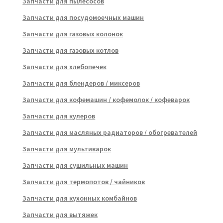
Запчасти для пылесосов
Запчасти для посудомоечных машин
Запчасти для газовых колонок
Запчасти для газовых котлов
Запчасти для хлебопечек
Запчасти для блендеров / миксеров
Запчасти для кофемашин / кофемолок / кофеварок
Запчасти для кулеров
Запчасти для масляных радиаторов / обогревателей
Запчасти для мультиварок
Запчасти для сушильных машин
Запчасти для термопотов / чайников
Запчасти для кухонных комбайнов
Запчасти для вытяжек