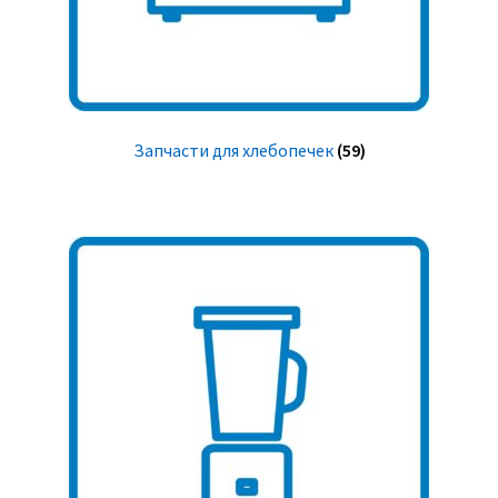
Запчасти для хлебопечек
(59)