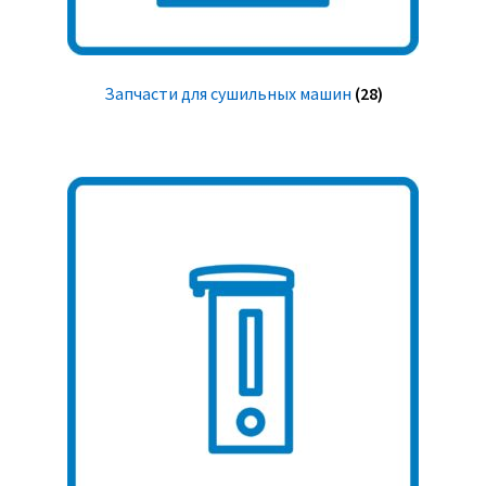
Запчасти для сушильных машин
(28)