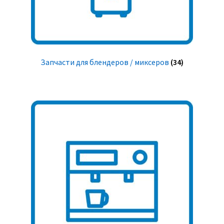
Запчасти для блендеров / миксеров
(34)