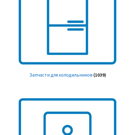
Запчасти для холодильников
(1039)