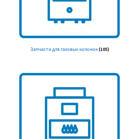
Запчасти для газовых колонок
(105)