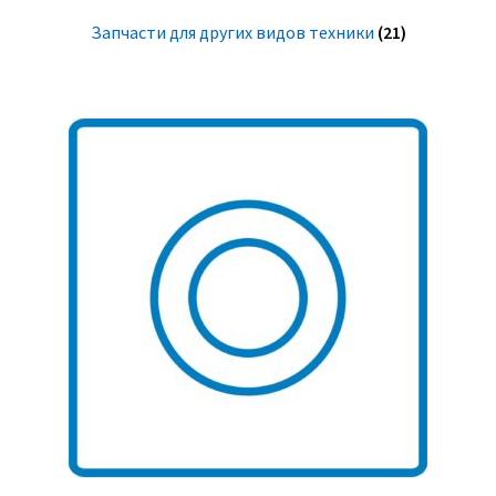
Запчасти для других видов техники
(21)