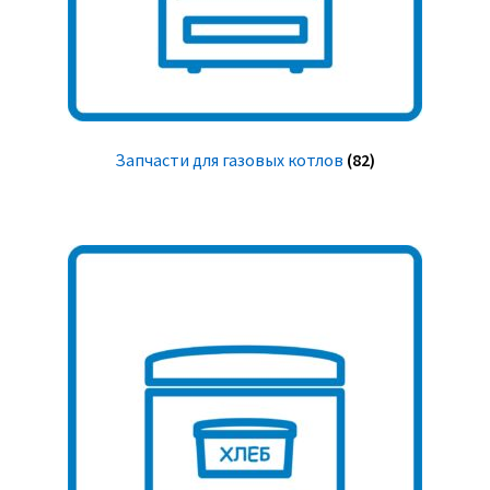
Запчасти для газовых котлов
(82)