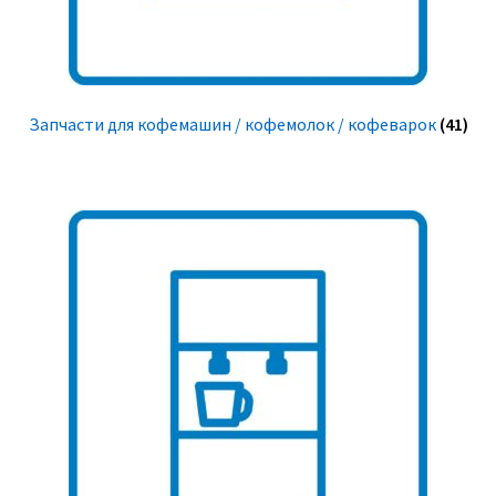
Запчасти для кофемашин / кофемолок / кофеварок
(41)