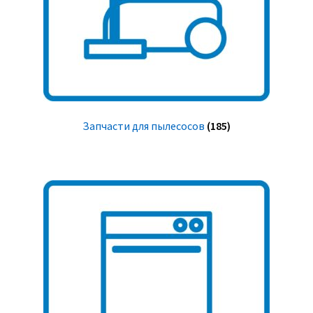
Запчасти для пылесосов
(185)