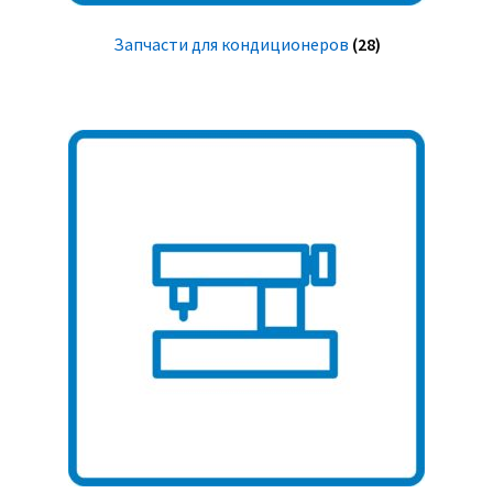
Запчасти для кондиционеров
(28)