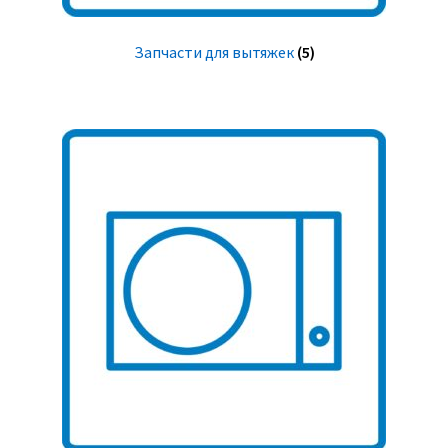
Запчасти для вытяжек
(5)