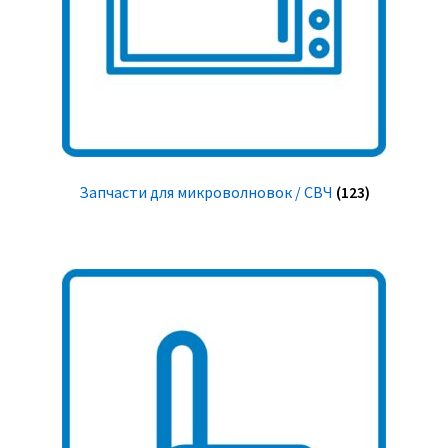
Запчасти для микроволновок / СВЧ
(123)