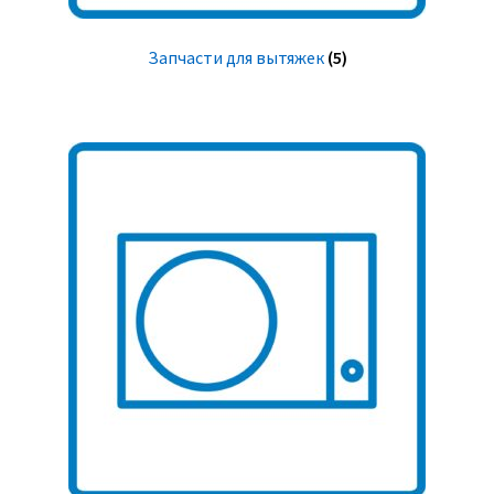
Запчасти для вытяжек
(5)