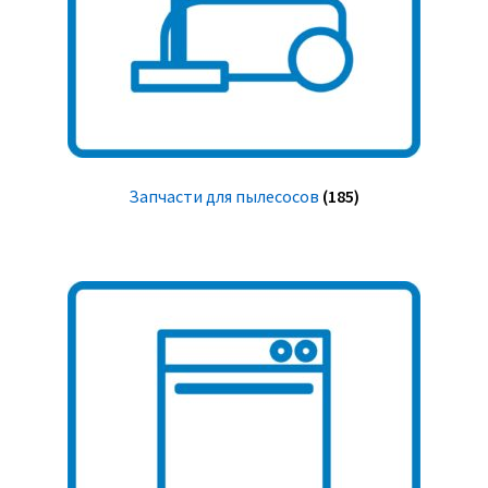
Запчасти для пылесосов
(185)