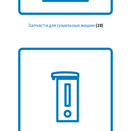
Запчасти для сушильных машин
(28)