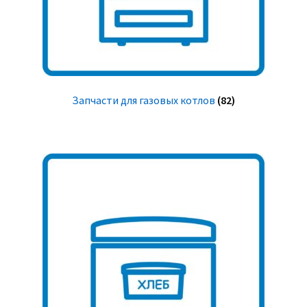
Запчасти для газовых котлов
(82)