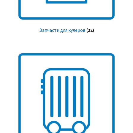
Запчасти для кулеров
(22)