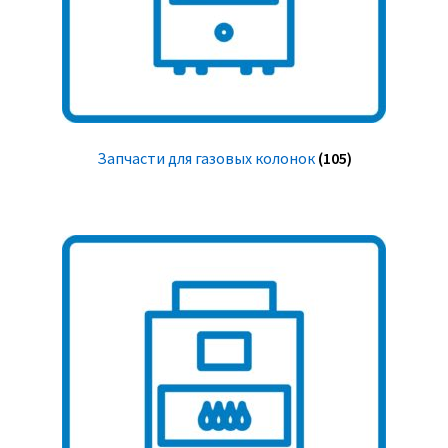
Запчасти для газовых колонок
(105)