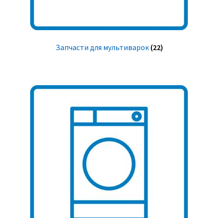
Запчасти для мультиварок
(22)