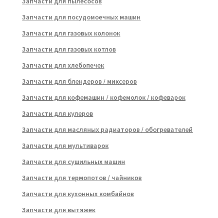
Запчасти для пылесосов
Запчасти для посудомоечных машин
Запчасти для газовых колонок
Запчасти для газовых котлов
Запчасти для хлебопечек
Запчасти для блендеров / миксеров
Запчасти для кофемашин / кофемолок / кофеварок
Запчасти для кулеров
Запчасти для масляных радиаторов / обогревателей
Запчасти для мультиварок
Запчасти для сушильных машин
Запчасти для термопотов / чайников
Запчасти для кухонных комбайнов
Запчасти для вытяжек