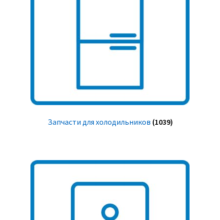
Запчасти для холодильников
(1039)