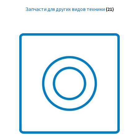
Запчасти для других видов техники
(21)