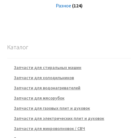
Разное
(124)
Каталог
Запчасти для стиральных машин
Запчасти для холодильников
Запчасти для водонагревателей
Запчасти для мясорубок
Запчасти для газовых плит и духовок
Запчасти для электрических плит и духовок
Запчасти для микроволновок / СВЧ