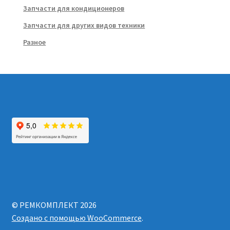
Запчасти для кондиционеров
Запчасти для других видов техники
Разное
© РЕМКОМПЛЕКТ 2026
Создано с помощью WooCommerce
.