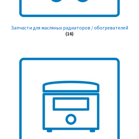
Запчасти для масляных радиаторов / обогревателей
(16)