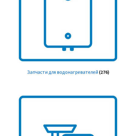
Запчасти для водонагревателей
(276)