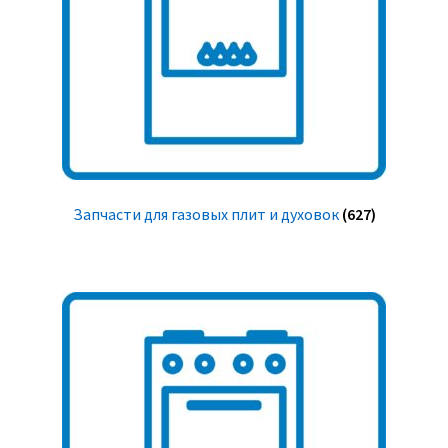
Запчасти для газовых плит и духовок
(627)