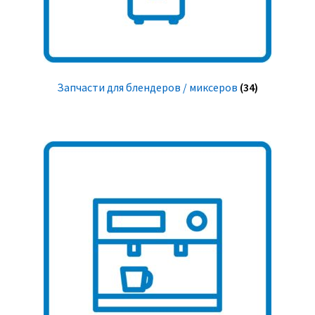
Запчасти для блендеров / миксеров
(34)