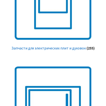
Запчасти для электрических плит и духовок
(255)