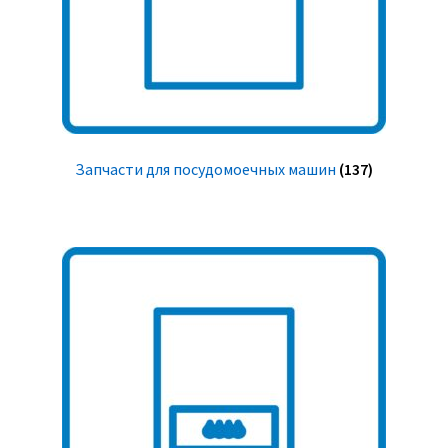
Запчасти для посудомоечных машин
(137)