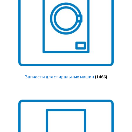
Запчасти для стиральных машин
(1466)