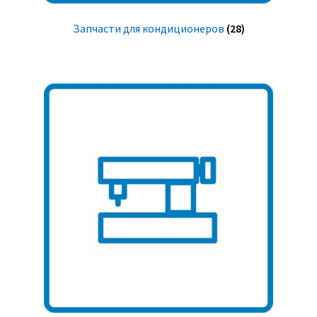
Запчасти для кондиционеров
(28)