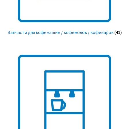
Запчасти для кофемашин / кофемолок / кофеварок
(41)