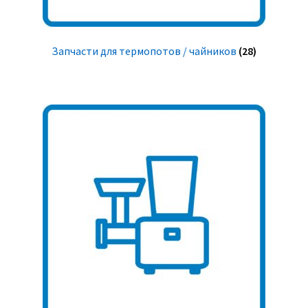
Запчасти для термопотов / чайников
(28)