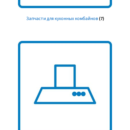
Запчасти для кухонных комбайнов
(7)