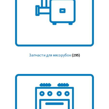
Запчасти для мясорубок
(295)