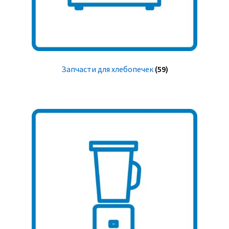
Запчасти для хлебопечек
(59)