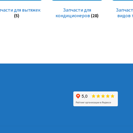
пчасти для вытяжек
Запчасти для
Запчаст
(5)
кондиционеров
(28)
видов 