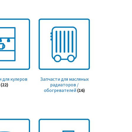
 для кулеров
Запчасти для масляных
(22)
радиаторов /
обогревателей
(16)