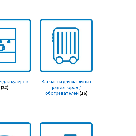
 для кулеров
Запчасти для масляных
(22)
радиаторов /
обогревателей
(16)