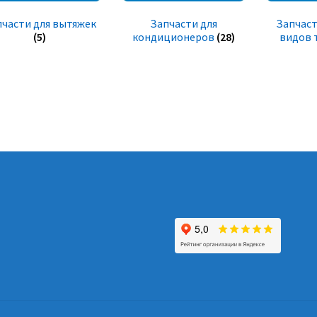
пчасти для вытяжек
Запчасти для
Запчаст
(5)
кондиционеров
(28)
видов 