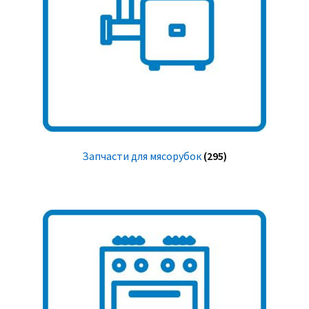
Запчасти для мясорубок
(295)