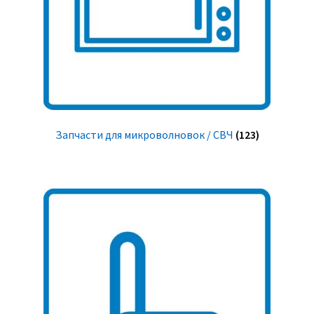
Запчасти для микроволновок / СВЧ
(123)