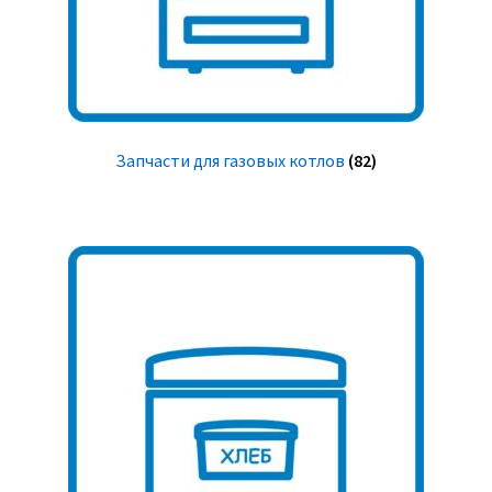
Запчасти для газовых котлов
(82)