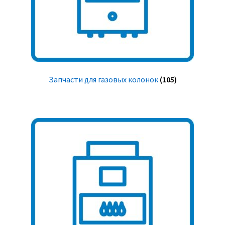
Запчасти для газовых колонок
(105)