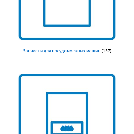
Запчасти для посудомоечных машин
(137)