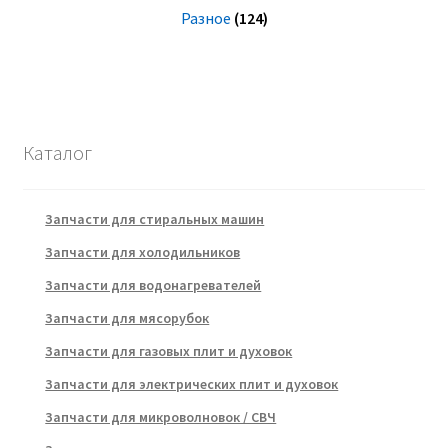
Разное
(124)
Каталог
Запчасти для стиральных машин
Запчасти для холодильников
Запчасти для водонагревателей
Запчасти для мясорубок
Запчасти для газовых плит и духовок
Запчасти для электрических плит и духовок
Запчасти для микроволновок / СВЧ