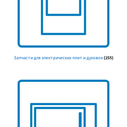
Запчасти для электрических плит и духовок
(255)