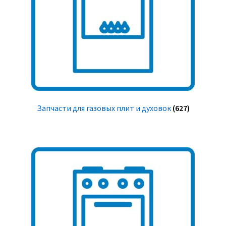
Запчасти для газовых плит и духовок
(627)