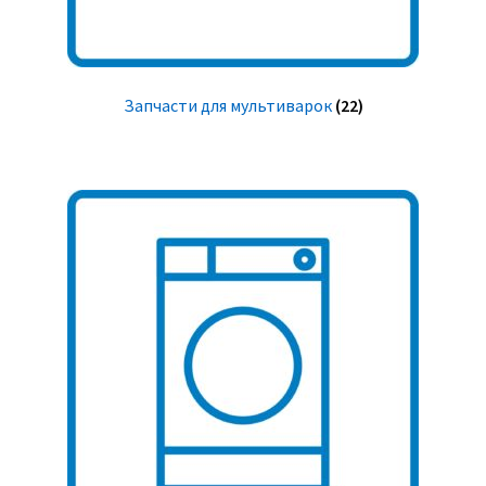
Запчасти для мультиварок
(22)