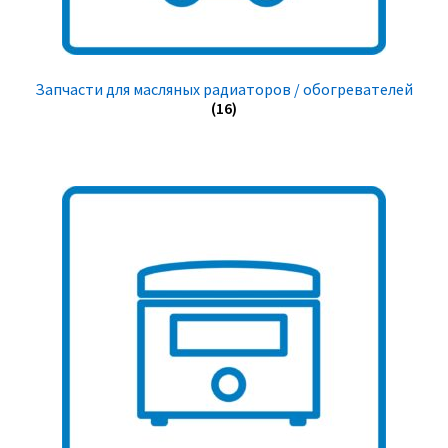
Запчасти для масляных радиаторов / обогревателей
(16)