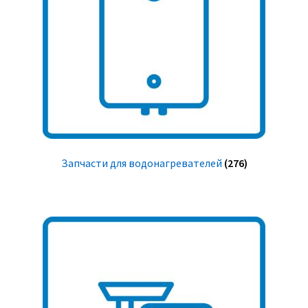
Запчасти для водонагревателей
(276)