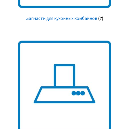
Запчасти для кухонных комбайнов
(7)