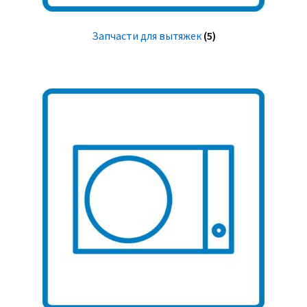
Запчасти для вытяжек
(5)