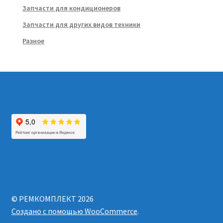
Запчасти для кондиционеров
Запчасти для других видов техники
Разное
© РЕМКОМПЛЕКТ 2026
Создано с помощью WooCommerce
.