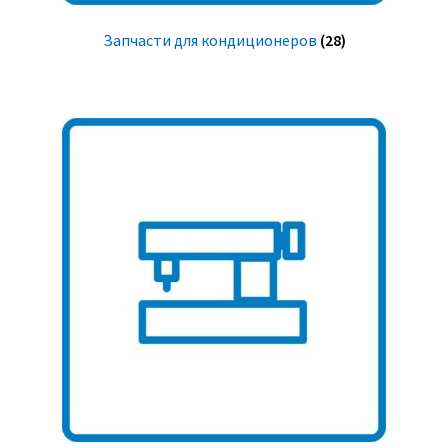
Запчасти для кондиционеров
(28)