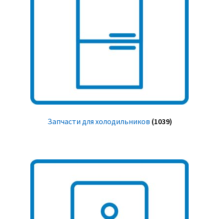
Запчасти для холодильников
(1039)