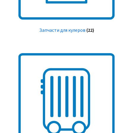
Запчасти для кулеров
(22)