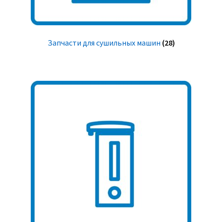
Запчасти для сушильных машин
(28)