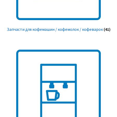
Запчасти для кофемашин / кофемолок / кофеварок
(41)