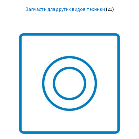
Запчасти для других видов техники
(21)