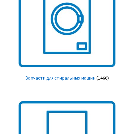
Запчасти для стиральных машин
(1466)