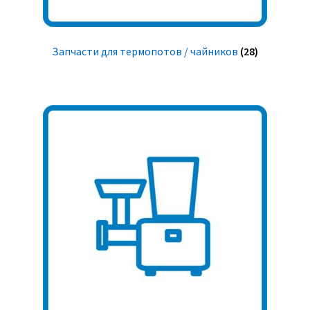
Запчасти для термопотов / чайников
(28)