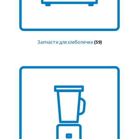
Запчасти для хлебопечек
(59)