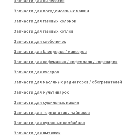
Запчасти для пылесосов
Запчасти для посудомоечных машин
Запчасти для газовых колонок
Запчасти для газовых котлов
Запчасти для хлебопечек
Запчасти для блендеров / миксеров
Запчасти для кофемашин / кофемолок / кофеварок
Запчасти для кулеров
Запчасти для масляных радиаторов / обогревателей
Запчасти для мультиварок
Запчасти для сушильных машин
Запчасти для термопотов / чайников
Запчасти для кухонных комбайнов
Запчасти для вытяжек