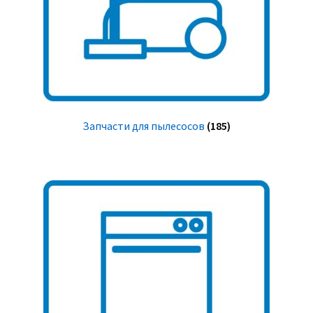
Запчасти для пылесосов
(185)