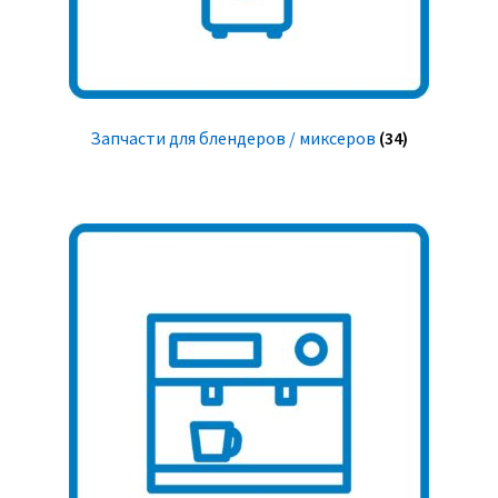
Запчасти для блендеров / миксеров
(34)