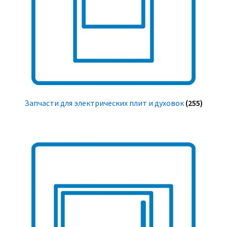
Запчасти для электрических плит и духовок
(255)