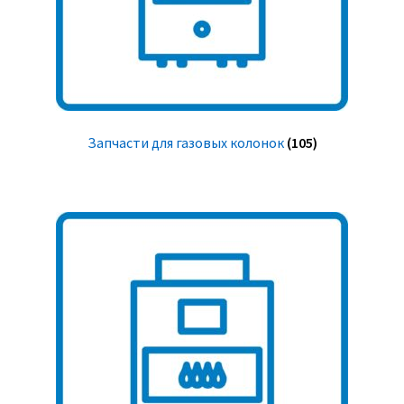
Запчасти для газовых колонок
(105)