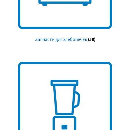
Запчасти для хлебопечек
(59)