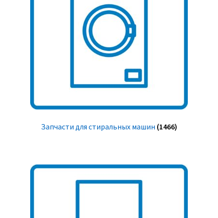
Запчасти для стиральных машин
(1466)