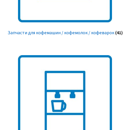
Запчасти для кофемашин / кофемолок / кофеварок
(41)