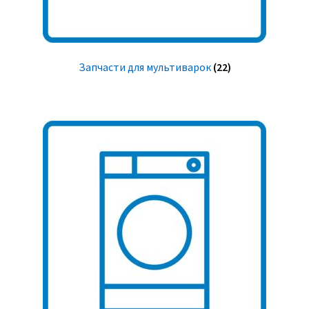
Запчасти для мультиварок
(22)