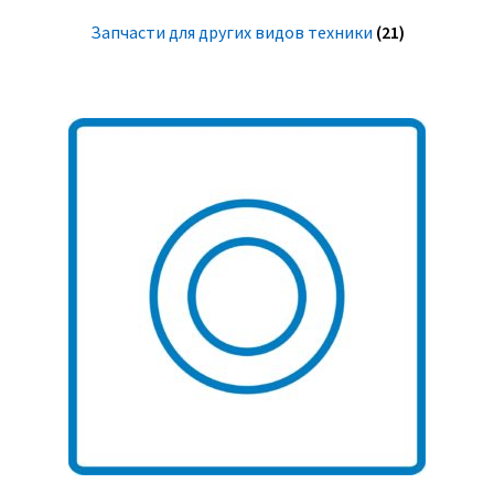
Запчасти для других видов техники
(21)