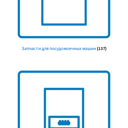
Запчасти для посудомоечных машин
(137)