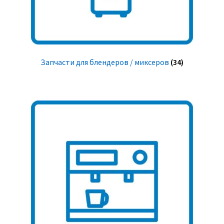
Запчасти для блендеров / миксеров
(34)