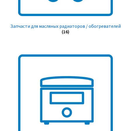
Запчасти для масляных радиаторов / обогревателей
(16)