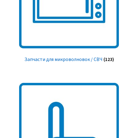
Запчасти для микроволновок / СВЧ
(123)