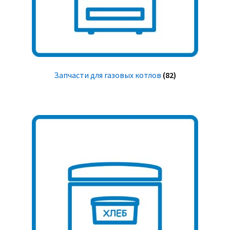
Запчасти для газовых котлов
(82)