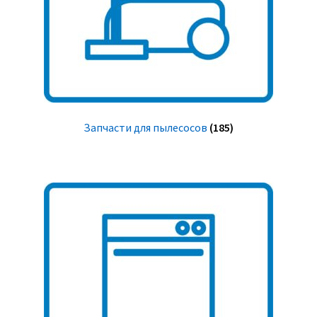
Запчасти для пылесосов
(185)