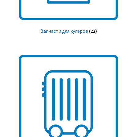
Запчасти для кулеров
(22)