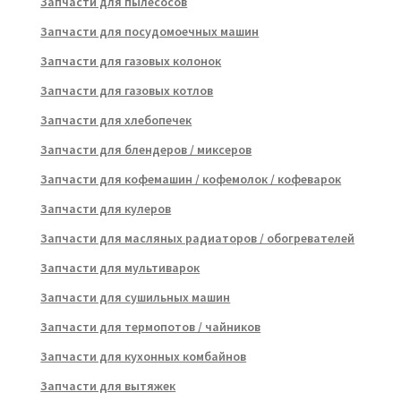
Запчасти для пылесосов
Запчасти для посудомоечных машин
Запчасти для газовых колонок
Запчасти для газовых котлов
Запчасти для хлебопечек
Запчасти для блендеров / миксеров
Запчасти для кофемашин / кофемолок / кофеварок
Запчасти для кулеров
Запчасти для масляных радиаторов / обогревателей
Запчасти для мультиварок
Запчасти для сушильных машин
Запчасти для термопотов / чайников
Запчасти для кухонных комбайнов
Запчасти для вытяжек