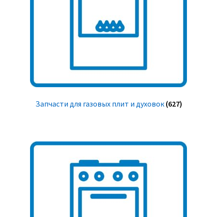
Запчасти для газовых плит и духовок
(627)