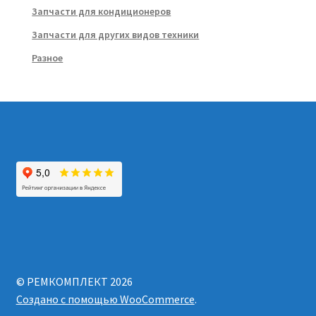
Запчасти для кондиционеров
Запчасти для других видов техники
Разное
© РЕМКОМПЛЕКТ 2026
Создано с помощью WooCommerce
.