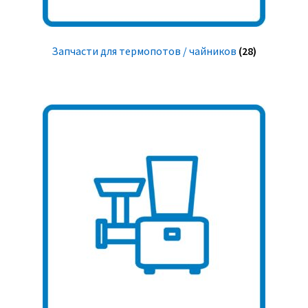
Запчасти для термопотов / чайников
(28)