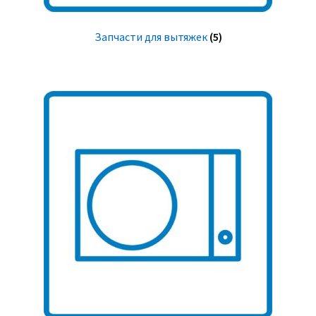
Запчасти для вытяжек
(5)