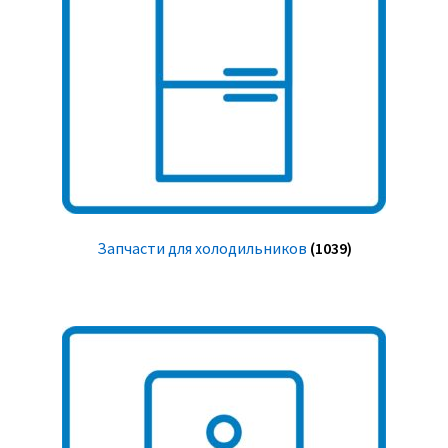
Запчасти для холодильников
(1039)