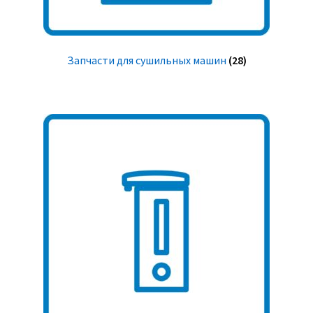
Запчасти для сушильных машин
(28)