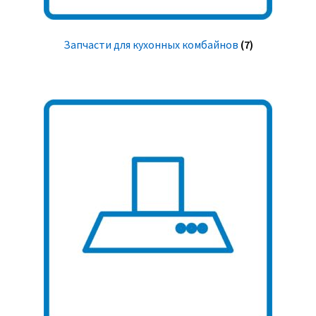
Запчасти для кухонных комбайнов
(7)