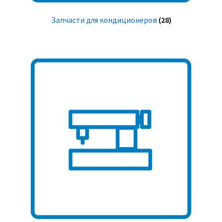
Запчасти для кондиционеров
(28)