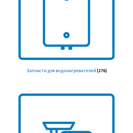
Запчасти для водонагревателей
(276)