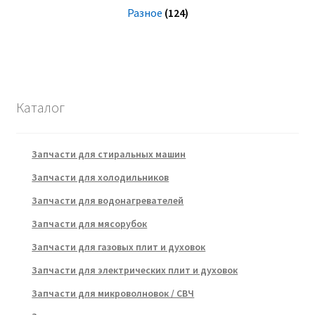
Разное
(124)
Каталог
Запчасти для стиральных машин
Запчасти для холодильников
Запчасти для водонагревателей
Запчасти для мясорубок
Запчасти для газовых плит и духовок
Запчасти для электрических плит и духовок
Запчасти для микроволновок / СВЧ