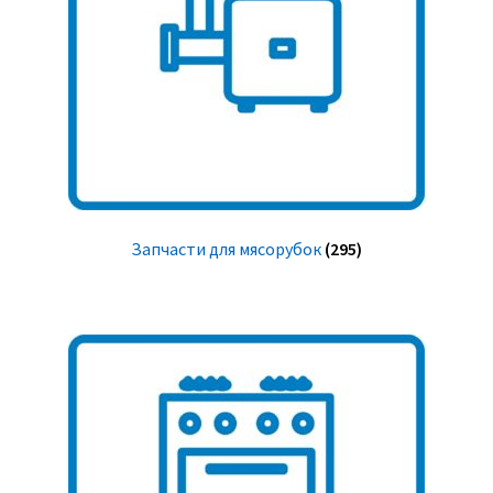
Запчасти для мясорубок
(295)