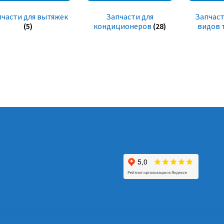
пчасти для вытяжек
Запчасти для
Запчаст
(5)
кондиционеров
(28)
видов 