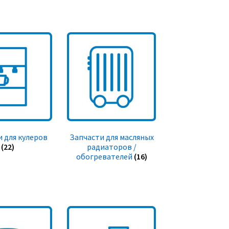
 для кулеров
Запчасти для масляных
(22)
радиаторов /
обогревателей
(16)