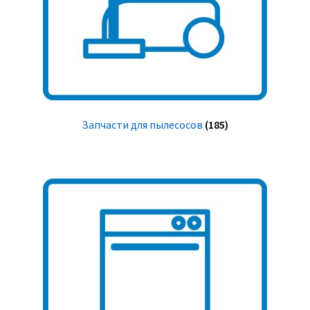
Запчасти для пылесосов
(185)