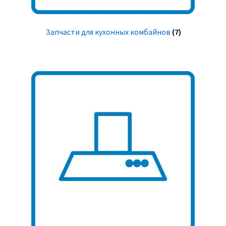
Запчасти для кухонных комбайнов
(7)