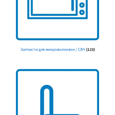
Запчасти для микроволновок / СВЧ
(123)