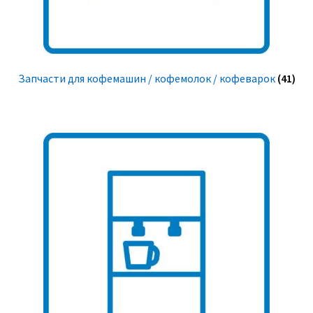
Запчасти для кофемашин / кофемолок / кофеварок
(41)