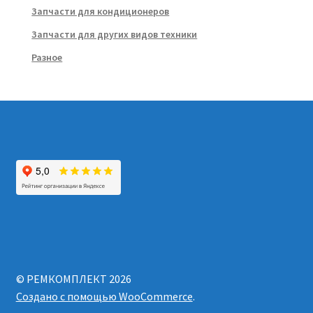
Запчасти для кондиционеров
Запчасти для других видов техники
Разное
© РЕМКОМПЛЕКТ 2026
Создано с помощью WooCommerce
.