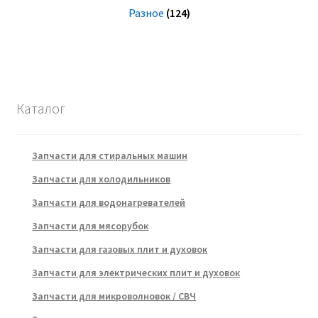
Разное
(124)
Каталог
Запчасти для стиральных машин
Запчасти для холодильников
Запчасти для водонагревателей
Запчасти для мясорубок
Запчасти для газовых плит и духовок
Запчасти для электрических плит и духовок
Запчасти для микроволновок / СВЧ