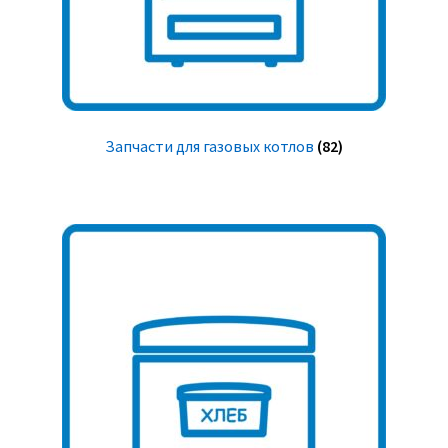
Запчасти для газовых котлов
(82)