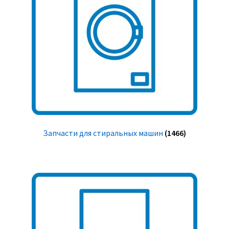
Запчасти для стиральных машин
(1466)