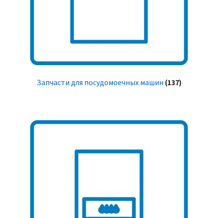
Запчасти для посудомоечных машин
(137)