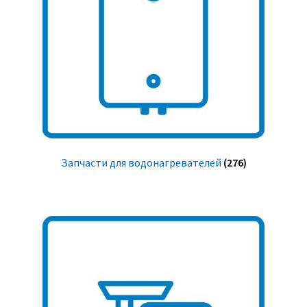
Запчасти для водонагревателей
(276)