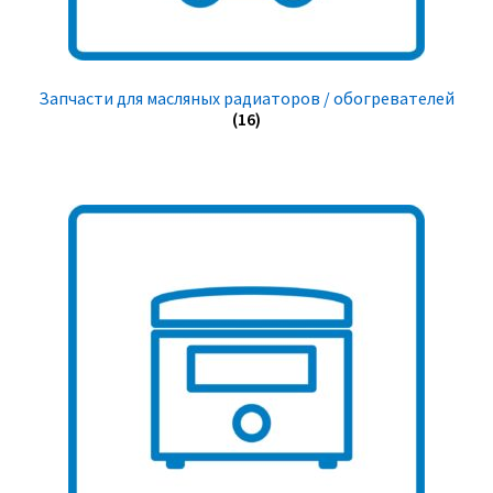
Запчасти для масляных радиаторов / обогревателей
(16)