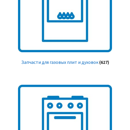
Запчасти для газовых плит и духовок
(627)