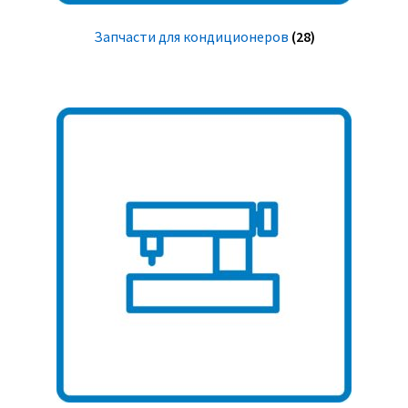
Запчасти для кондиционеров
(28)