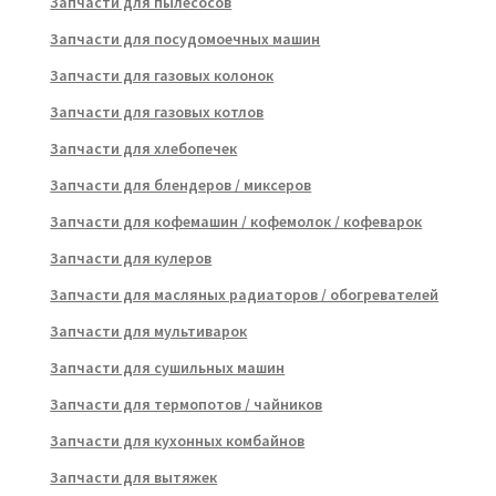
Запчасти для пылесосов
Запчасти для посудомоечных машин
Запчасти для газовых колонок
Запчасти для газовых котлов
Запчасти для хлебопечек
Запчасти для блендеров / миксеров
Запчасти для кофемашин / кофемолок / кофеварок
Запчасти для кулеров
Запчасти для масляных радиаторов / обогревателей
Запчасти для мультиварок
Запчасти для сушильных машин
Запчасти для термопотов / чайников
Запчасти для кухонных комбайнов
Запчасти для вытяжек