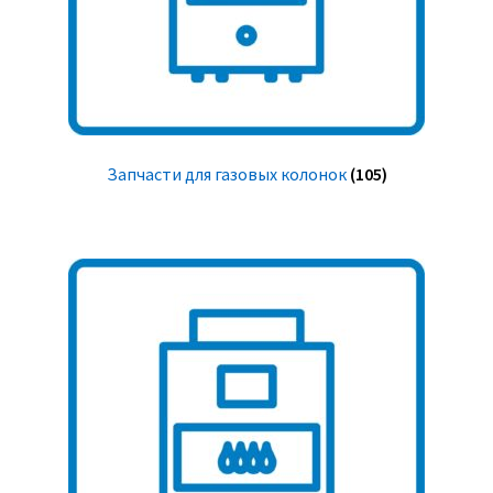
Запчасти для газовых колонок
(105)