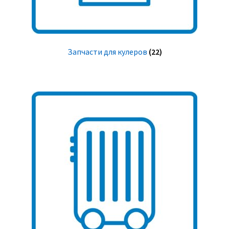
Запчасти для кулеров
(22)