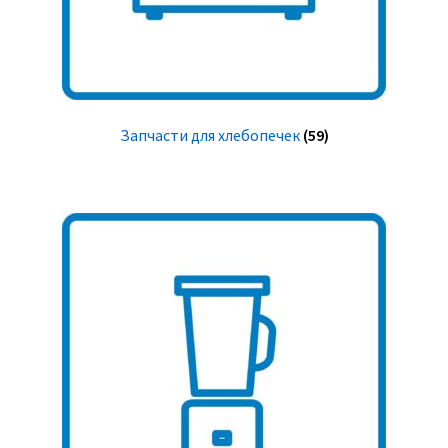
Запчасти для хлебопечек
(59)