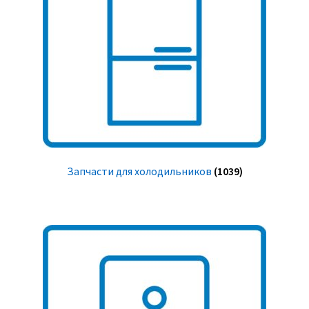
Запчасти для холодильников
(1039)