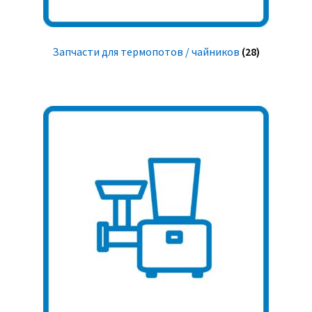
Запчасти для термопотов / чайников
(28)