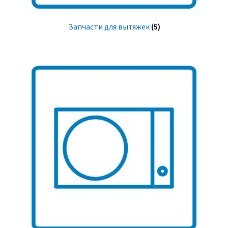
Запчасти для вытяжек
(5)