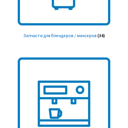
Запчасти для блендеров / миксеров
(34)