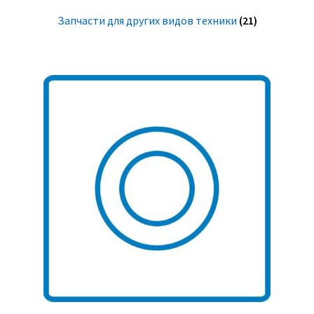
Запчасти для других видов техники
(21)