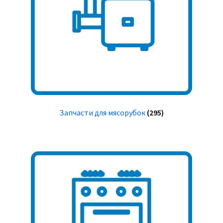
Запчасти для мясорубок
(295)