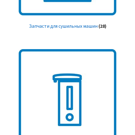
Запчасти для сушильных машин
(28)