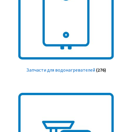
Запчасти для водонагревателей
(276)