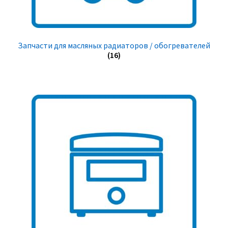
Запчасти для масляных радиаторов / обогревателей
(16)