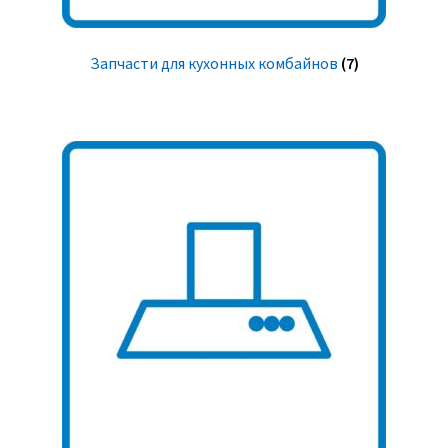
Запчасти для кухонных комбайнов
(7)