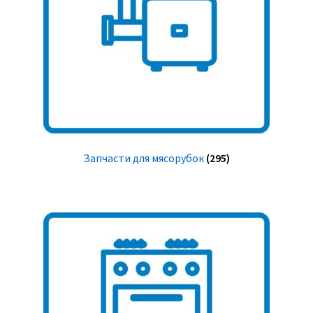
Запчасти для мясорубок
(295)