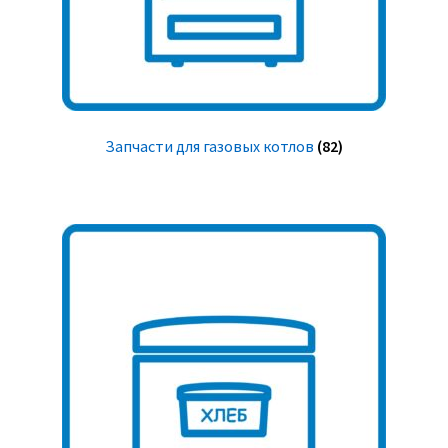
Запчасти для газовых котлов
(82)