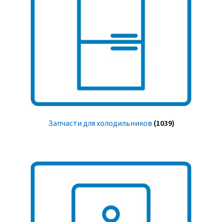
Запчасти для холодильников
(1039)