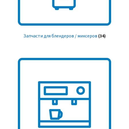
Запчасти для блендеров / миксеров
(34)