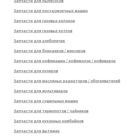
Запчасти для пылесосов
Запчасти для посудомоечных машин
Запчасти для газовых колонок
Запчасти для газовых котлов
Запчасти для хлебопечек
Запчасти для блендеров / миксеров
Запчасти для кофемашин / кофемолок / кофеварок
Запчасти для кулеров
Запчасти для масляных радиаторов / обогревателей
Запчасти для мультиварок
Запчасти для сушильных машин
Запчасти для термопотов / чайников
Запчасти для кухонных комбайнов
Запчасти для вытяжек