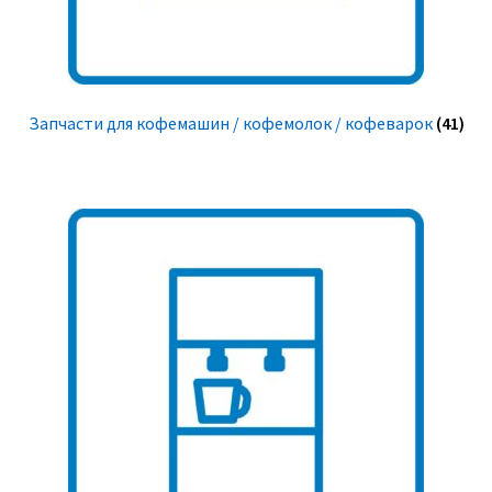
Запчасти для кофемашин / кофемолок / кофеварок
(41)