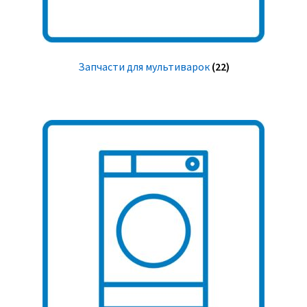
Запчасти для мультиварок
(22)