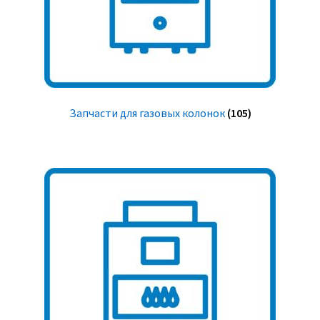
Запчасти для газовых колонок
(105)