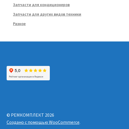
Запчасти для кондиционеров
Запчасти для других видов техники
Разное
© РЕМКОМПЛЕКТ 2026
Создано с помощью WooCommerce
.