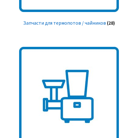
Запчасти для термопотов / чайников
(28)