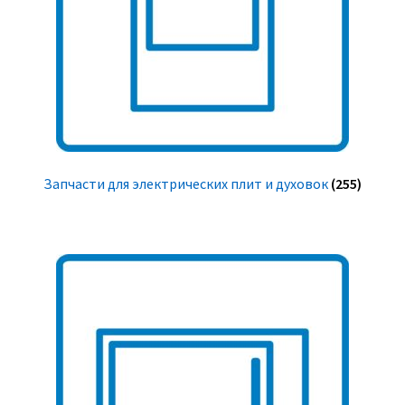
Запчасти для электрических плит и духовок
(255)