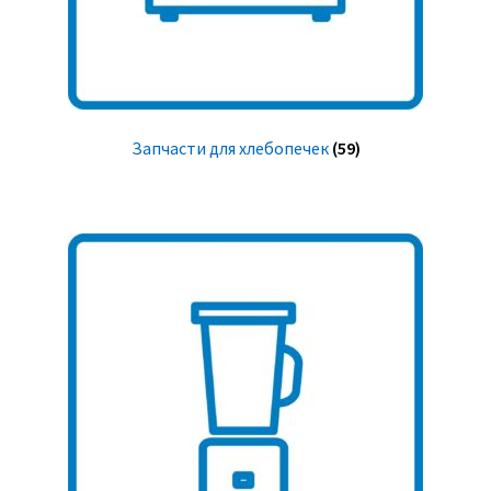
Запчасти для хлебопечек
(59)