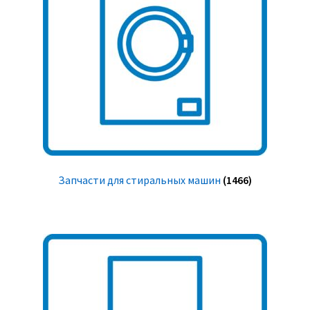
Запчасти для стиральных машин
(1466)