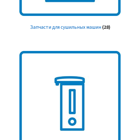
Запчасти для сушильных машин
(28)