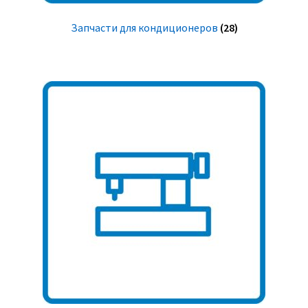
Запчасти для кондиционеров
(28)