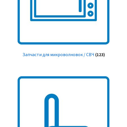
Запчасти для микроволновок / СВЧ
(123)