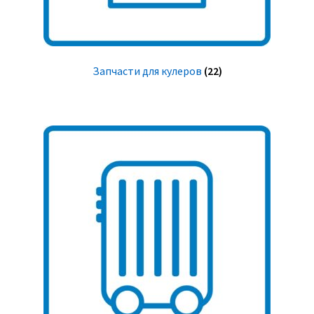
Запчасти для кулеров
(22)