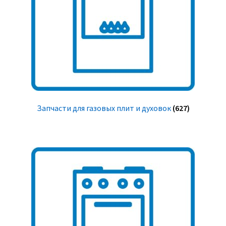
Запчасти для газовых плит и духовок
(627)