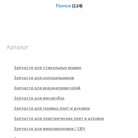
Разное
(124)
Каталог
Запчасти для стиральных машин
Запчасти для холодильников
Запчасти для водонагревателей
Запчасти для мясорубок
Запчасти для газовых плит и духовок
Запчасти для электрических плит и духовок
Запчасти для микроволновок / СВЧ