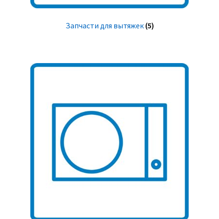
Запчасти для вытяжек
(5)