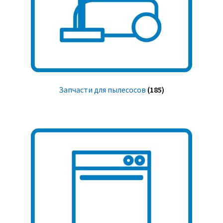
Запчасти для пылесосов
(185)