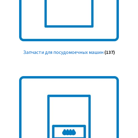
Запчасти для посудомоечных машин
(137)