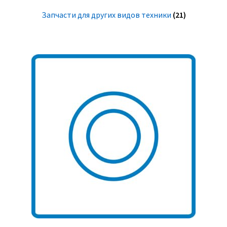
Запчасти для других видов техники
(21)