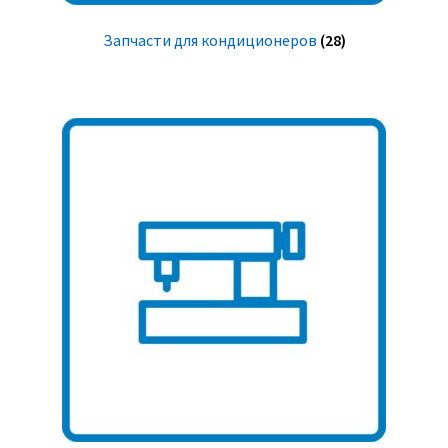
Запчасти для кондиционеров
(28)