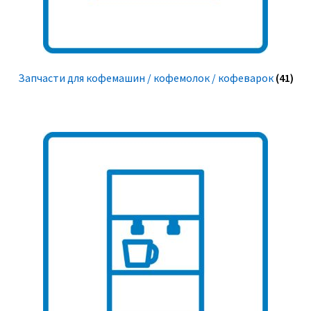
Запчасти для кофемашин / кофемолок / кофеварок
(41)