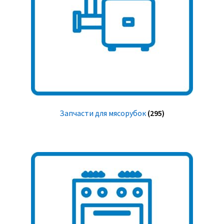
Запчасти для мясорубок
(295)