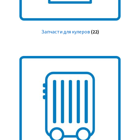
Запчасти для кулеров
(22)