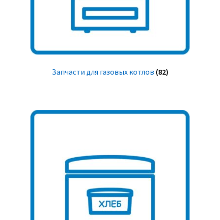
Запчасти для газовых котлов
(82)