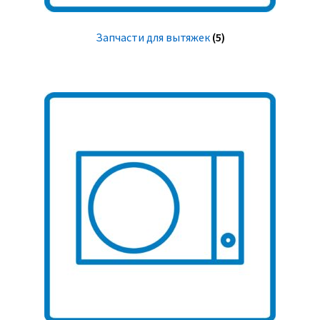
Запчасти для вытяжек
(5)