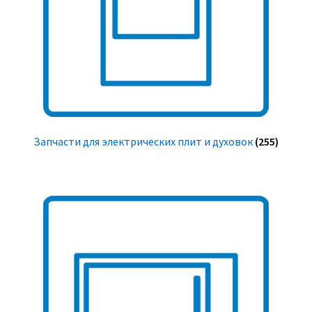
Запчасти для электрических плит и духовок
(255)