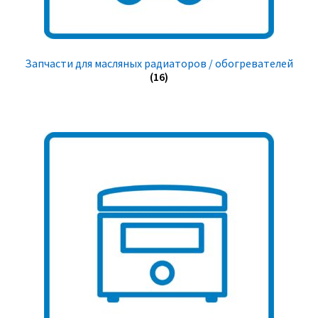
Запчасти для масляных радиаторов / обогревателей
(16)