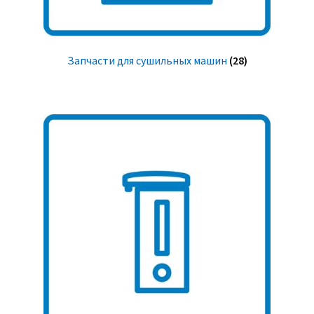
Запчасти для сушильных машин
(28)