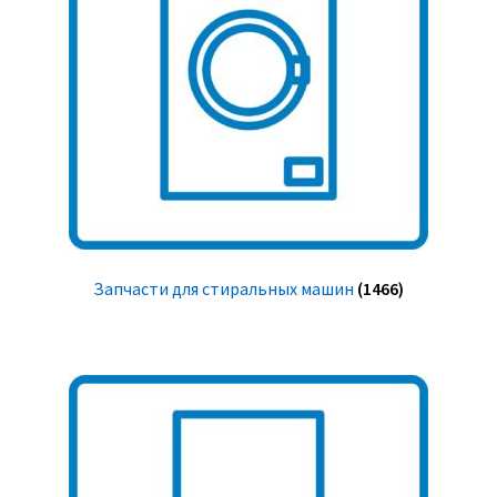
Запчасти для стиральных машин
(1466)