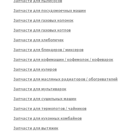
Запчасти для пылесосов
Запчасти для посудомоечных машин
Запчасти для газовых колонок
Запчасти для газовых котлов
Запчасти для хлебопечек
Запчасти для блендеров / миксеров
Запчасти для кофемашин / кофемолок / кофеварок
Запчасти для кулеров
Запчасти для масляных радиаторов / обогревателей
Запчасти для мультиварок
Запчасти для сушильных машин
Запчасти для термопотов / чайников
Запчасти для кухонных комбайнов
Запчасти для вытяжек