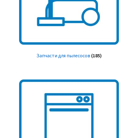
Запчасти для пылесосов
(185)