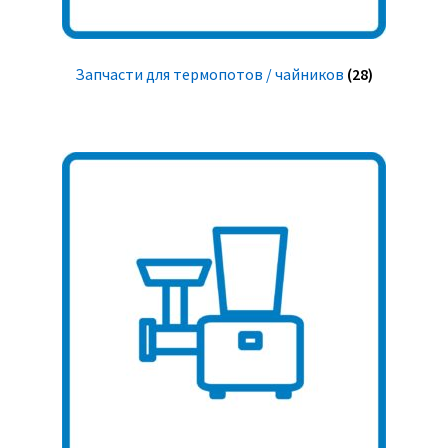
Запчасти для термопотов / чайников
(28)