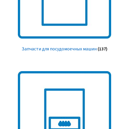
Запчасти для посудомоечных машин
(137)