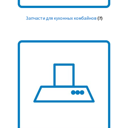
Запчасти для кухонных комбайнов
(7)