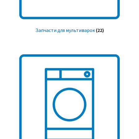
Запчасти для мультиварок
(22)