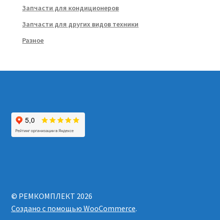
Запчасти для кондиционеров
Запчасти для других видов техники
Разное
© РЕМКОМПЛЕКТ 2026
Создано с помощью WooCommerce
.