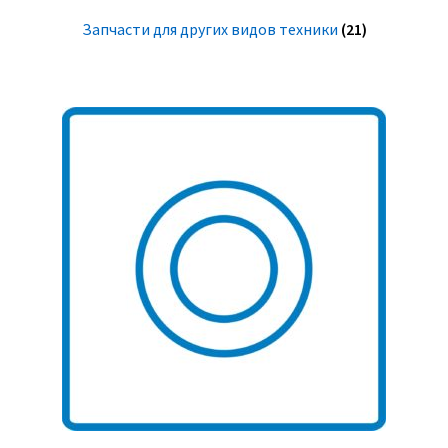
Запчасти для других видов техники
(21)