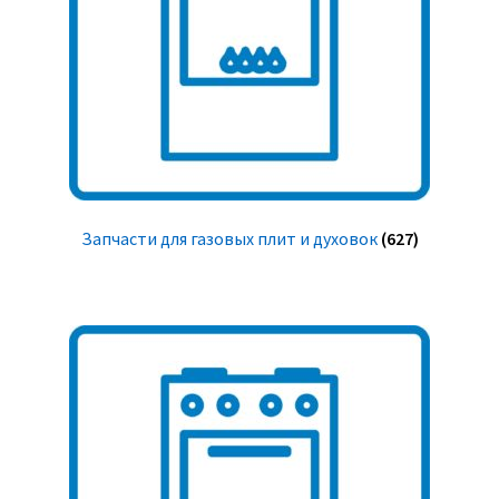
Запчасти для газовых плит и духовок
(627)