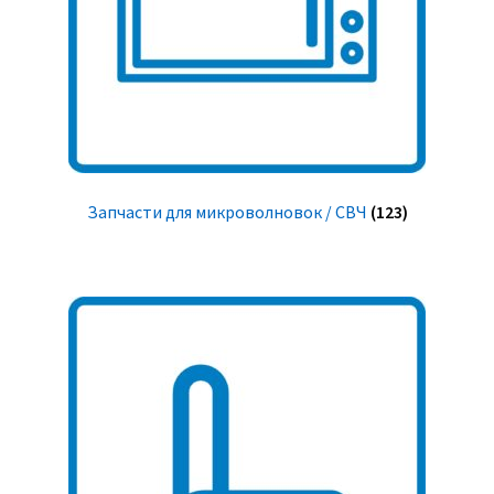
Запчасти для микроволновок / СВЧ
(123)