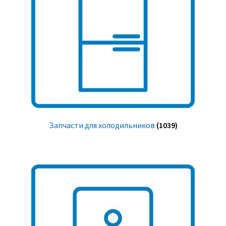
Запчасти для холодильников
(1039)