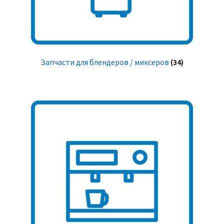
Запчасти для блендеров / миксеров
(34)