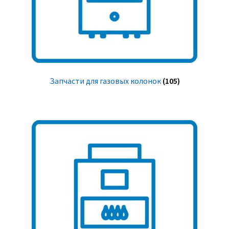
Запчасти для газовых колонок
(105)