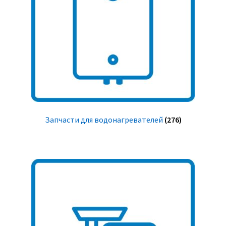
Запчасти для водонагревателей
(276)