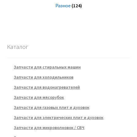
Разное
(124)
Каталог
Запчасти для стиральных машин
Запчасти для холодильников
Запчасти для водонагревателей
Запчасти для мясорубок
Запчасти для газовых плит и духовок
Запчасти для электрических плит и духовок
Запчасти для микроволновок / СВЧ