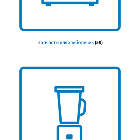
Запчасти для хлебопечек
(59)