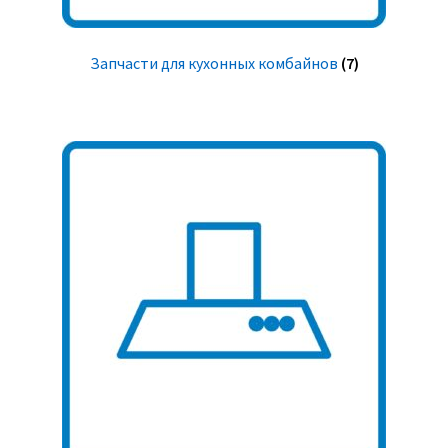
Запчасти для кухонных комбайнов
(7)