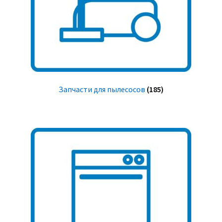
Запчасти для пылесосов
(185)