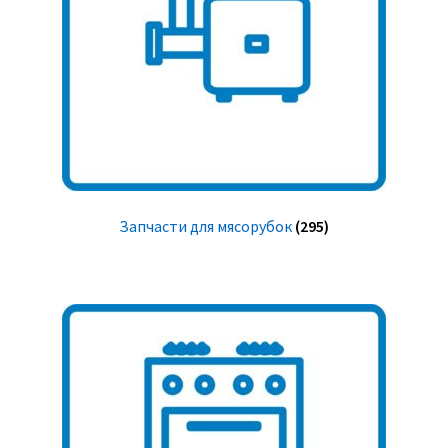
Запчасти для мясорубок
(295)