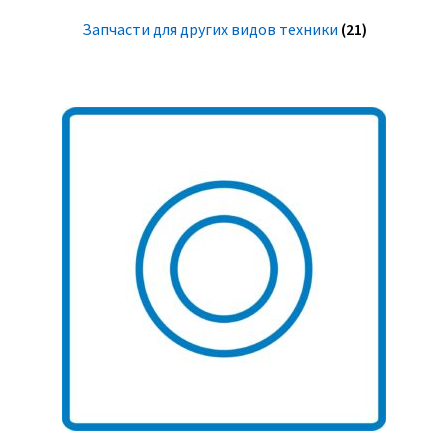
Запчасти для других видов техники
(21)