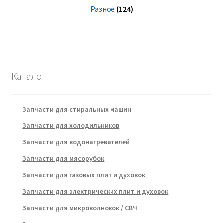
Разное
(124)
Каталог
Запчасти для стиральных машин
Запчасти для холодильников
Запчасти для водонагревателей
Запчасти для мясорубок
Запчасти для газовых плит и духовок
Запчасти для электрических плит и духовок
Запчасти для микроволновок / СВЧ