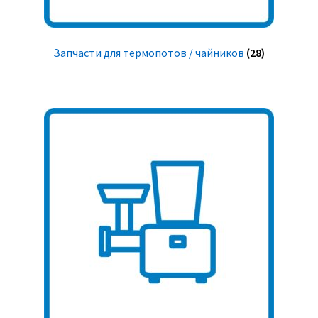
Запчасти для термопотов / чайников
(28)