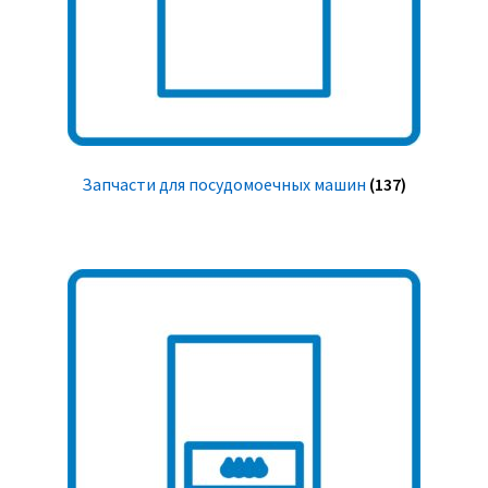
Запчасти для посудомоечных машин
(137)