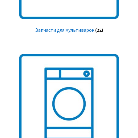
Запчасти для мультиварок
(22)