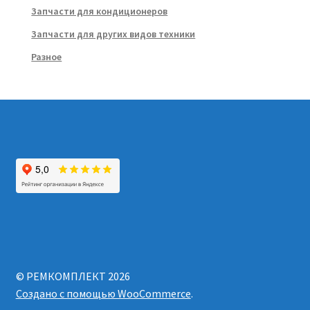
Запчасти для кондиционеров
Запчасти для других видов техники
Разное
© РЕМКОМПЛЕКТ 2026
Создано с помощью WooCommerce
.