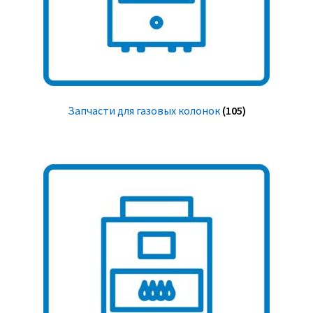
Запчасти для газовых колонок
(105)