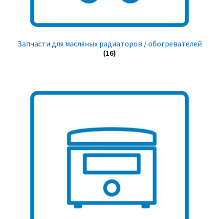
Запчасти для масляных радиаторов / обогревателей
(16)