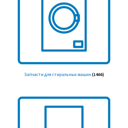
Запчасти для стиральных машин
(1466)