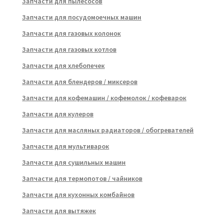
Запчасти для пылесосов
Запчасти для посудомоечных машин
Запчасти для газовых колонок
Запчасти для газовых котлов
Запчасти для хлебопечек
Запчасти для блендеров / миксеров
Запчасти для кофемашин / кофемолок / кофеварок
Запчасти для кулеров
Запчасти для масляных радиаторов / обогревателей
Запчасти для мультиварок
Запчасти для сушильных машин
Запчасти для термопотов / чайников
Запчасти для кухонных комбайнов
Запчасти для вытяжек