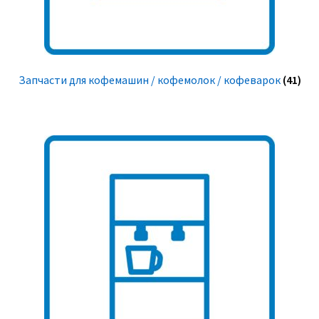
Запчасти для кофемашин / кофемолок / кофеварок
(41)