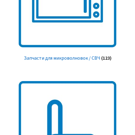
Запчасти для микроволновок / СВЧ
(123)