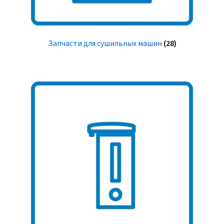
Запчасти для сушильных машин
(28)