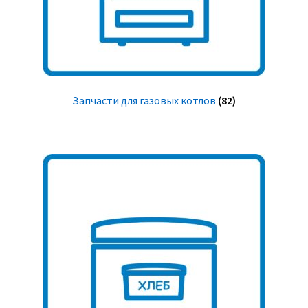
Запчасти для газовых котлов
(82)