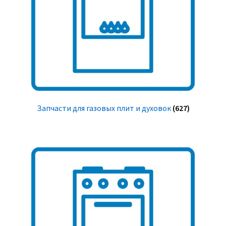
Запчасти для газовых плит и духовок
(627)