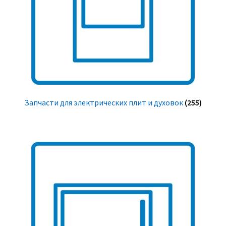
Запчасти для электрических плит и духовок
(255)