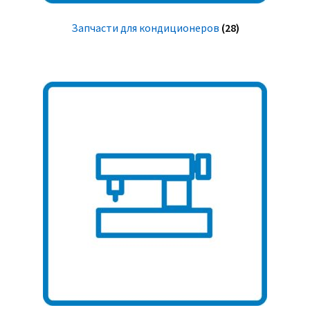
Запчасти для кондиционеров
(28)