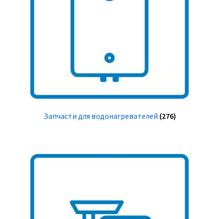
Запчасти для водонагревателей
(276)