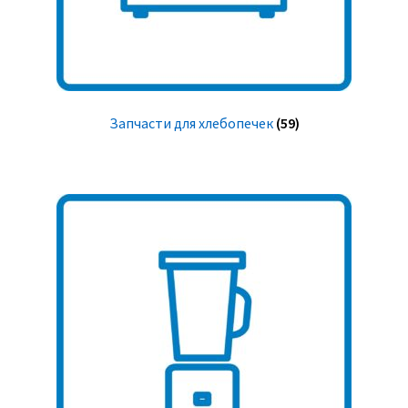
Запчасти для хлебопечек
(59)