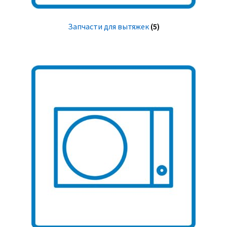
Запчасти для вытяжек
(5)