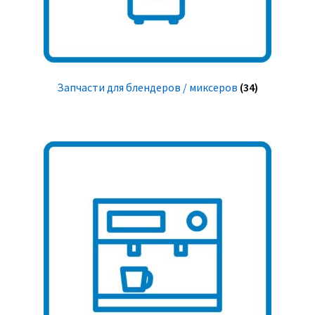
Запчасти для блендеров / миксеров
(34)