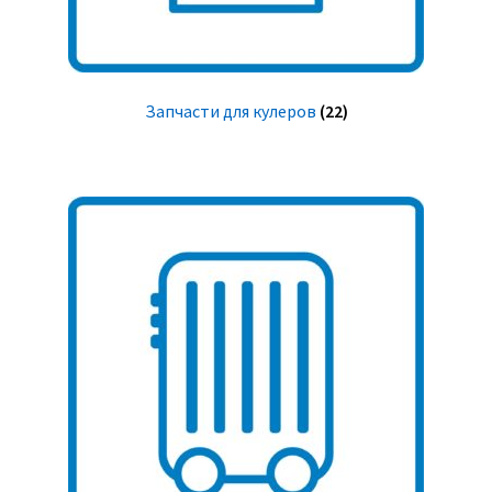
Запчасти для кулеров
(22)