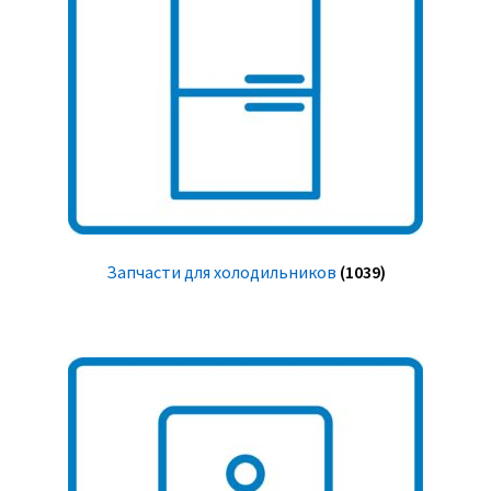
Запчасти для холодильников
(1039)