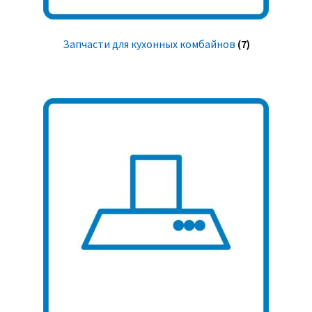
Запчасти для кухонных комбайнов
(7)