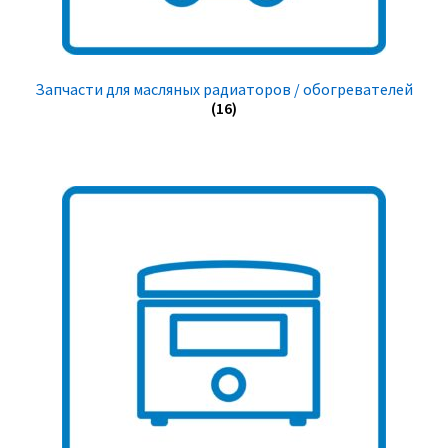
Запчасти для масляных радиаторов / обогревателей
(16)