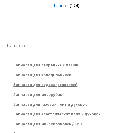
Разное
(124)
Каталог
Запчасти для стиральных машин
Запчасти для холодильников
Запчасти для водонагревателей
Запчасти для мясорубок
Запчасти для газовых плит и духовок
Запчасти для электрических плит и духовок
Запчасти для микроволновок / СВЧ