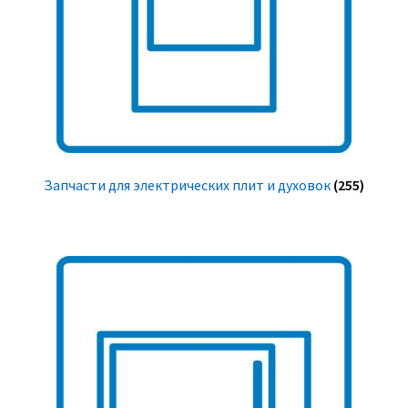
Запчасти для электрических плит и духовок
(255)