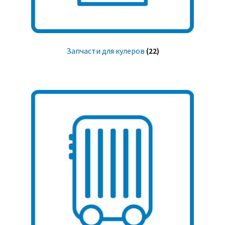
Запчасти для кулеров
(22)