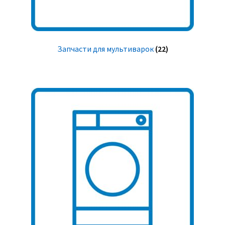
Запчасти для мультиварок
(22)