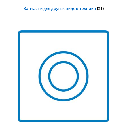
Запчасти для других видов техники
(21)