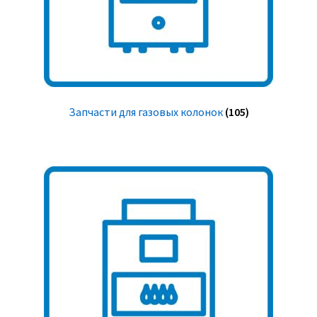
Запчасти для газовых колонок
(105)