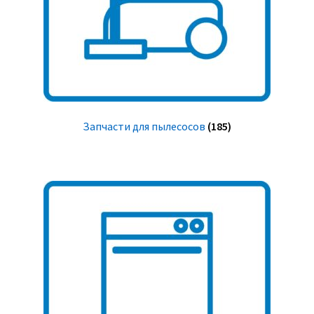
Запчасти для пылесосов
(185)