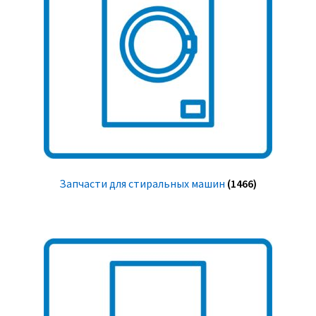
Запчасти для стиральных машин
(1466)