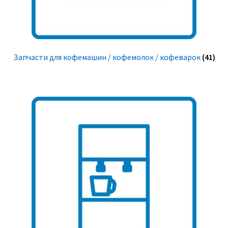
Запчасти для кофемашин / кофемолок / кофеварок
(41)