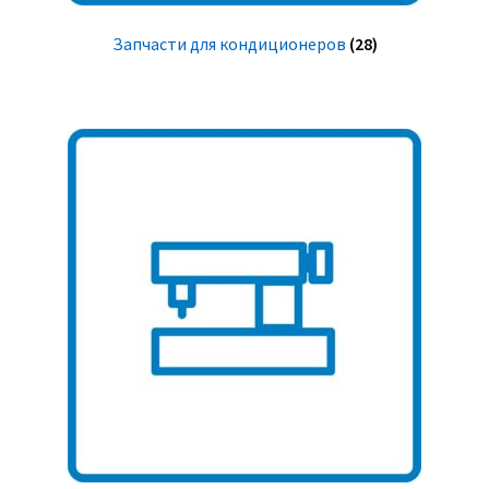
Запчасти для кондиционеров
(28)