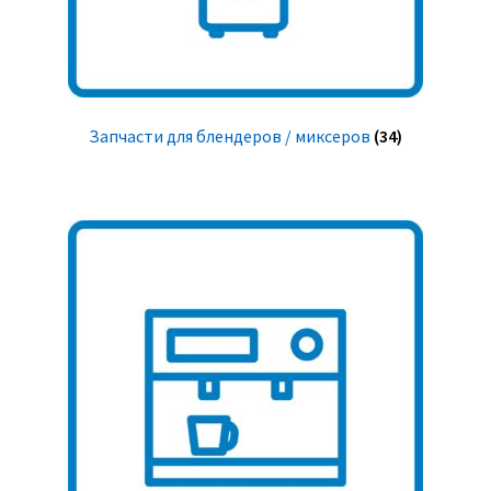
Запчасти для блендеров / миксеров
(34)