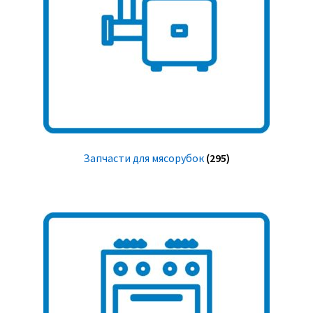
Запчасти для мясорубок
(295)