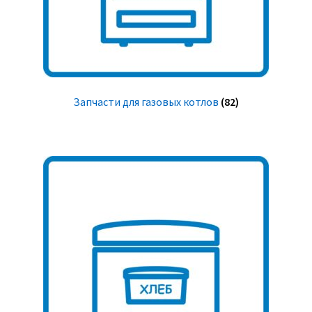
Запчасти для газовых котлов
(82)