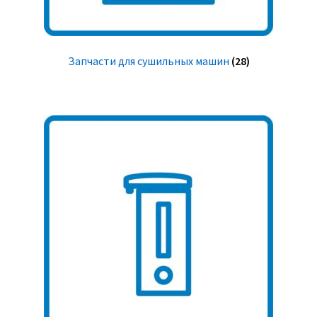
Запчасти для сушильных машин
(28)