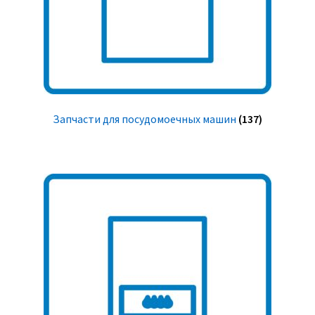
Запчасти для посудомоечных машин
(137)