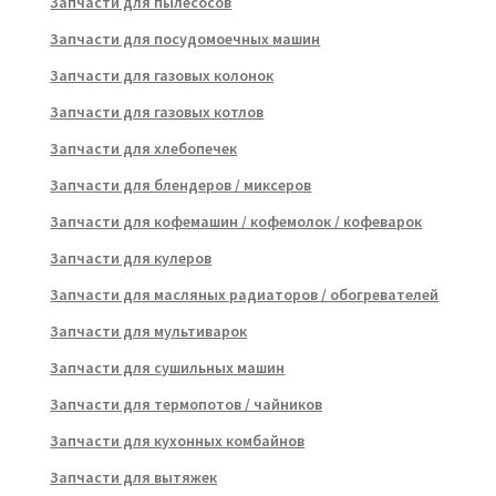
Запчасти для пылесосов
Запчасти для посудомоечных машин
Запчасти для газовых колонок
Запчасти для газовых котлов
Запчасти для хлебопечек
Запчасти для блендеров / миксеров
Запчасти для кофемашин / кофемолок / кофеварок
Запчасти для кулеров
Запчасти для масляных радиаторов / обогревателей
Запчасти для мультиварок
Запчасти для сушильных машин
Запчасти для термопотов / чайников
Запчасти для кухонных комбайнов
Запчасти для вытяжек