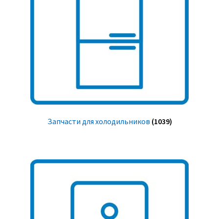
Запчасти для холодильников
(1039)