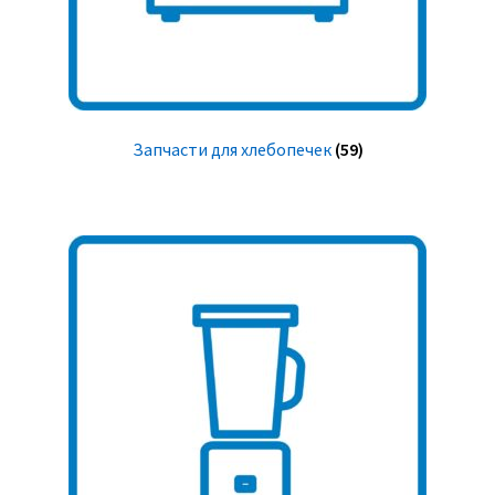
Запчасти для хлебопечек
(59)