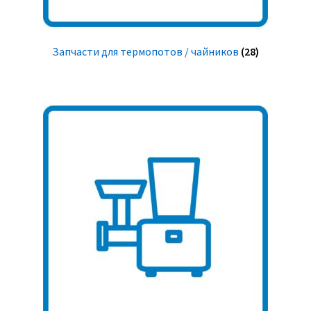
Запчасти для термопотов / чайников
(28)