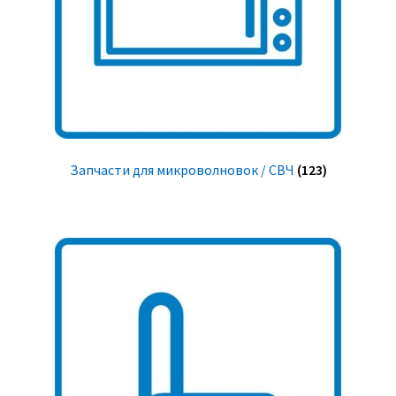
Запчасти для микроволновок / СВЧ
(123)