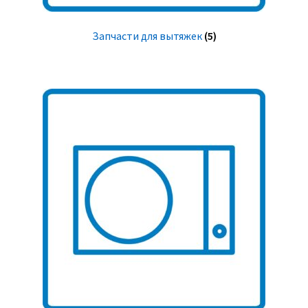
Запчасти для вытяжек
(5)