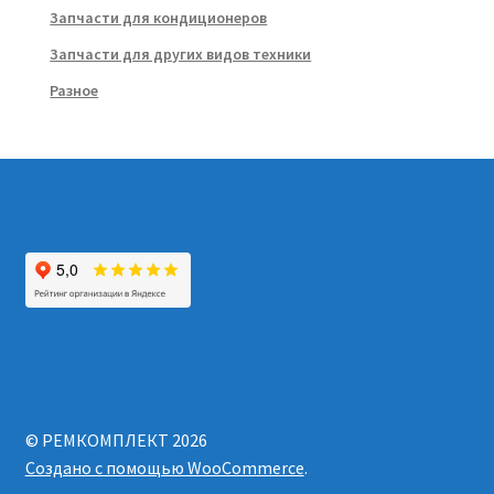
Запчасти для кондиционеров
Запчасти для других видов техники
Разное
© РЕМКОМПЛЕКТ 2026
Создано с помощью WooCommerce
.