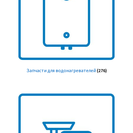
Запчасти для водонагревателей
(276)