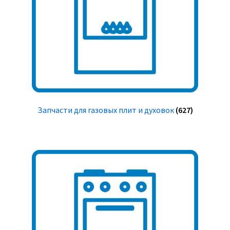
Запчасти для газовых плит и духовок
(627)