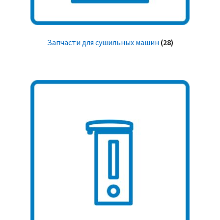
Запчасти для сушильных машин
(28)