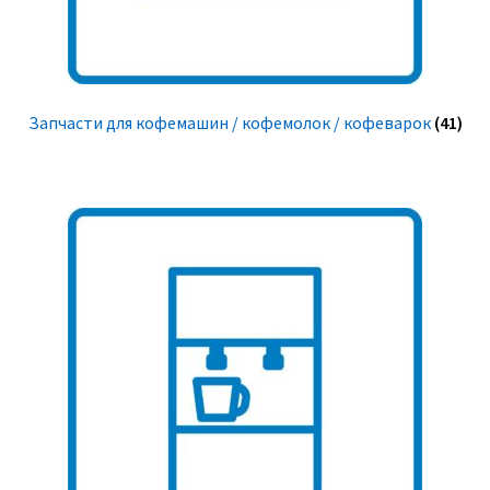
Запчасти для кофемашин / кофемолок / кофеварок
(41)