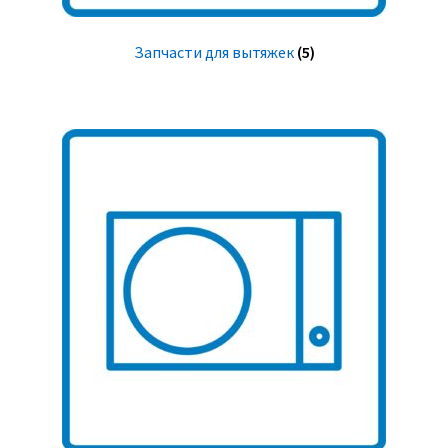
Запчасти для вытяжек
(5)