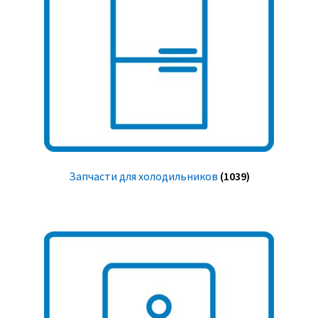
Запчасти для холодильников
(1039)