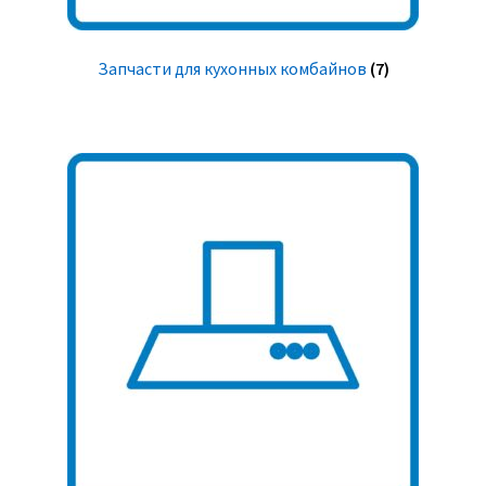
Запчасти для кухонных комбайнов
(7)