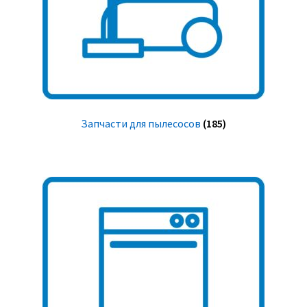
Запчасти для пылесосов
(185)