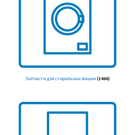
Запчасти для стиральных машин
(1466)