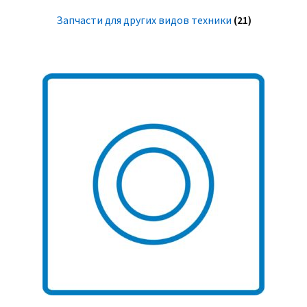
Запчасти для других видов техники
(21)