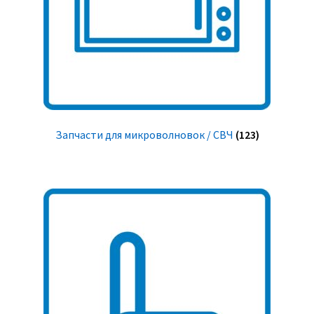
Запчасти для микроволновок / СВЧ
(123)