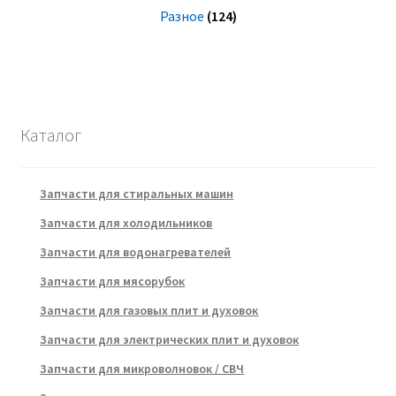
Разное
(124)
Каталог
Запчасти для стиральных машин
Запчасти для холодильников
Запчасти для водонагревателей
Запчасти для мясорубок
Запчасти для газовых плит и духовок
Запчасти для электрических плит и духовок
Запчасти для микроволновок / СВЧ