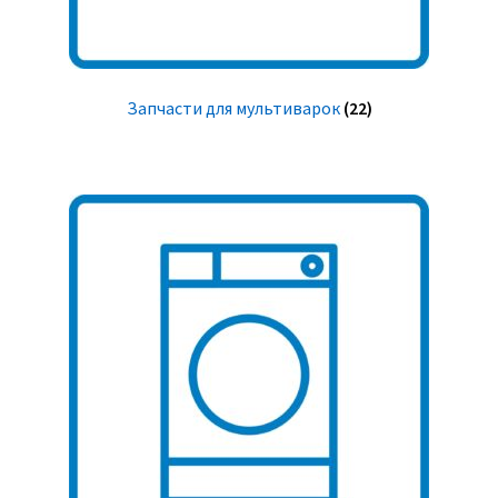
Запчасти для мультиварок
(22)