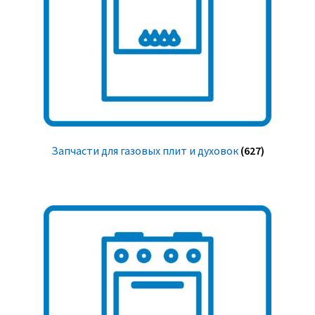
Запчасти для газовых плит и духовок
(627)