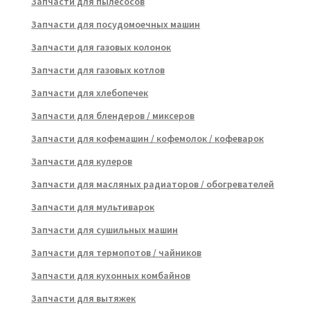
Запчасти для пылесосов
Запчасти для посудомоечных машин
Запчасти для газовых колонок
Запчасти для газовых котлов
Запчасти для хлебопечек
Запчасти для блендеров / миксеров
Запчасти для кофемашин / кофемолок / кофеварок
Запчасти для кулеров
Запчасти для масляных радиаторов / обогревателей
Запчасти для мультиварок
Запчасти для сушильных машин
Запчасти для термопотов / чайников
Запчасти для кухонных комбайнов
Запчасти для вытяжек