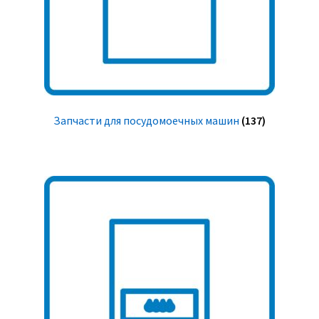
Запчасти для посудомоечных машин
(137)