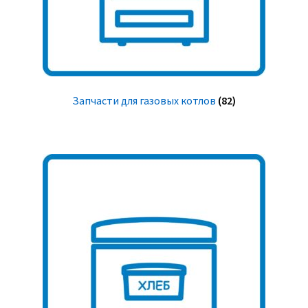
Запчасти для газовых котлов
(82)