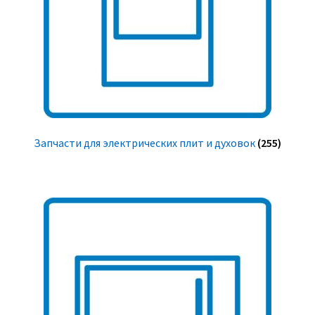
Запчасти для электрических плит и духовок
(255)