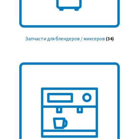
Запчасти для блендеров / миксеров
(34)