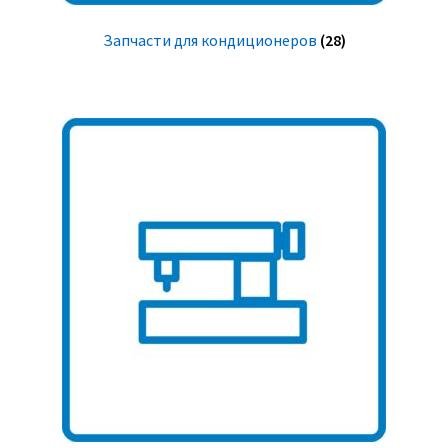
Запчасти для кондиционеров
(28)