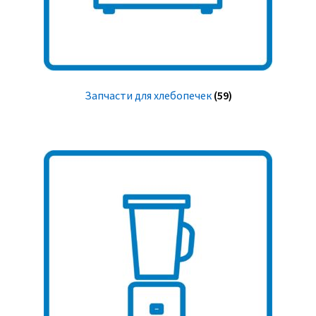
Запчасти для хлебопечек
(59)