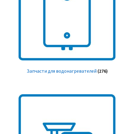
Запчасти для водонагревателей
(276)