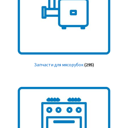
Запчасти для мясорубок
(295)