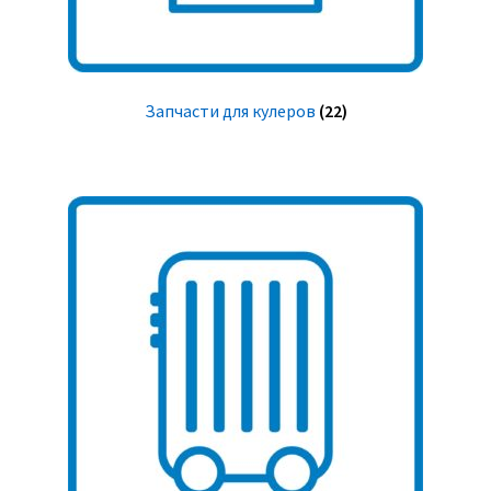
Запчасти для кулеров
(22)