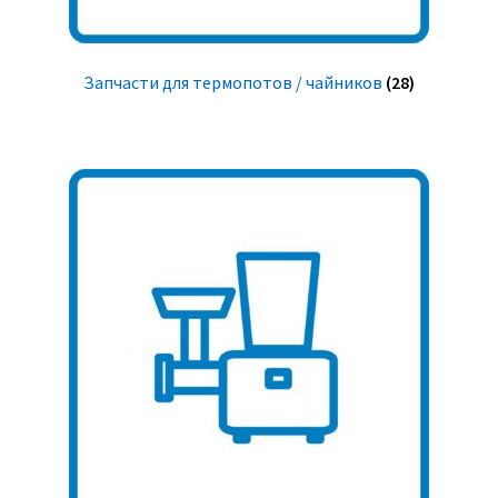
Запчасти для термопотов / чайников
(28)