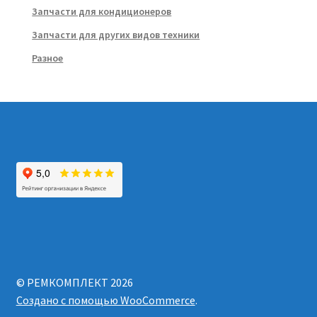
Запчасти для кондиционеров
Запчасти для других видов техники
Разное
© РЕМКОМПЛЕКТ 2026
Создано с помощью WooCommerce
.