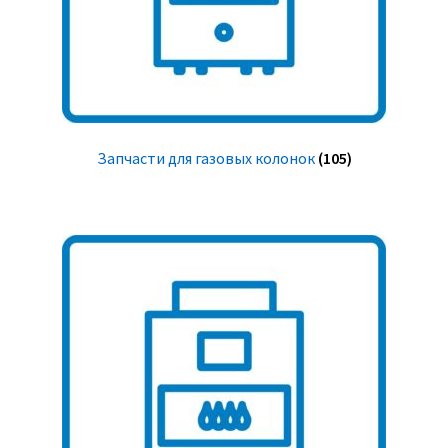
Запчасти для газовых колонок
(105)