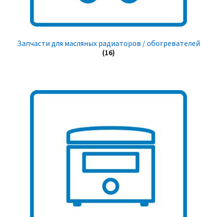
Запчасти для масляных радиаторов / обогревателей
(16)