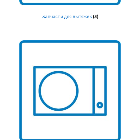
Запчасти для вытяжек
(5)