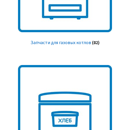
Запчасти для газовых котлов
(82)