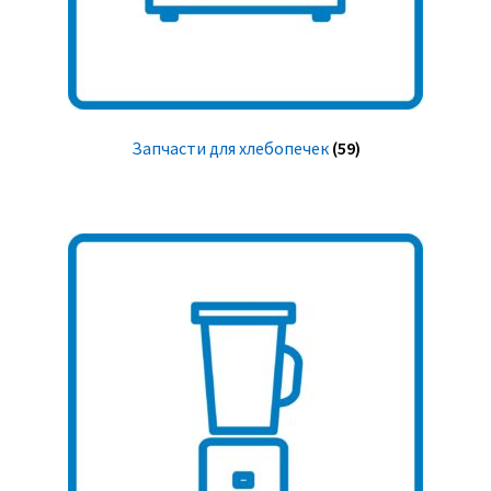
Запчасти для хлебопечек
(59)