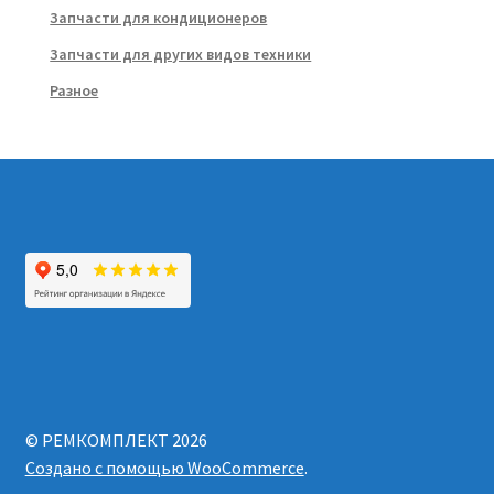
Запчасти для кондиционеров
Запчасти для других видов техники
Разное
© РЕМКОМПЛЕКТ 2026
Создано с помощью WooCommerce
.