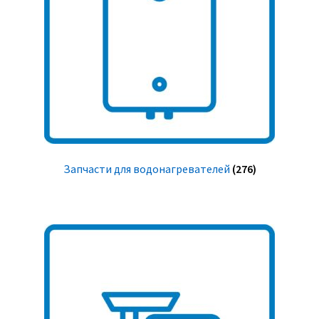
Запчасти для водонагревателей
(276)