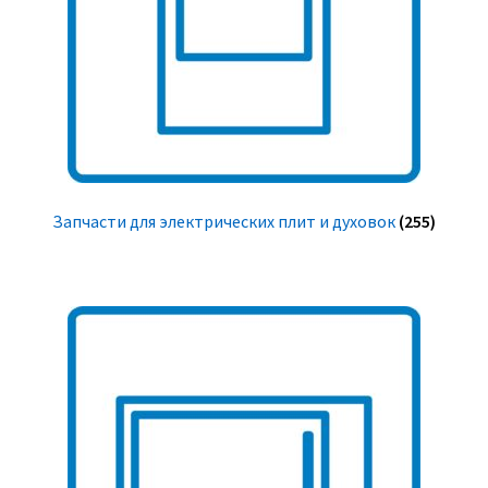
Запчасти для электрических плит и духовок
(255)