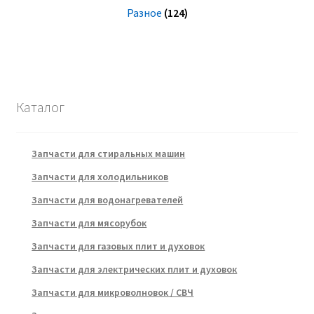
Разное
(124)
Каталог
Запчасти для стиральных машин
Запчасти для холодильников
Запчасти для водонагревателей
Запчасти для мясорубок
Запчасти для газовых плит и духовок
Запчасти для электрических плит и духовок
Запчасти для микроволновок / СВЧ