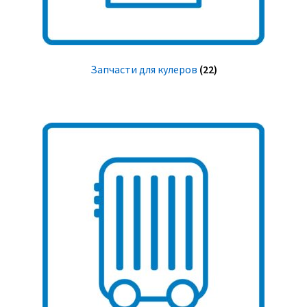
Запчасти для кулеров
(22)