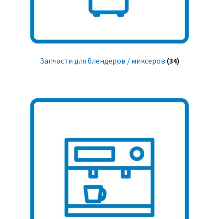
Запчасти для блендеров / миксеров
(34)