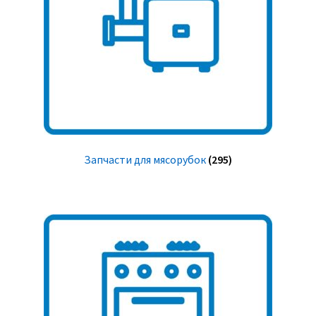
Запчасти для мясорубок
(295)