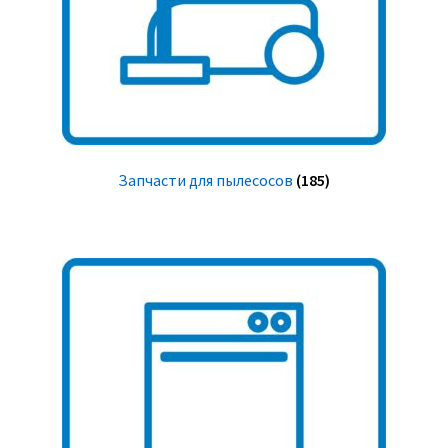
Запчасти для пылесосов
(185)