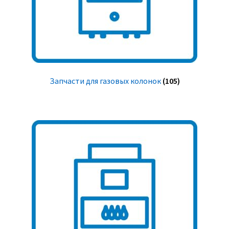
Запчасти для газовых колонок
(105)