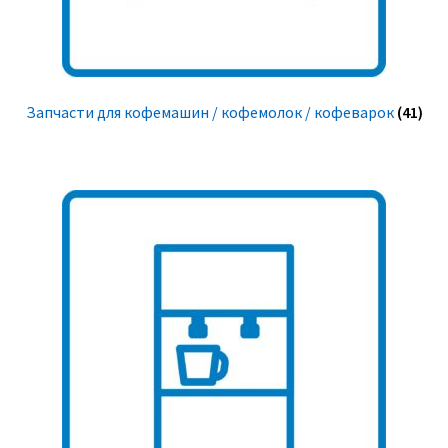
Запчасти для кофемашин / кофемолок / кофеварок
(41)