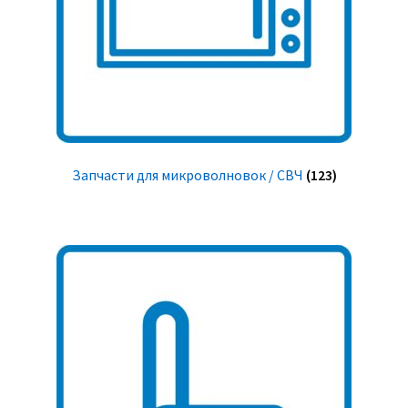
Запчасти для микроволновок / СВЧ
(123)