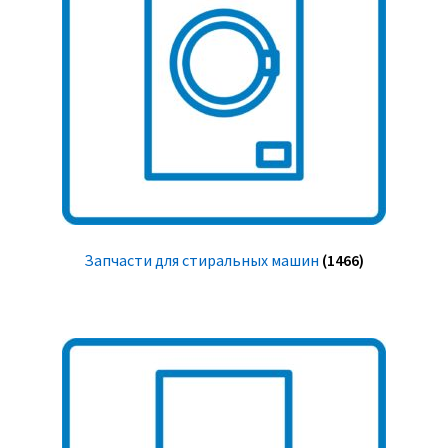
Запчасти для стиральных машин
(1466)