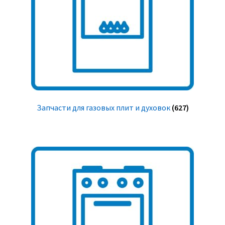
Запчасти для газовых плит и духовок
(627)