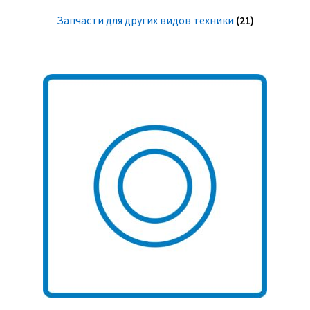
Запчасти для других видов техники
(21)