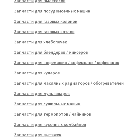
Запчасти для пылесосов
Запчасти для посудомоечных машин
Запчасти для газовых колонок
Запчасти для газовых котлов
Запчасти для хлебопечек
Запчасти для блендеров / миксеров
Запчасти для кофемашин / кофемолок / кофеварок
Запчасти для кулеров
Запчасти для масляных радиаторов / обогревателей
Запчасти для мультиварок
Запчасти для сушильных машин
Запчасти для термопотов / чайников
Запчасти для кухонных комбайнов
Запчасти для вытяжек