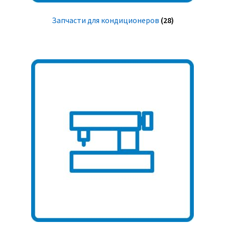
Запчасти для кондиционеров
(28)