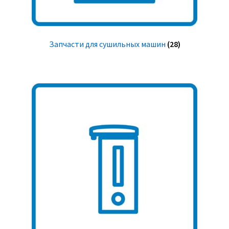
Запчасти для сушильных машин
(28)