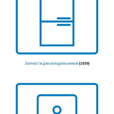
Запчасти для холодильников
(1039)