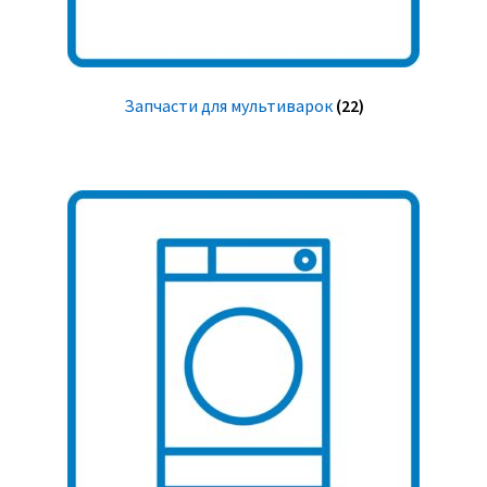
Запчасти для мультиварок
(22)