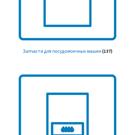
Запчасти для посудомоечных машин
(137)