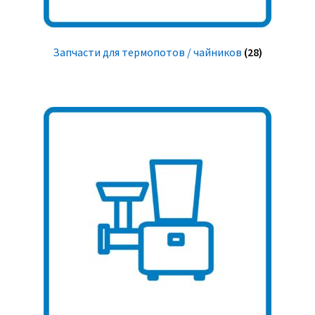
Запчасти для термопотов / чайников
(28)