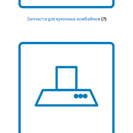
Запчасти для кухонных комбайнов
(7)