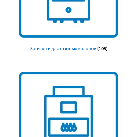
Запчасти для газовых колонок
(105)