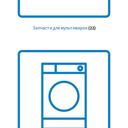
Запчасти для мультиварок
(22)