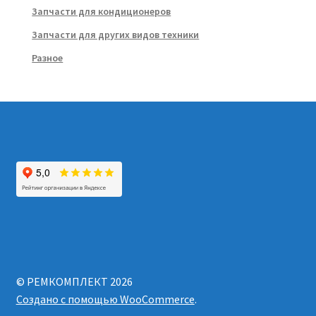
Запчасти для кондиционеров
Запчасти для других видов техники
Разное
© РЕМКОМПЛЕКТ 2026
Создано с помощью WooCommerce
.