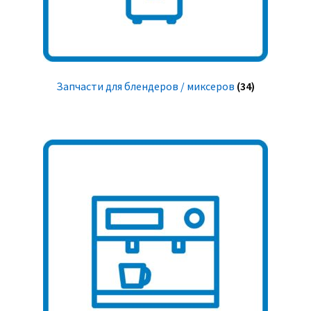
Запчасти для блендеров / миксеров
(34)