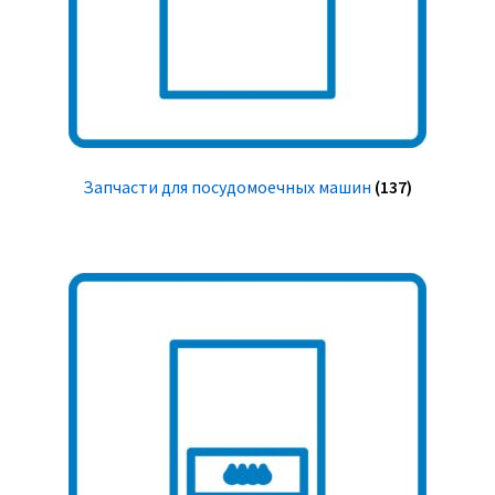
Запчасти для посудомоечных машин
(137)