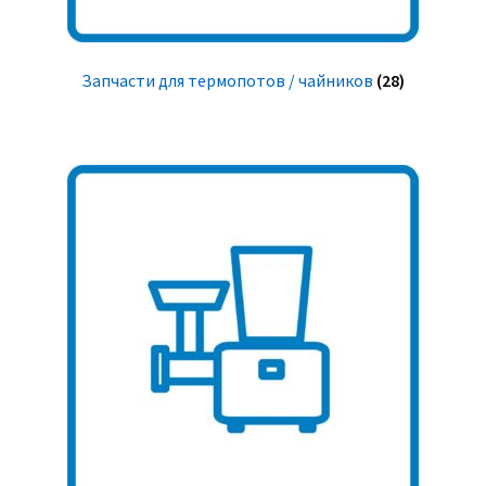
Запчасти для термопотов / чайников
(28)