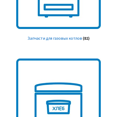
Запчасти для газовых котлов
(82)