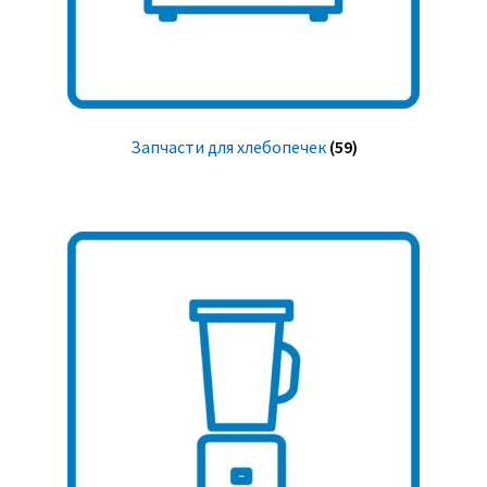
Запчасти для хлебопечек
(59)