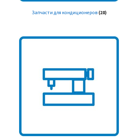
Запчасти для кондиционеров
(28)