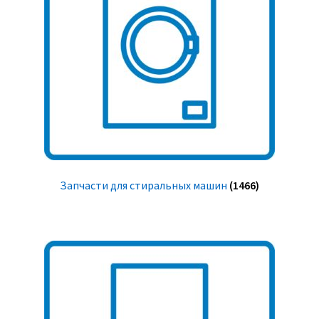
Запчасти для стиральных машин
(1466)