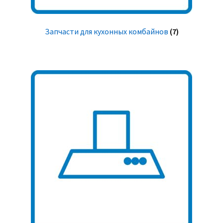
Запчасти для кухонных комбайнов
(7)