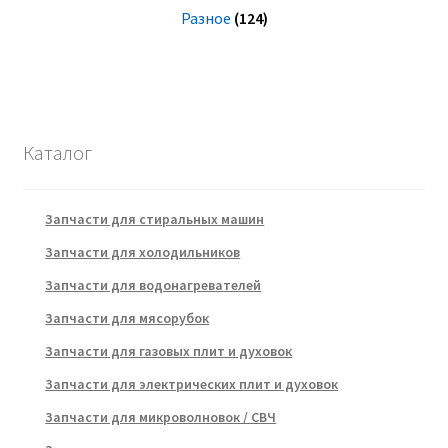
Разное
(124)
Каталог
Запчасти для стиральных машин
Запчасти для холодильников
Запчасти для водонагревателей
Запчасти для мясорубок
Запчасти для газовых плит и духовок
Запчасти для электрических плит и духовок
Запчасти для микроволновок / СВЧ