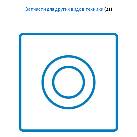
Запчасти для других видов техники
(21)