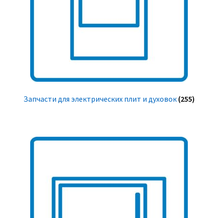
Запчасти для электрических плит и духовок
(255)