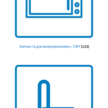
Запчасти для микроволновок / СВЧ
(123)