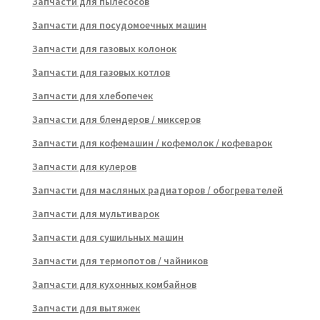
Запчасти для пылесосов
Запчасти для посудомоечных машин
Запчасти для газовых колонок
Запчасти для газовых котлов
Запчасти для хлебопечек
Запчасти для блендеров / миксеров
Запчасти для кофемашин / кофемолок / кофеварок
Запчасти для кулеров
Запчасти для масляных радиаторов / обогревателей
Запчасти для мультиварок
Запчасти для сушильных машин
Запчасти для термопотов / чайников
Запчасти для кухонных комбайнов
Запчасти для вытяжек