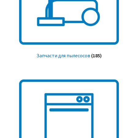
Запчасти для пылесосов
(185)