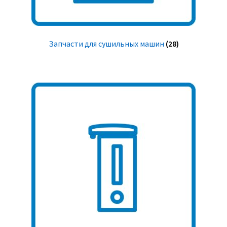
Запчасти для сушильных машин
(28)