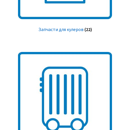
Запчасти для кулеров
(22)