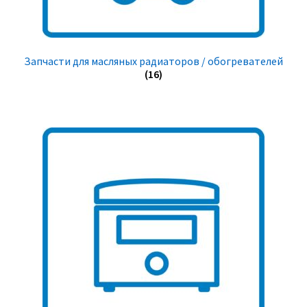
Запчасти для масляных радиаторов / обогревателей
(16)