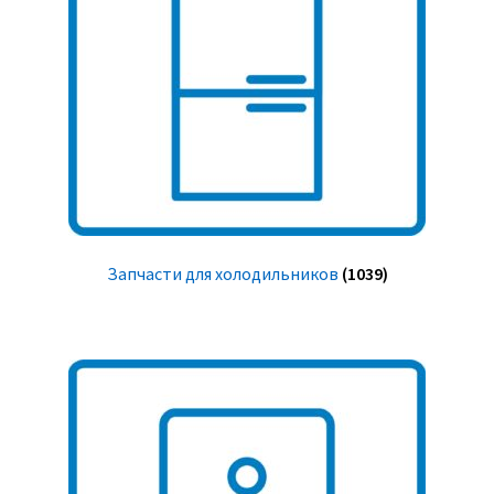
Запчасти для холодильников
(1039)