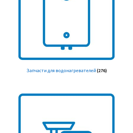
Запчасти для водонагревателей
(276)