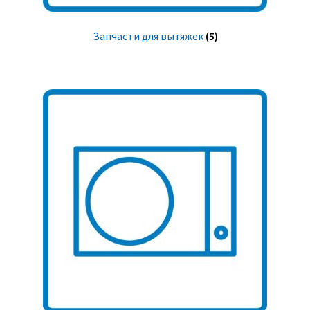
Запчасти для вытяжек
(5)