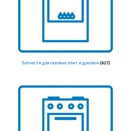
Запчасти для газовых плит и духовок
(627)