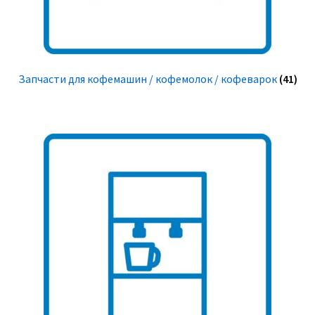
Запчасти для кофемашин / кофемолок / кофеварок
(41)