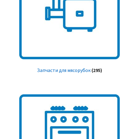
Запчасти для мясорубок
(295)