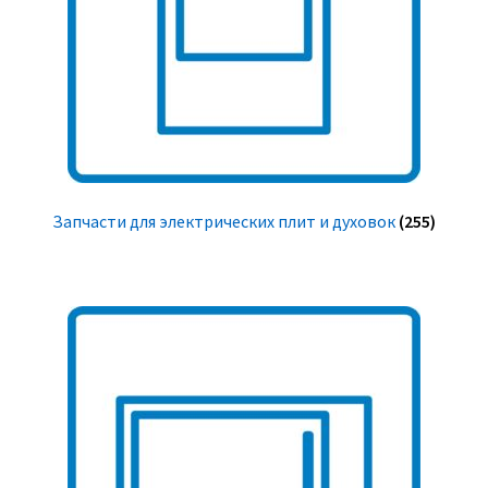
Запчасти для электрических плит и духовок
(255)