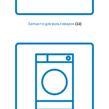
Запчасти для мультиварок
(22)