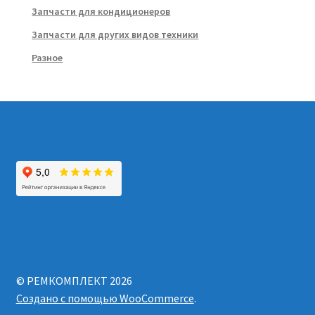
Запчасти для кондиционеров
Запчасти для других видов техники
Разное
© РЕМКОМПЛЕКТ 2026
Создано с помощью WooCommerce
.