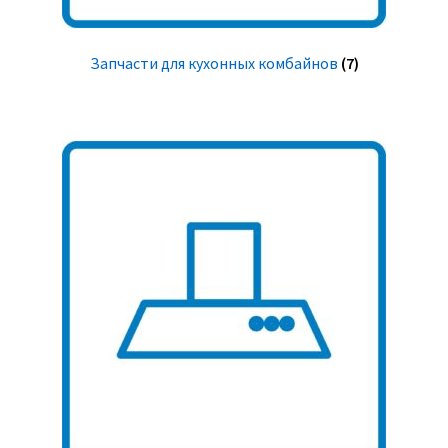
Запчасти для кухонных комбайнов
(7)