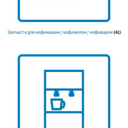
Запчасти для кофемашин / кофемолок / кофеварок
(41)