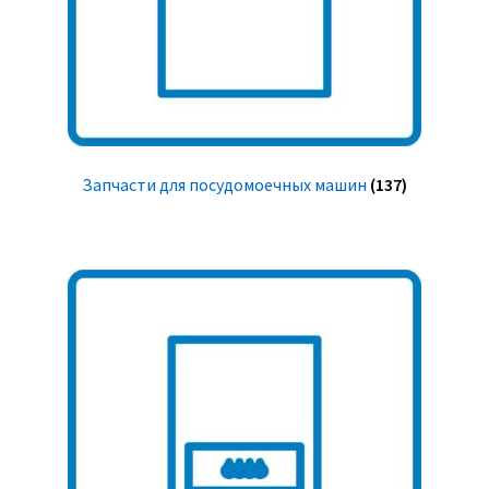
Запчасти для посудомоечных машин
(137)