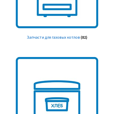
Запчасти для газовых котлов
(82)