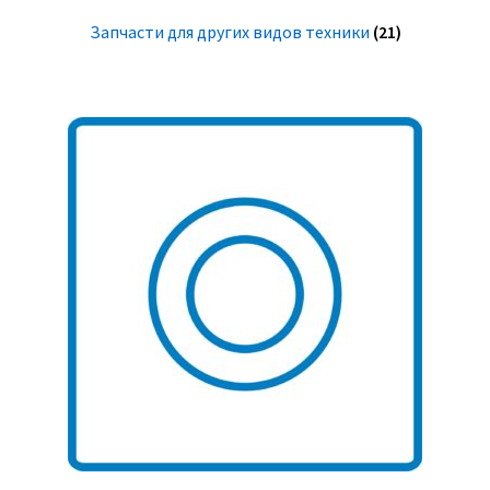
Запчасти для других видов техники
(21)