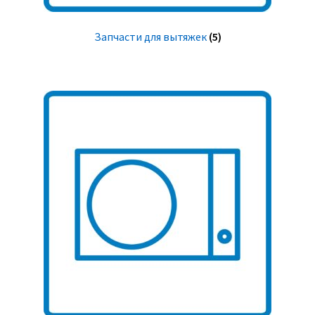
Запчасти для вытяжек
(5)