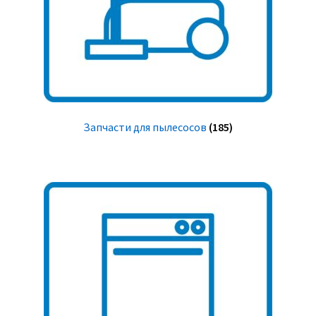
Запчасти для пылесосов
(185)