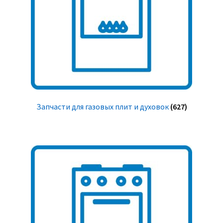
Запчасти для газовых плит и духовок
(627)