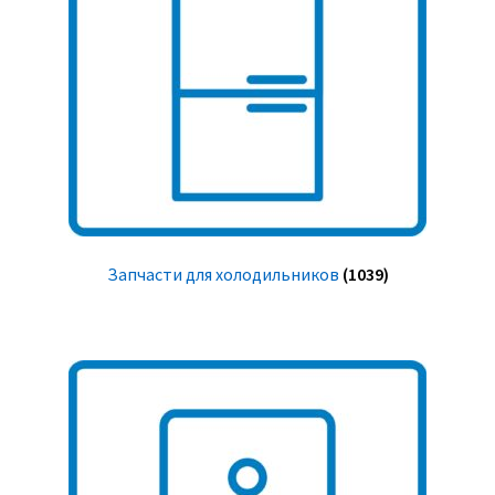
Запчасти для холодильников
(1039)