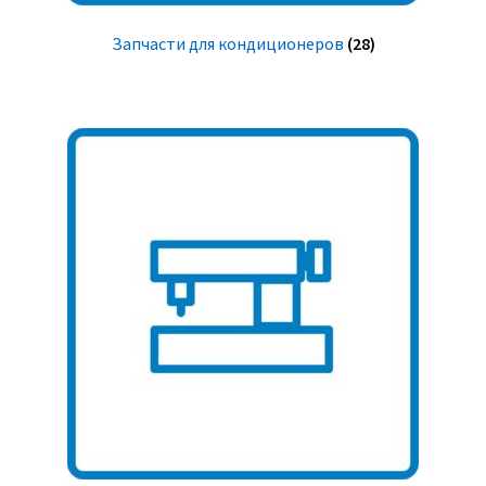
Запчасти для кондиционеров
(28)