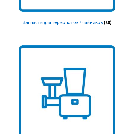
Запчасти для термопотов / чайников
(28)