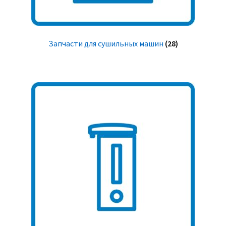
Запчасти для сушильных машин
(28)