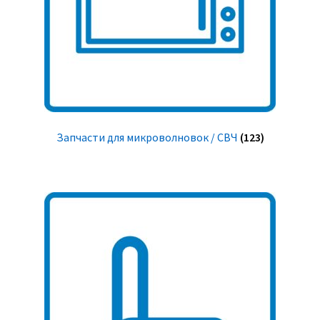
Запчасти для микроволновок / СВЧ
(123)