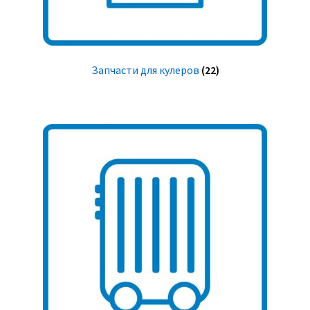
Запчасти для кулеров
(22)