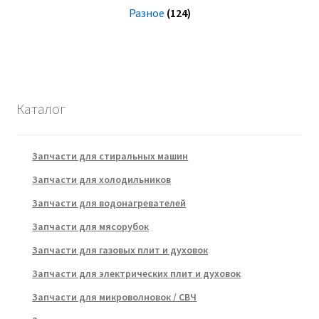
Разное
(124)
Каталог
Запчасти для стиральных машин
Запчасти для холодильников
Запчасти для водонагревателей
Запчасти для мясорубок
Запчасти для газовых плит и духовок
Запчасти для электрических плит и духовок
Запчасти для микроволновок / СВЧ