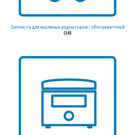
Запчасти для масляных радиаторов / обогревателей
(16)