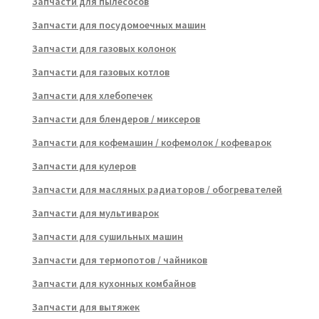
Запчасти для пылесосов
Запчасти для посудомоечных машин
Запчасти для газовых колонок
Запчасти для газовых котлов
Запчасти для хлебопечек
Запчасти для блендеров / миксеров
Запчасти для кофемашин / кофемолок / кофеварок
Запчасти для кулеров
Запчасти для масляных радиаторов / обогревателей
Запчасти для мультиварок
Запчасти для сушильных машин
Запчасти для термопотов / чайников
Запчасти для кухонных комбайнов
Запчасти для вытяжек