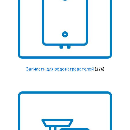
Запчасти для водонагревателей
(276)