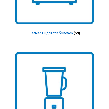
Запчасти для хлебопечек
(59)