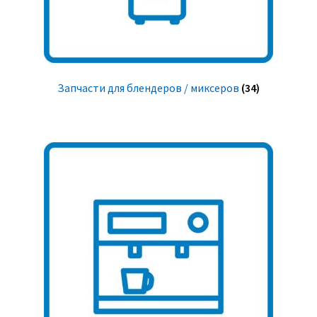
Запчасти для блендеров / миксеров
(34)