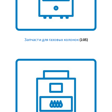
Запчасти для газовых колонок
(105)