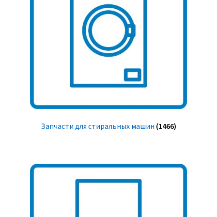
Запчасти для стиральных машин
(1466)