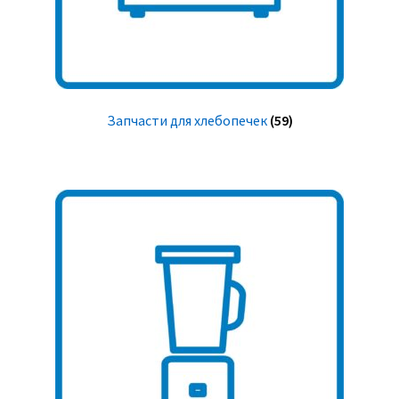
Запчасти для хлебопечек
(59)