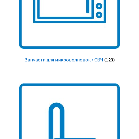
Запчасти для микроволновок / СВЧ
(123)