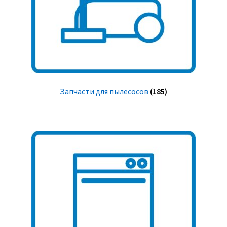
Запчасти для пылесосов
(185)