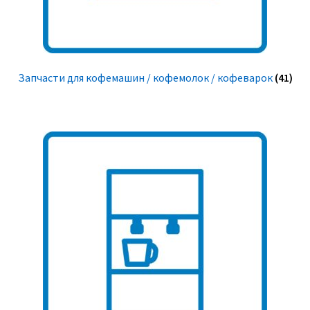
Запчасти для кофемашин / кофемолок / кофеварок
(41)