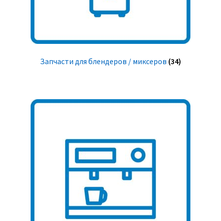
Запчасти для блендеров / миксеров
(34)