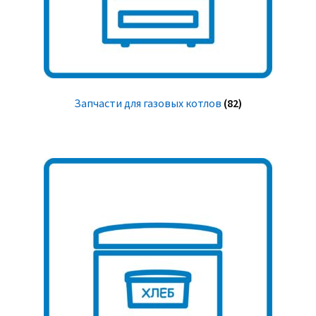
Запчасти для газовых котлов
(82)