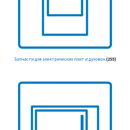
Запчасти для электрических плит и духовок
(255)