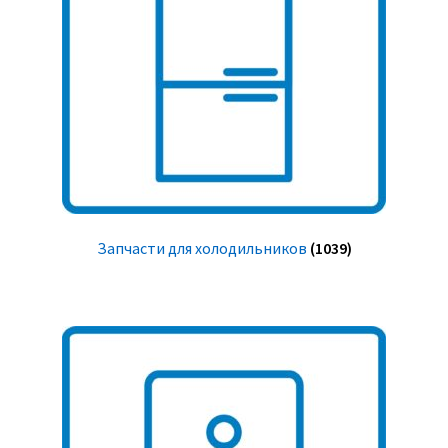
Запчасти для холодильников
(1039)