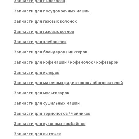
Запчасти для пылесосов
Запчасти для посудомоечных машин
Запчасти для газовых колонок
Запчасти для газовых котлов
Запчасти для хлебопечек
Запчасти для блендеров / миксеров
Запчасти для кофемашин / кофемолок / кофеварок
Запчасти для кулеров
Запчасти для масляных радиаторов / обогревателей
Запчасти для мультиварок
Запчасти для сушильных машин
Запчасти для термопотов / чайников
Запчасти для кухонных комбайнов
Запчасти для вытяжек