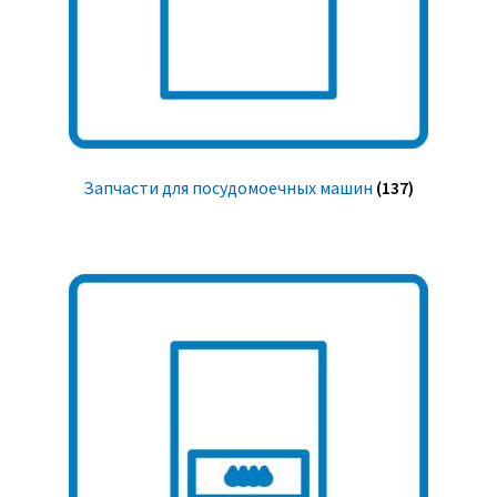
Запчасти для посудомоечных машин
(137)