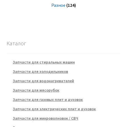
Разное
(124)
Каталог
Запчасти для стиральных машин
Запчасти для холодильников
Запчасти для водонагревателей
Запчасти для мясорубок
Запчасти для газовых плит и духовок
Запчасти для электрических плит и духовок
Запчасти для микроволновок / СВЧ