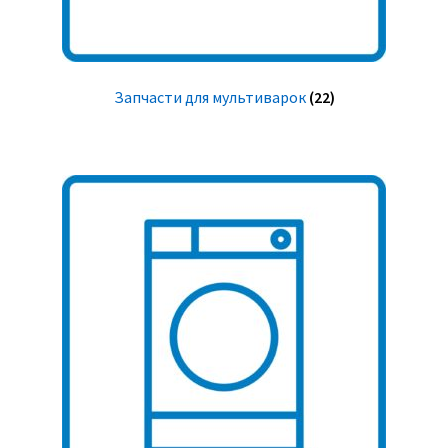
Запчасти для мультиварок
(22)