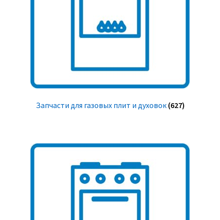
Запчасти для газовых плит и духовок
(627)