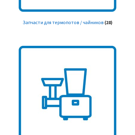
Запчасти для термопотов / чайников
(28)