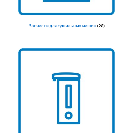
Запчасти для сушильных машин
(28)