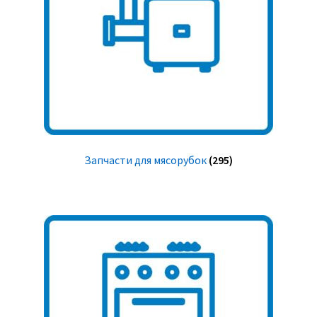
Запчасти для мясорубок
(295)