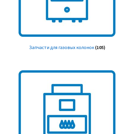
Запчасти для газовых колонок
(105)