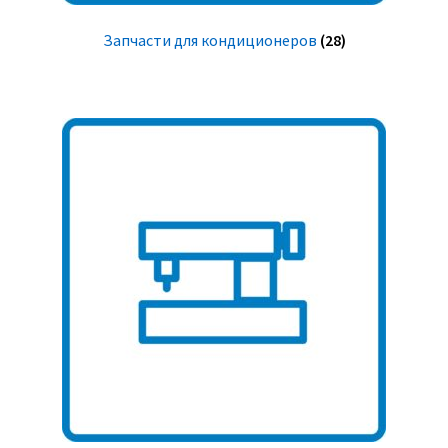
Запчасти для кондиционеров
(28)