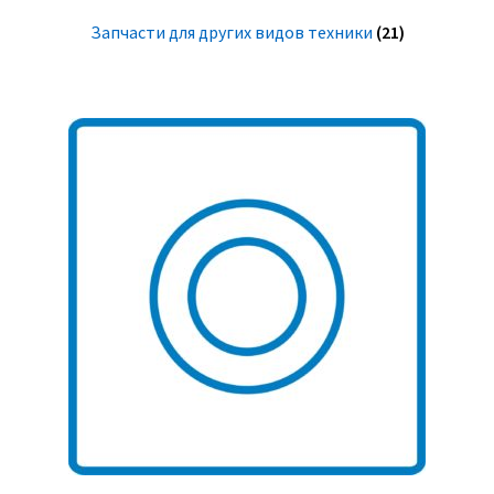
Запчасти для других видов техники
(21)