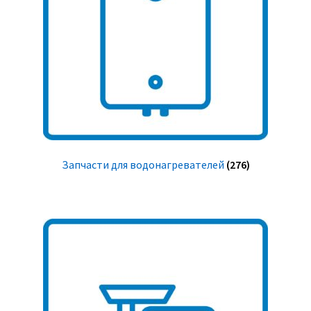
Запчасти для водонагревателей
(276)