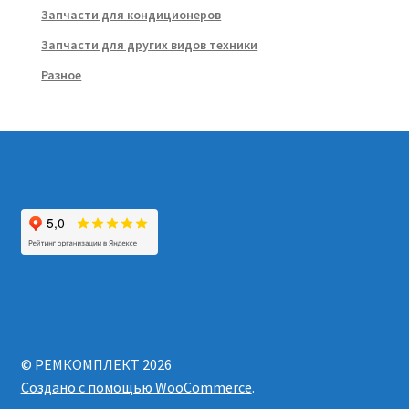
Запчасти для кондиционеров
Запчасти для других видов техники
Разное
© РЕМКОМПЛЕКТ 2026
Создано с помощью WooCommerce
.