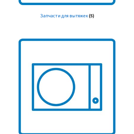
Запчасти для вытяжек
(5)