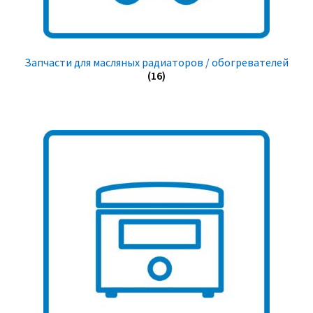
Запчасти для масляных радиаторов / обогревателей
(16)