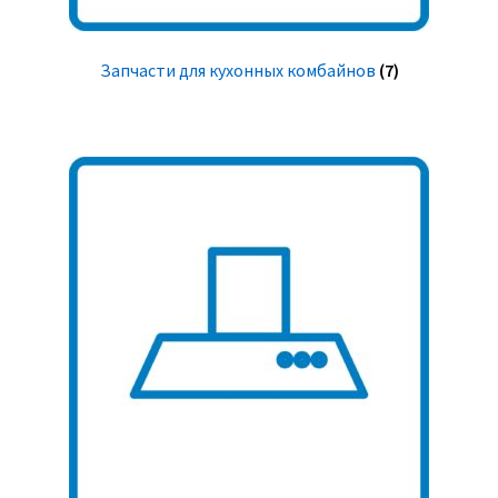
Запчасти для кухонных комбайнов
(7)