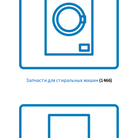
Запчасти для стиральных машин
(1466)