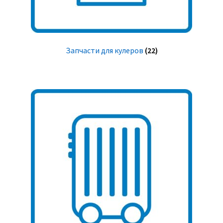
Запчасти для кулеров
(22)