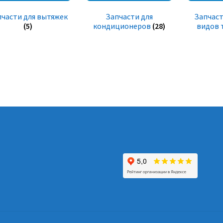
пчасти для вытяжек
Запчасти для
Запчаст
(5)
кондиционеров
(28)
видов 