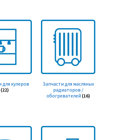
 для кулеров
Запчасти для масляных
(22)
радиаторов /
обогревателей
(16)