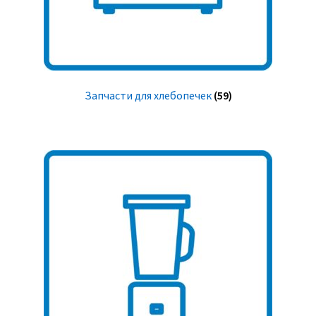
Запчасти для хлебопечек
(59)