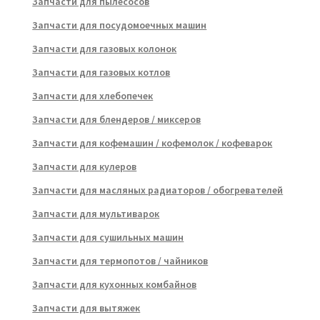
Запчасти для пылесосов
Запчасти для посудомоечных машин
Запчасти для газовых колонок
Запчасти для газовых котлов
Запчасти для хлебопечек
Запчасти для блендеров / миксеров
Запчасти для кофемашин / кофемолок / кофеварок
Запчасти для кулеров
Запчасти для масляных радиаторов / обогревателей
Запчасти для мультиварок
Запчасти для сушильных машин
Запчасти для термопотов / чайников
Запчасти для кухонных комбайнов
Запчасти для вытяжек