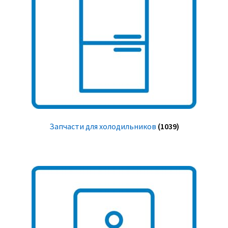
Запчасти для холодильников
(1039)