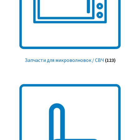
Запчасти для микроволновок / СВЧ
(123)