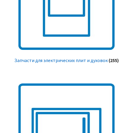
Запчасти для электрических плит и духовок
(255)