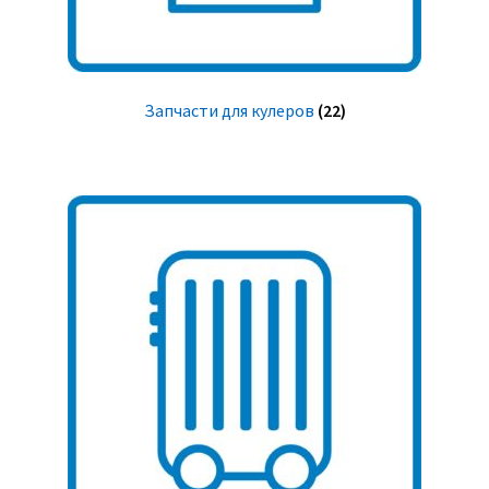
Запчасти для кулеров
(22)