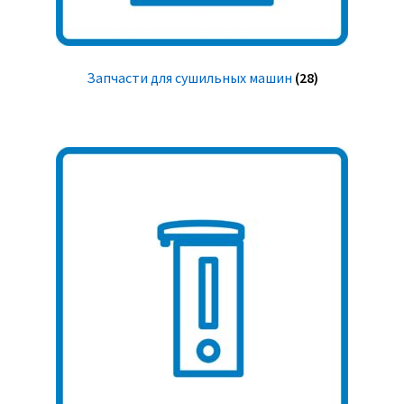
Запчасти для сушильных машин
(28)