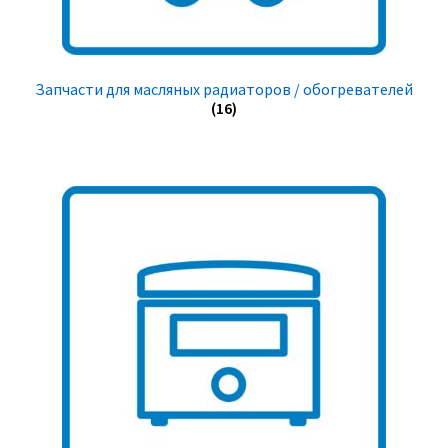
Запчасти для масляных радиаторов / обогревателей
(16)