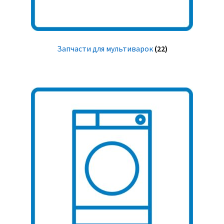
Запчасти для мультиварок
(22)