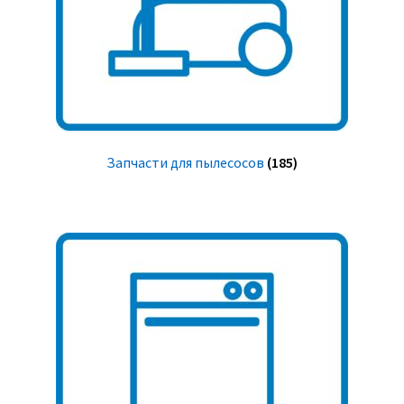
Запчасти для пылесосов
(185)