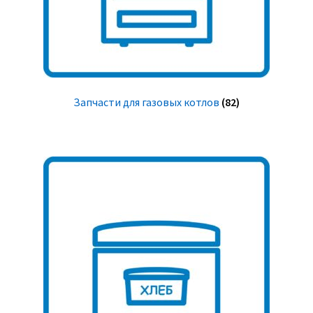
Запчасти для газовых котлов
(82)