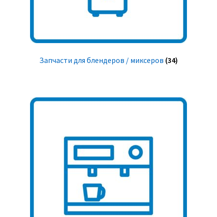
Запчасти для блендеров / миксеров
(34)