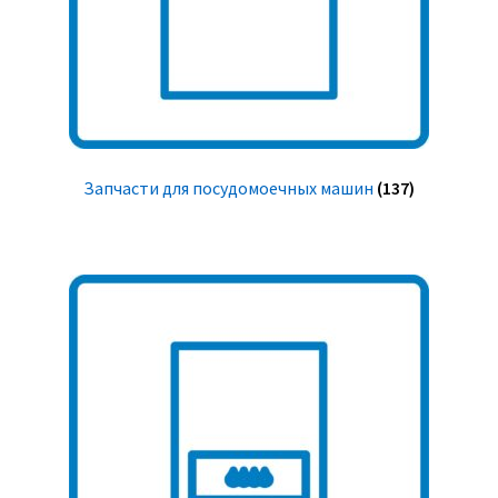
Запчасти для посудомоечных машин
(137)