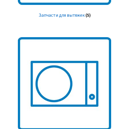
Запчасти для вытяжек
(5)