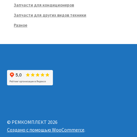
Запчасти для кондиционеров
Запчасти для других видов техники
Разное
© РЕМКОМПЛЕКТ 2026
Создано с помощью WooCommerce
.