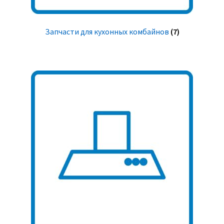
Запчасти для кухонных комбайнов
(7)