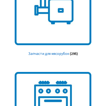
Запчасти для мясорубок
(295)