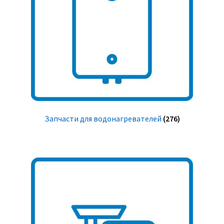
Запчасти для водонагревателей
(276)