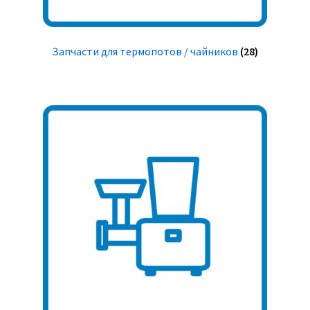
Запчасти для термопотов / чайников
(28)