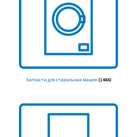
Запчасти для стиральных машин
(1466)