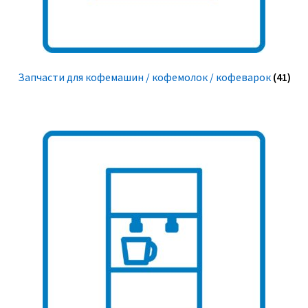
Запчасти для кофемашин / кофемолок / кофеварок
(41)