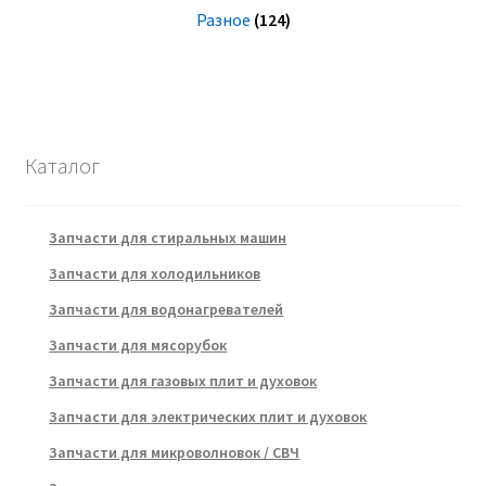
Разное
(124)
Каталог
Запчасти для стиральных машин
Запчасти для холодильников
Запчасти для водонагревателей
Запчасти для мясорубок
Запчасти для газовых плит и духовок
Запчасти для электрических плит и духовок
Запчасти для микроволновок / СВЧ