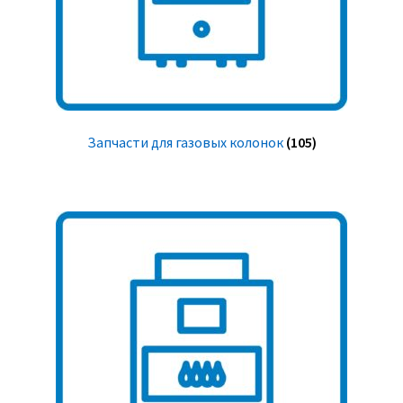
Запчасти для газовых колонок
(105)