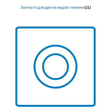
Запчасти для других видов техники
(21)