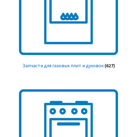
Запчасти для газовых плит и духовок
(627)