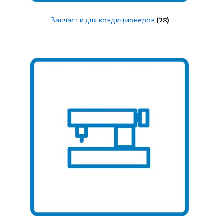
Запчасти для кондиционеров
(28)