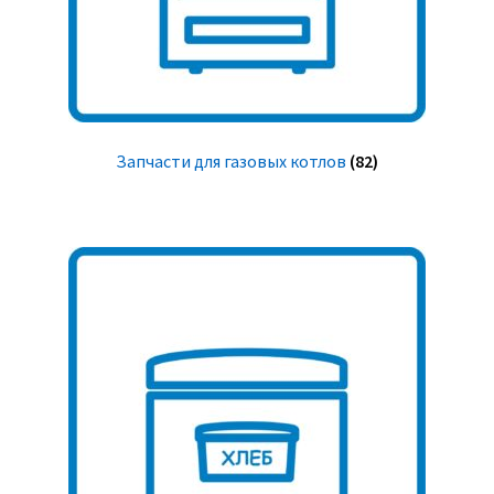
Запчасти для газовых котлов
(82)