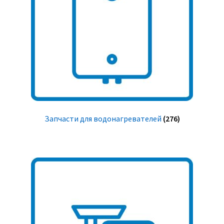
Запчасти для водонагревателей
(276)