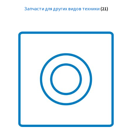
Запчасти для других видов техники
(21)