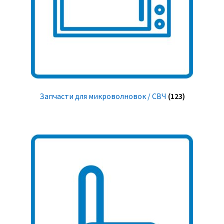
Запчасти для микроволновок / СВЧ
(123)