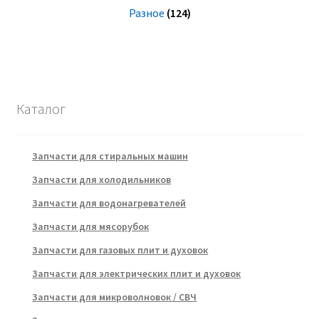
Разное
(124)
Каталог
Запчасти для стиральных машин
Запчасти для холодильников
Запчасти для водонагревателей
Запчасти для мясорубок
Запчасти для газовых плит и духовок
Запчасти для электрических плит и духовок
Запчасти для микроволновок / СВЧ