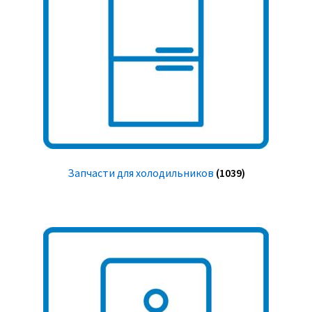
Запчасти для холодильников
(1039)