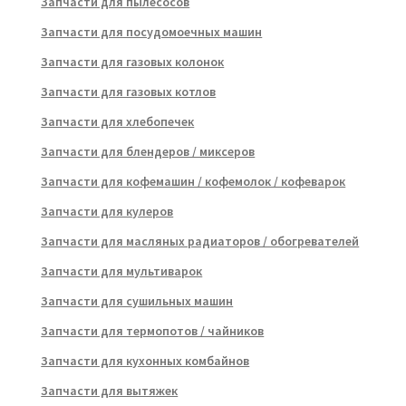
Запчасти для пылесосов
Запчасти для посудомоечных машин
Запчасти для газовых колонок
Запчасти для газовых котлов
Запчасти для хлебопечек
Запчасти для блендеров / миксеров
Запчасти для кофемашин / кофемолок / кофеварок
Запчасти для кулеров
Запчасти для масляных радиаторов / обогревателей
Запчасти для мультиварок
Запчасти для сушильных машин
Запчасти для термопотов / чайников
Запчасти для кухонных комбайнов
Запчасти для вытяжек