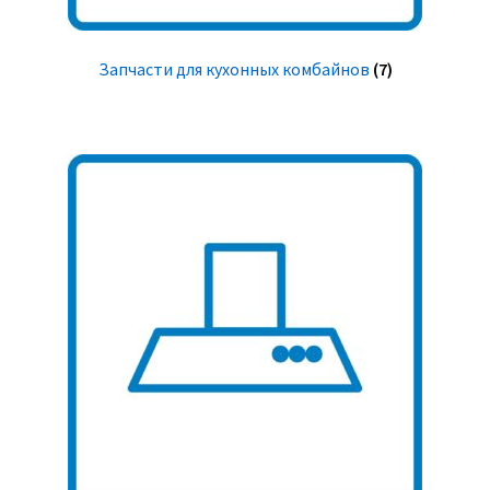
Запчасти для кухонных комбайнов
(7)