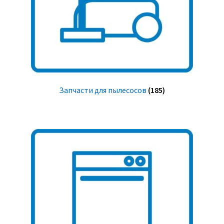
Запчасти для пылесосов
(185)