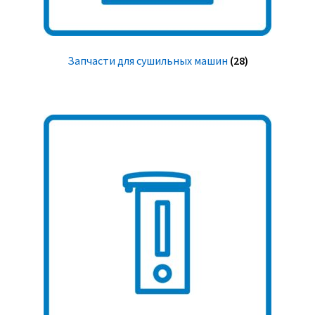
Запчасти для сушильных машин
(28)