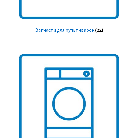
Запчасти для мультиварок
(22)