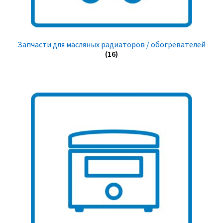
Запчасти для масляных радиаторов / обогревателей
(16)