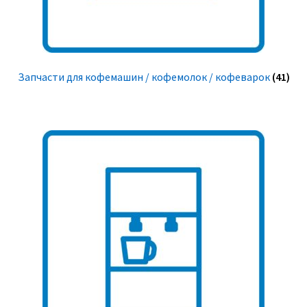
Запчасти для кофемашин / кофемолок / кофеварок
(41)