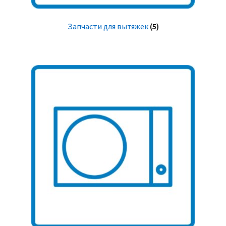
Запчасти для вытяжек
(5)