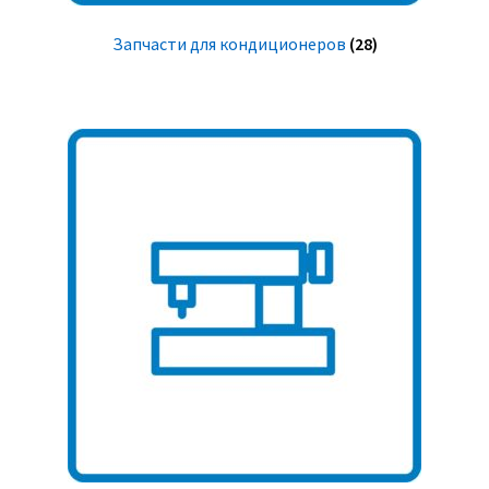
Запчасти для кондиционеров
(28)