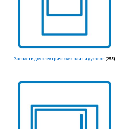
Запчасти для электрических плит и духовок
(255)