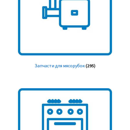
Запчасти для мясорубок
(295)