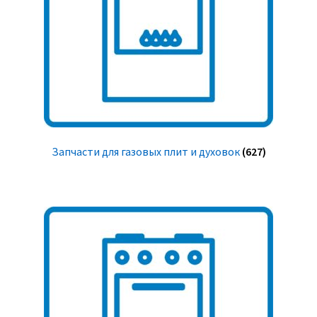
Запчасти для газовых плит и духовок
(627)