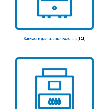
Запчасти для газовых колонок
(105)