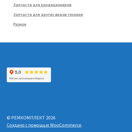
Запчасти для кондиционеров
Запчасти для других видов техники
Разное
© РЕМКОМПЛЕКТ 2026
Создано с помощью WooCommerce
.