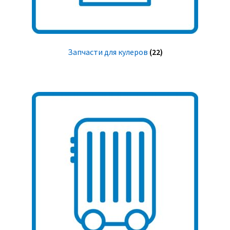
Запчасти для кулеров
(22)