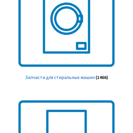
Запчасти для стиральных машин
(1466)