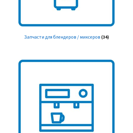
Запчасти для блендеров / миксеров
(34)