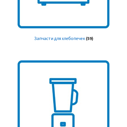
Запчасти для хлебопечек
(59)