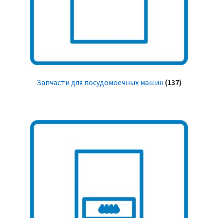
Запчасти для посудомоечных машин
(137)