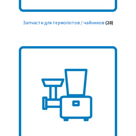
Запчасти для термопотов / чайников
(28)