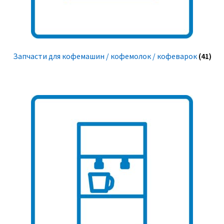
Запчасти для кофемашин / кофемолок / кофеварок
(41)