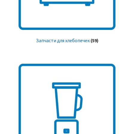
Запчасти для хлебопечек
(59)