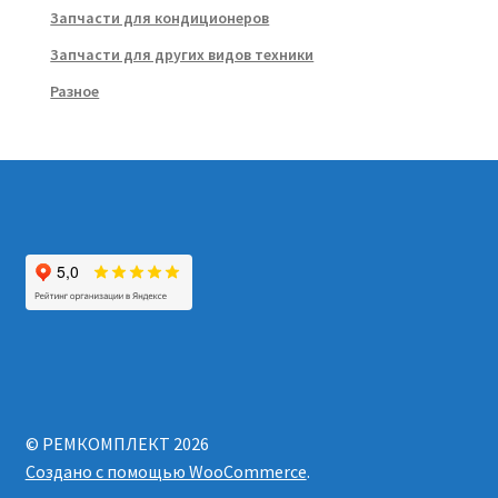
Запчасти для кондиционеров
Запчасти для других видов техники
Разное
© РЕМКОМПЛЕКТ 2026
Создано с помощью WooCommerce
.