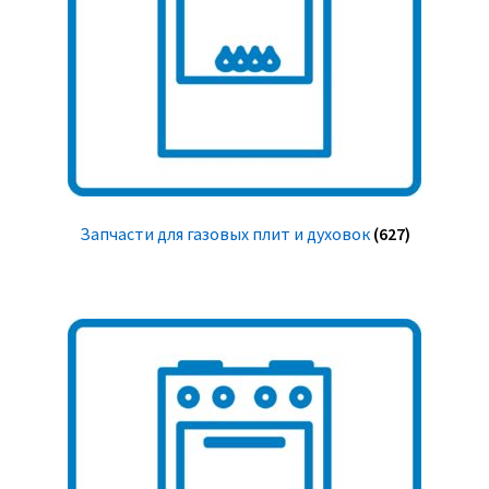
Запчасти для газовых плит и духовок
(627)