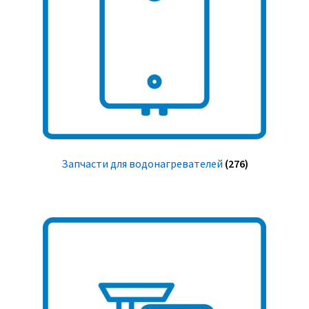
Запчасти для водонагревателей
(276)