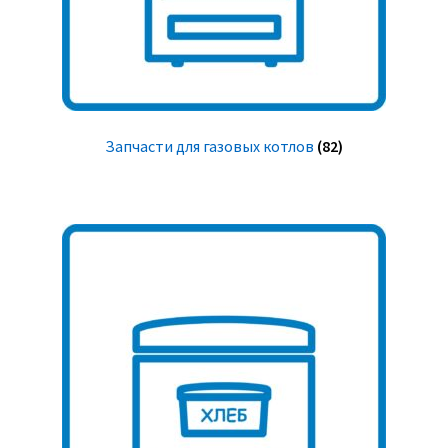
Запчасти для газовых котлов
(82)