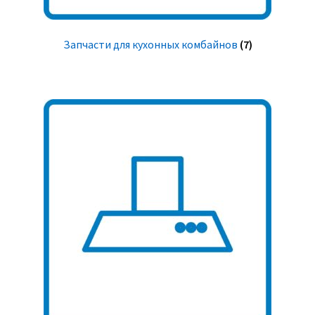
Запчасти для кухонных комбайнов
(7)