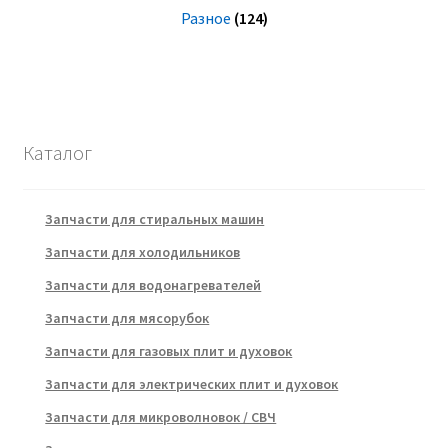
Разное
(124)
Каталог
Запчасти для стиральных машин
Запчасти для холодильников
Запчасти для водонагревателей
Запчасти для мясорубок
Запчасти для газовых плит и духовок
Запчасти для электрических плит и духовок
Запчасти для микроволновок / СВЧ