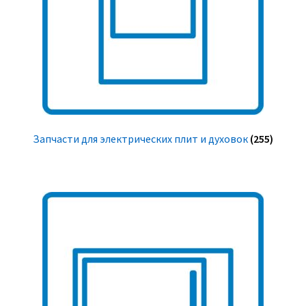
Запчасти для электрических плит и духовок
(255)