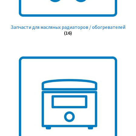
Запчасти для масляных радиаторов / обогревателей
(16)