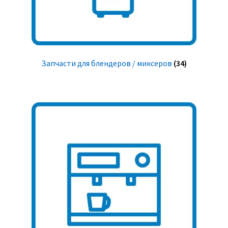
Запчасти для блендеров / миксеров
(34)