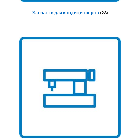
Запчасти для кондиционеров
(28)