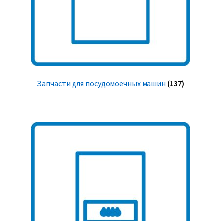
Запчасти для посудомоечных машин
(137)