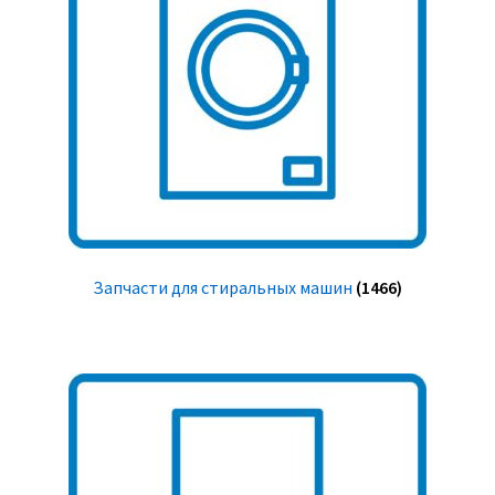
Запчасти для стиральных машин
(1466)