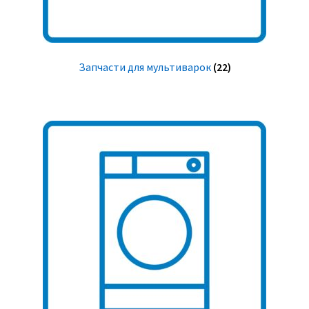
Запчасти для мультиварок
(22)