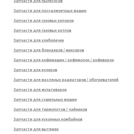
Запчасти для пылесосов
Запчасти для посудомоечных машин
Запчасти для газовых колонок
Запчасти для газовых котлов
Запчасти для хлебопечек
Запчасти для блендеров / миксеров
Запчасти для кофемашин / кофемолок / кофеварок
Запчасти для кулеров
Запчасти для масляных радиаторов / обогревателей
Запчасти для мультиварок
Запчасти для сушильных машин
Запчасти для термопотов / чайников
Запчасти для кухонных комбайнов
Запчасти для вытяжек