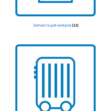
Запчасти для кулеров
(22)