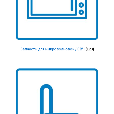
Запчасти для микроволновок / СВЧ
(123)