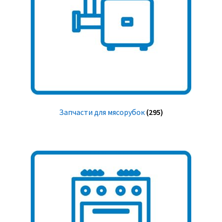
Запчасти для мясорубок
(295)