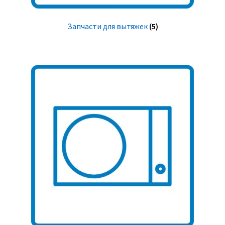
Запчасти для вытяжек
(5)