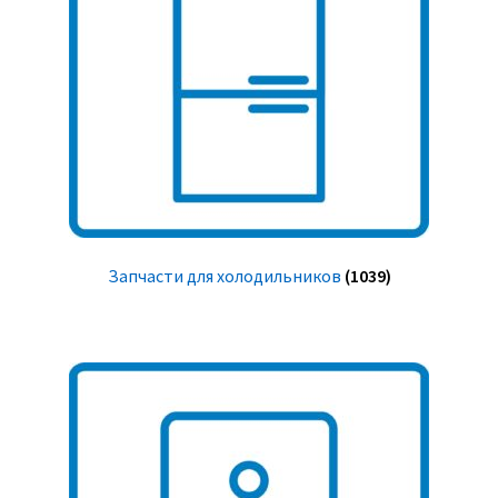
Запчасти для холодильников
(1039)