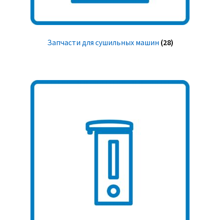
Запчасти для сушильных машин
(28)