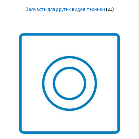
Запчасти для других видов техники
(21)