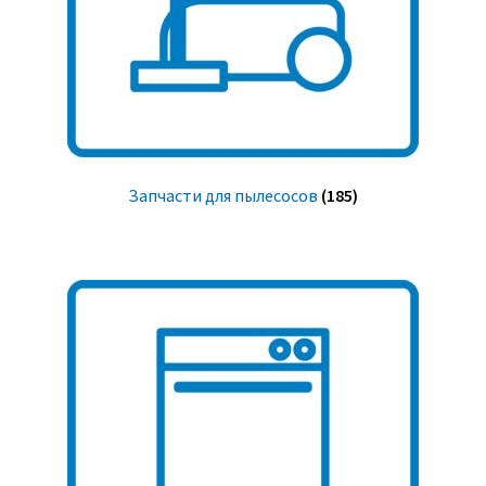
Запчасти для пылесосов
(185)