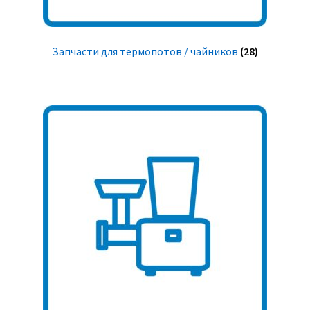
Запчасти для термопотов / чайников
(28)