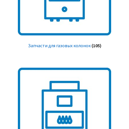
Запчасти для газовых колонок
(105)