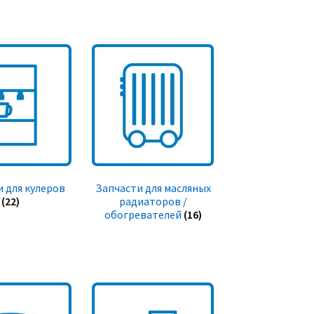
 для кулеров
Запчасти для масляных
(22)
радиаторов /
обогревателей
(16)