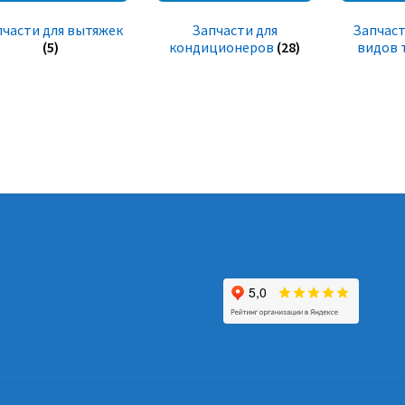
пчасти для вытяжек
Запчасти для
Запчаст
(5)
кондиционеров
(28)
видов 