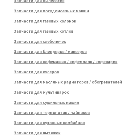
Запчасти для пылесосов
Запчасти для посудомоечных машин
Запчасти для газовых колонок
Запчасти для газовых котлов
Запчасти для хлебопечек
Запчасти для блендеров / миксеров
Запчасти для кофемашин / кофемолок / кофеварок
Запчасти для кулеров
Запчасти для масляных радиаторов / обогревателей
Запчасти для мультиварок
Запчасти для сушильных машин
Запчасти для термопотов / чайников
Запчасти для кухонных комбайнов
Запчасти для вытяжек