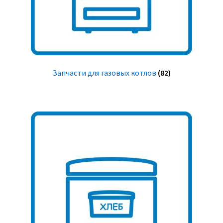
Запчасти для газовых котлов
(82)