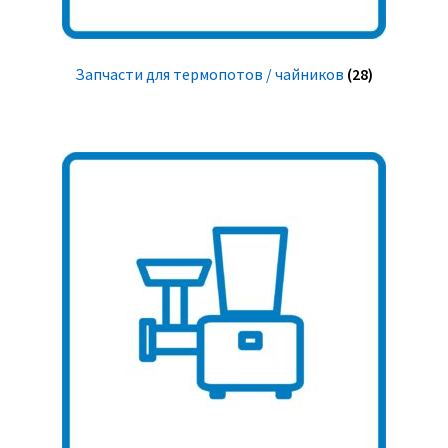
Запчасти для термопотов / чайников
(28)