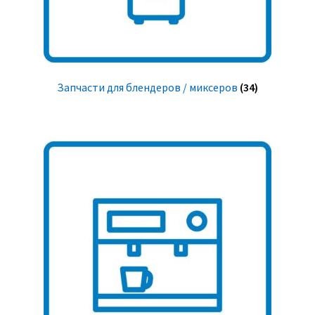
Запчасти для блендеров / миксеров
(34)