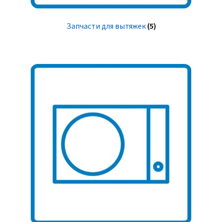
Запчасти для вытяжек
(5)