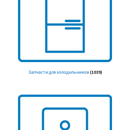
Запчасти для холодильников
(1039)