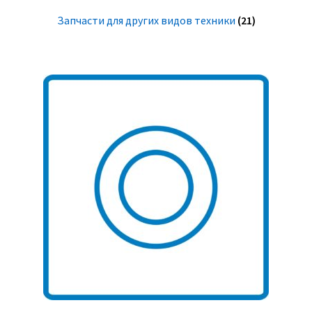
Запчасти для других видов техники
(21)