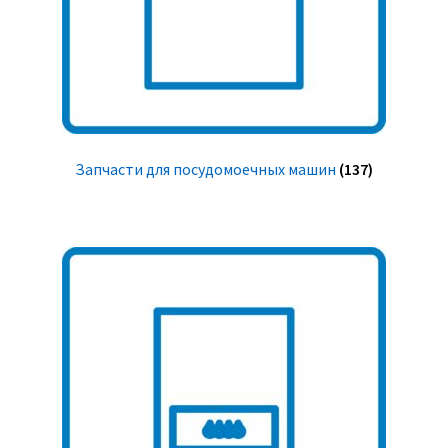
Запчасти для посудомоечных машин
(137)