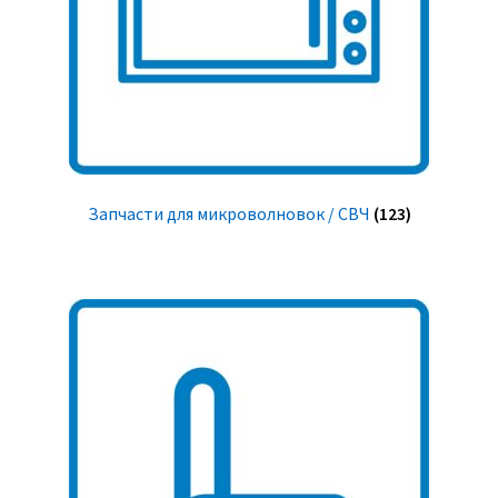
Запчасти для микроволновок / СВЧ
(123)