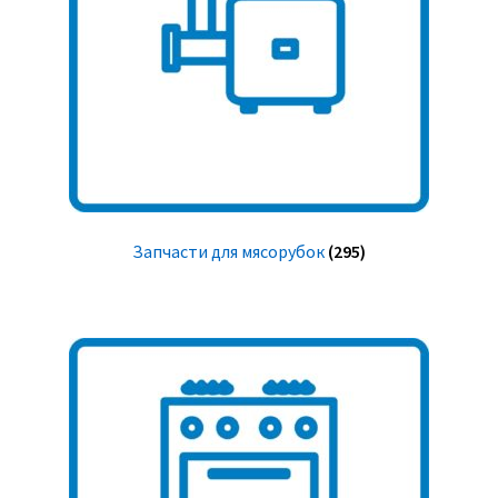
Запчасти для мясорубок
(295)