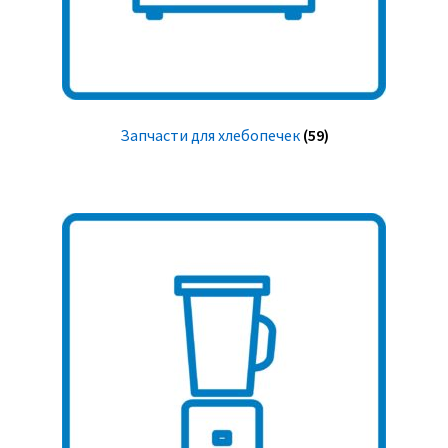
Запчасти для хлебопечек
(59)