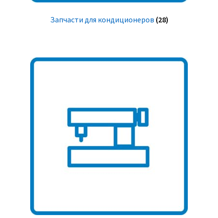
Запчасти для кондиционеров
(28)