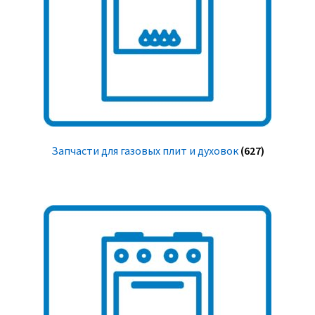
Запчасти для газовых плит и духовок
(627)