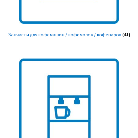
Запчасти для кофемашин / кофемолок / кофеварок
(41)