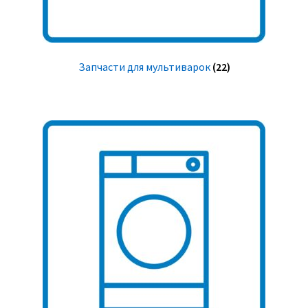
Запчасти для мультиварок
(22)