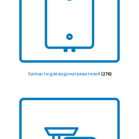
Запчасти для водонагревателей
(276)