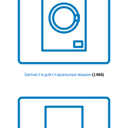
Запчасти для стиральных машин
(1466)