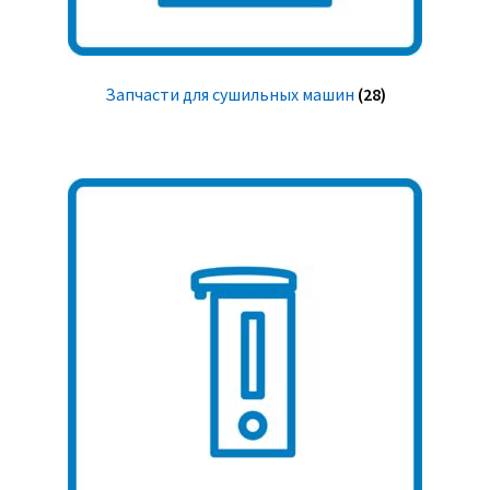
Запчасти для сушильных машин
(28)