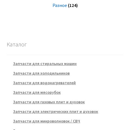
Разное
(124)
Каталог
Запчасти для стиральных машин
Запчасти для холодильников
Запчасти для водонагревателей
Запчасти для мясорубок
Запчасти для газовых плит и духовок
Запчасти для электрических плит и духовок
Запчасти для микроволновок / СВЧ