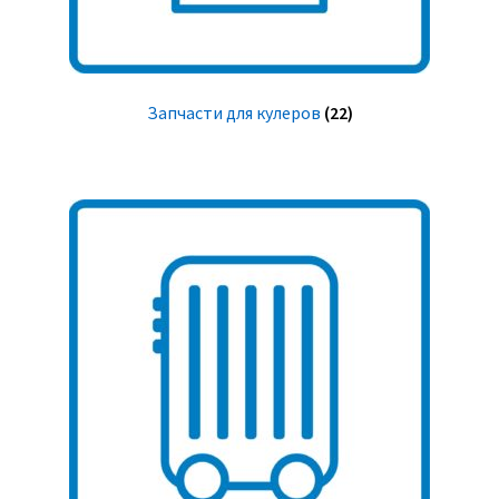
Запчасти для кулеров
(22)