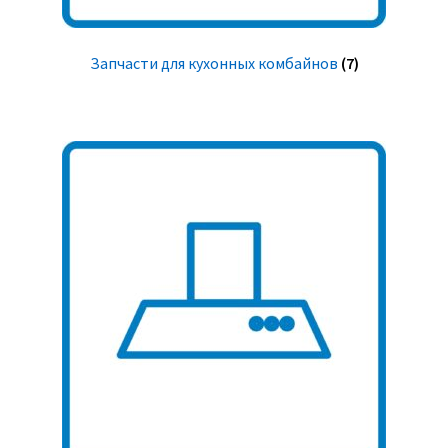
Запчасти для кухонных комбайнов
(7)