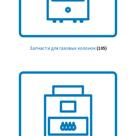
Запчасти для газовых колонок
(105)