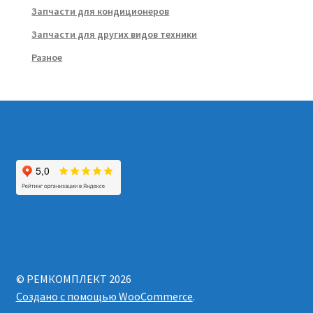
Запчасти для кондиционеров
Запчасти для других видов техники
Разное
© РЕМКОМПЛЕКТ 2026
Создано с помощью WooCommerce
.