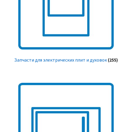
Запчасти для электрических плит и духовок
(255)