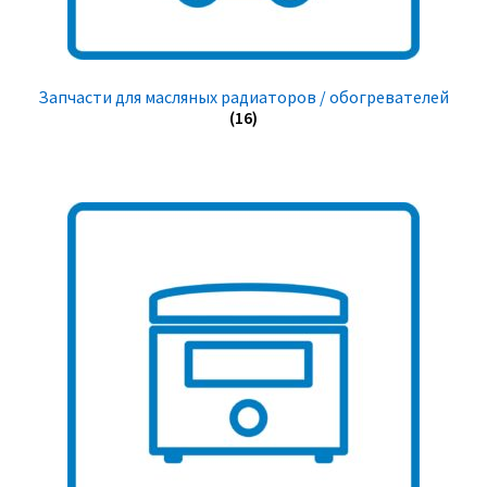
Запчасти для масляных радиаторов / обогревателей
(16)