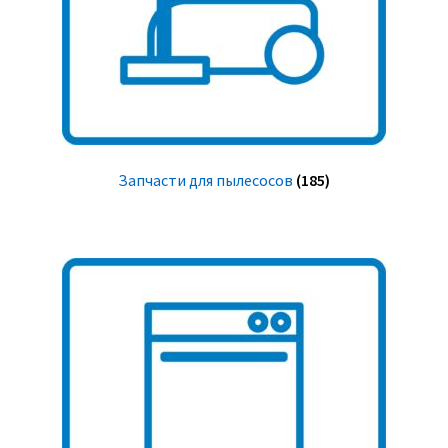
Запчасти для пылесосов
(185)