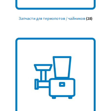
Запчасти для термопотов / чайников
(28)