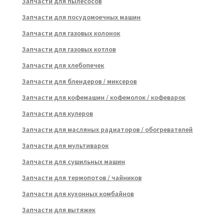
Запчасти для пылесосов
Запчасти для посудомоечных машин
Запчасти для газовых колонок
Запчасти для газовых котлов
Запчасти для хлебопечек
Запчасти для блендеров / миксеров
Запчасти для кофемашин / кофемолок / кофеварок
Запчасти для кулеров
Запчасти для масляных радиаторов / обогревателей
Запчасти для мультиварок
Запчасти для сушильных машин
Запчасти для термопотов / чайников
Запчасти для кухонных комбайнов
Запчасти для вытяжек