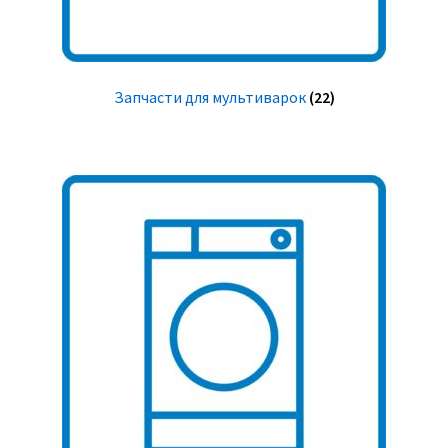
Запчасти для мультиварок
(22)