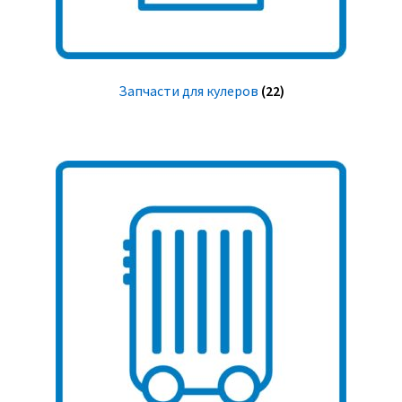
Запчасти для кулеров
(22)