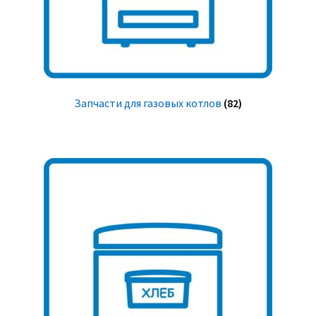
Запчасти для газовых котлов
(82)