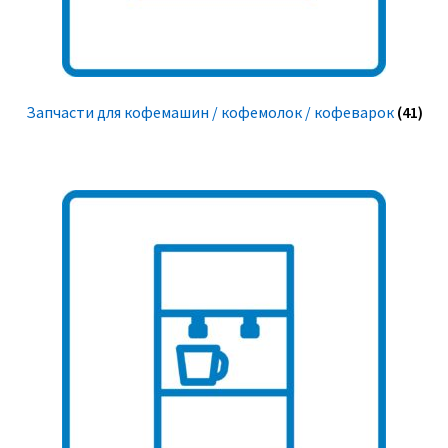
Запчасти для кофемашин / кофемолок / кофеварок
(41)