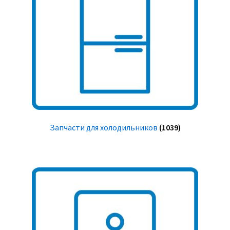
Запчасти для холодильников
(1039)