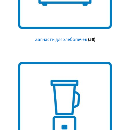
Запчасти для хлебопечек
(59)