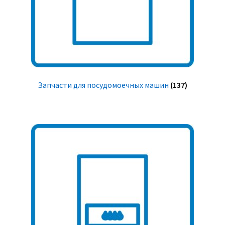
Запчасти для посудомоечных машин
(137)