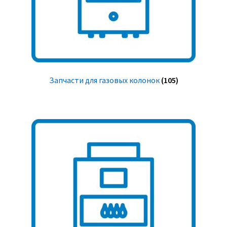
Запчасти для газовых колонок
(105)