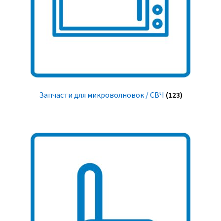
Запчасти для микроволновок / СВЧ
(123)