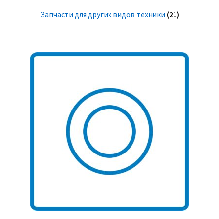
Запчасти для других видов техники
(21)