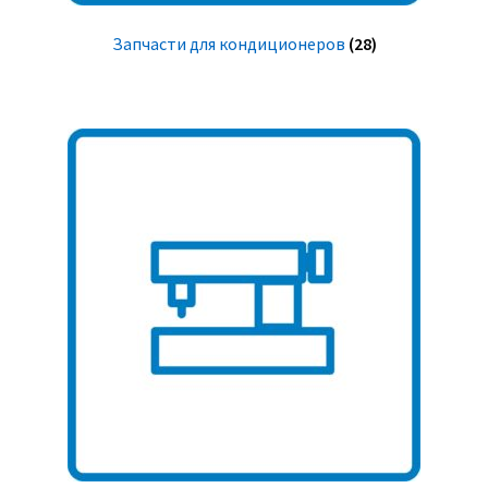
Запчасти для кондиционеров
(28)