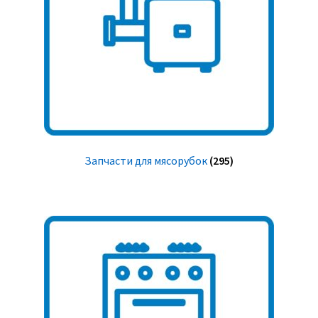
Запчасти для мясорубок
(295)