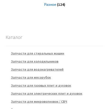
Разное
(124)
Каталог
Запчасти для стиральных машин
Запчасти для холодильников
Запчасти для водонагревателей
Запчасти для мясорубок
Запчасти для газовых плит и духовок
Запчасти для электрических плит и духовок
Запчасти для микроволновок / СВЧ