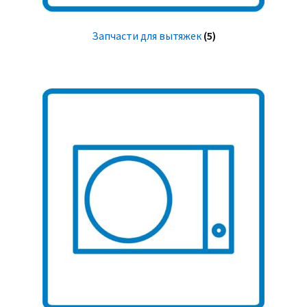
Запчасти для вытяжек
(5)