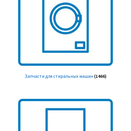
Запчасти для стиральных машин
(1466)