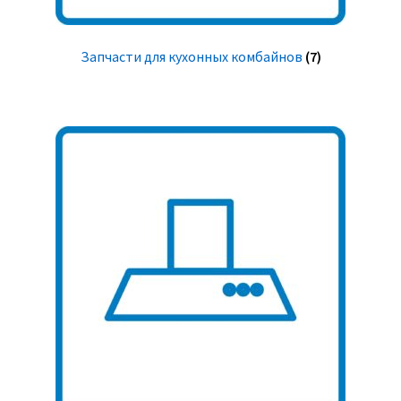
Запчасти для кухонных комбайнов
(7)