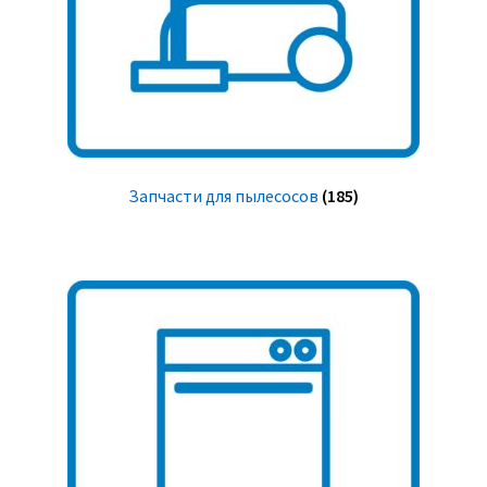
Запчасти для пылесосов
(185)