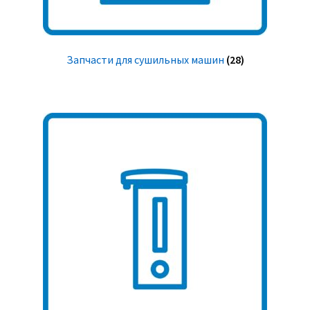
Запчасти для сушильных машин
(28)