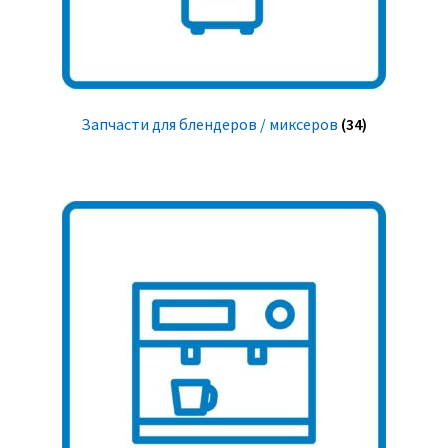
Запчасти для блендеров / миксеров
(34)