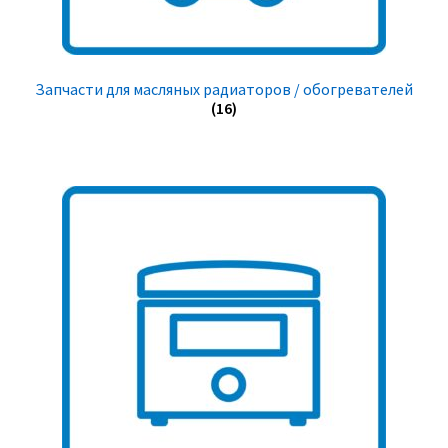
Запчасти для масляных радиаторов / обогревателей
(16)