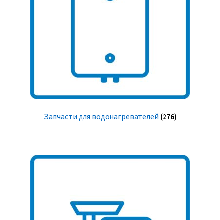
Запчасти для водонагревателей
(276)