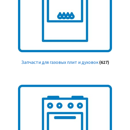
Запчасти для газовых плит и духовок
(627)