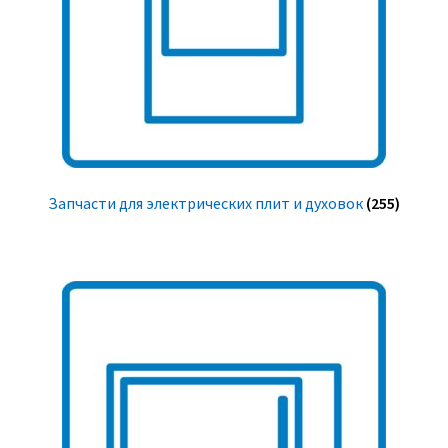
Запчасти для электрических плит и духовок
(255)