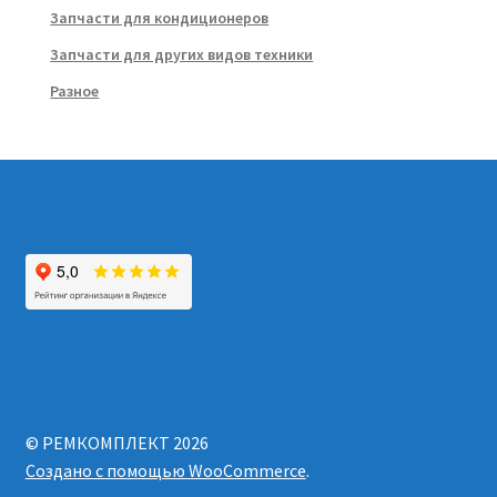
Запчасти для кондиционеров
Запчасти для других видов техники
Разное
© РЕМКОМПЛЕКТ 2026
Создано с помощью WooCommerce
.