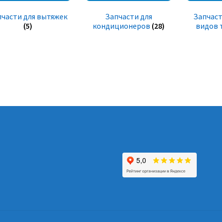
пчасти для вытяжек
Запчасти для
Запчаст
(5)
кондиционеров
(28)
видов 