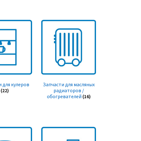
 для кулеров
Запчасти для масляных
(22)
радиаторов /
обогревателей
(16)