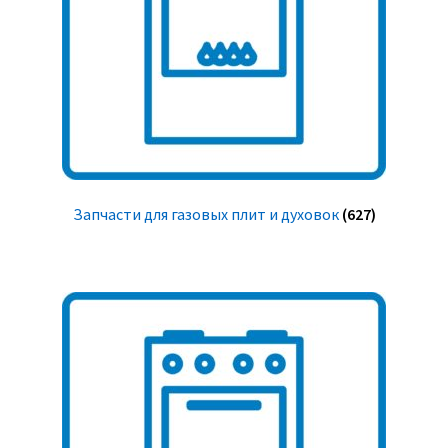
Запчасти для газовых плит и духовок
(627)