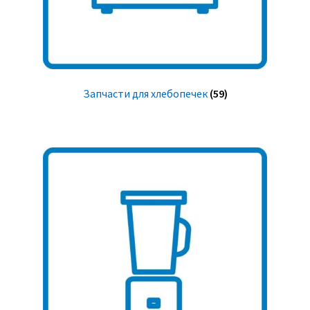
Запчасти для хлебопечек
(59)