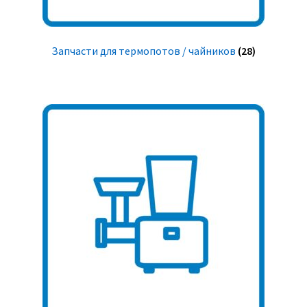
Запчасти для термопотов / чайников
(28)