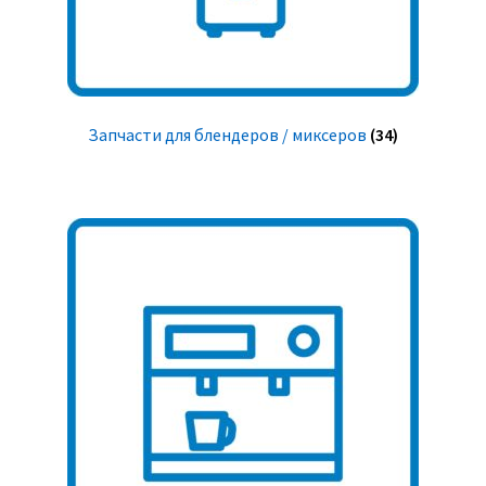
Запчасти для блендеров / миксеров
(34)