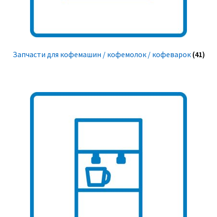
Запчасти для кофемашин / кофемолок / кофеварок
(41)