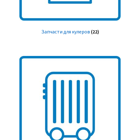
Запчасти для кулеров
(22)