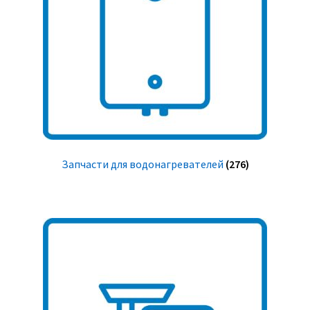
Запчасти для водонагревателей
(276)