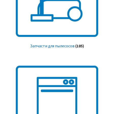
Запчасти для пылесосов
(185)