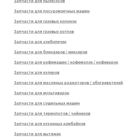
Запчасти для пылесосов
Запчасти для посудомоечных машин
Запчасти для газовых колонок
Запчасти для газовых котлов
Запчасти для хлебопечек
Запчасти для блендеров / миксеров
Запчасти для кофемашин / кофемолок / кофеварок
Запчасти для кулеров
Запчасти для масляных радиаторов / обогревателей
Запчасти для мультиварок
Запчасти для сушильных машин
Запчасти для термопотов / чайников
Запчасти для кухонных комбайнов
Запчасти для вытяжек