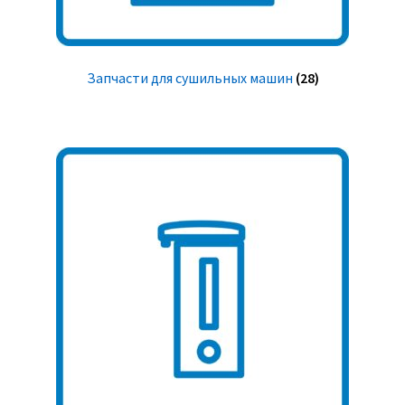
Запчасти для сушильных машин
(28)