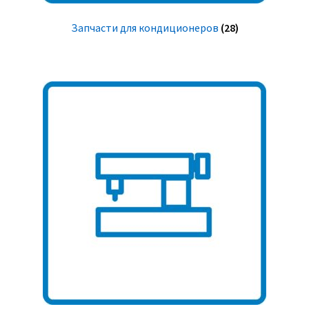
Запчасти для кондиционеров
(28)