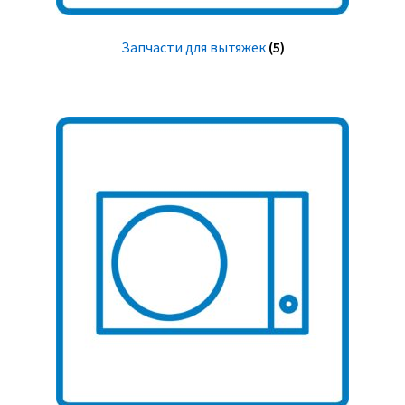
Запчасти для вытяжек
(5)