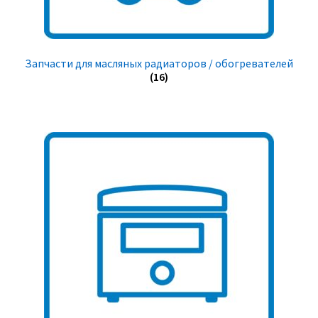
Запчасти для масляных радиаторов / обогревателей
(16)