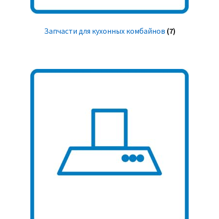
Запчасти для кухонных комбайнов
(7)