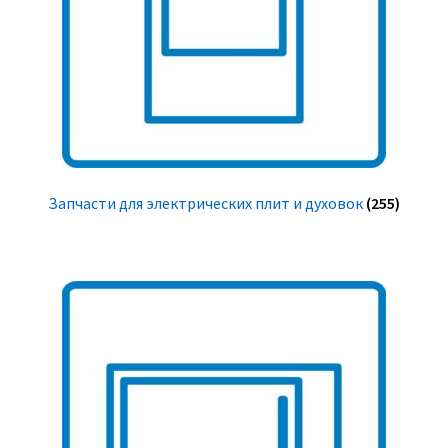
Запчасти для электрических плит и духовок
(255)