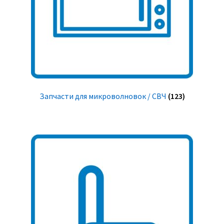
Запчасти для микроволновок / СВЧ
(123)