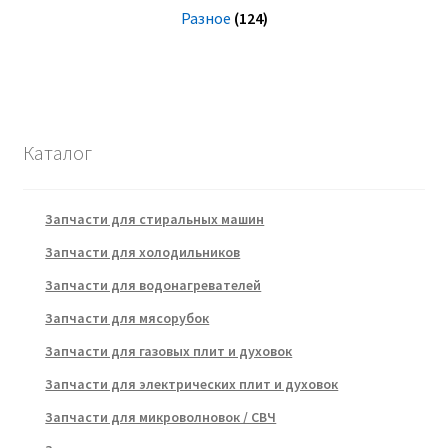
Разное
(124)
Каталог
Запчасти для стиральных машин
Запчасти для холодильников
Запчасти для водонагревателей
Запчасти для мясорубок
Запчасти для газовых плит и духовок
Запчасти для электрических плит и духовок
Запчасти для микроволновок / СВЧ