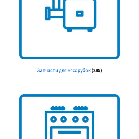
Запчасти для мясорубок
(295)