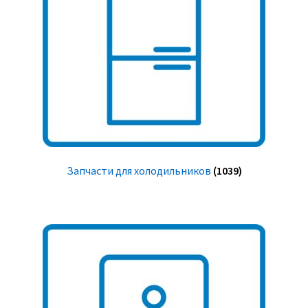
Запчасти для холодильников
(1039)