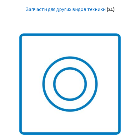
Запчасти для других видов техники
(21)