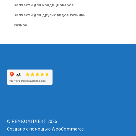
Запчасти для кондиционеров
Запчасти для других видов техники
Разное
© РЕМКОМПЛЕКТ 2026
Создано с помощью WooCommerce
.