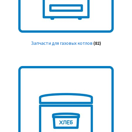
Запчасти для газовых котлов
(82)