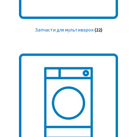
Запчасти для мультиварок
(22)