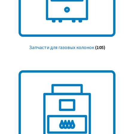
Запчасти для газовых колонок
(105)