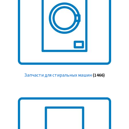
Запчасти для стиральных машин
(1466)