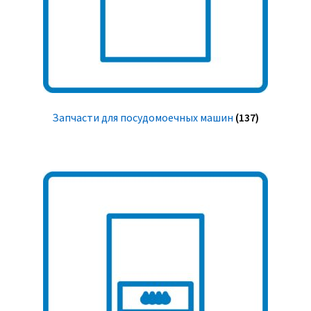
Запчасти для посудомоечных машин
(137)