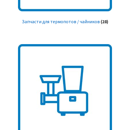
Запчасти для термопотов / чайников
(28)