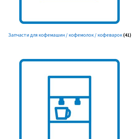
Запчасти для кофемашин / кофемолок / кофеварок
(41)