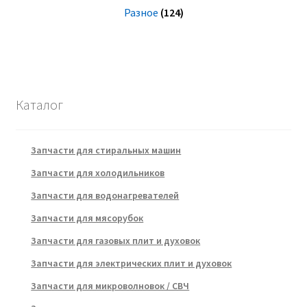
Разное
(124)
Каталог
Запчасти для стиральных машин
Запчасти для холодильников
Запчасти для водонагревателей
Запчасти для мясорубок
Запчасти для газовых плит и духовок
Запчасти для электрических плит и духовок
Запчасти для микроволновок / СВЧ