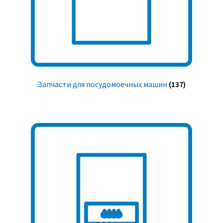
Запчасти для посудомоечных машин
(137)