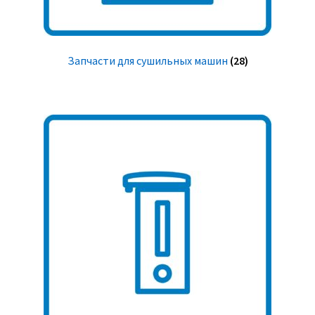
Запчасти для сушильных машин
(28)