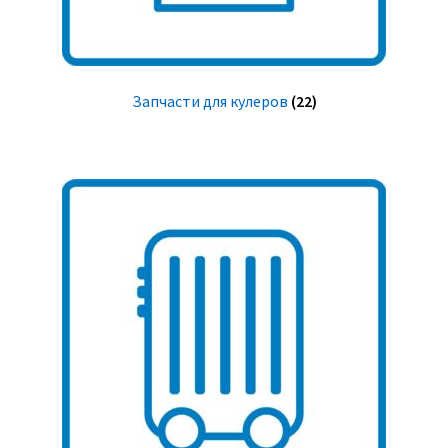
Запчасти для кулеров
(22)