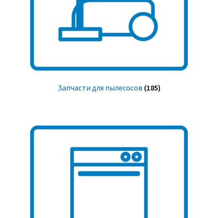
Запчасти для пылесосов
(185)