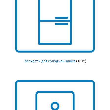
Запчасти для холодильников
(1039)