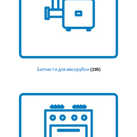
Запчасти для мясорубок
(295)