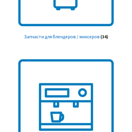
Запчасти для блендеров / миксеров
(34)