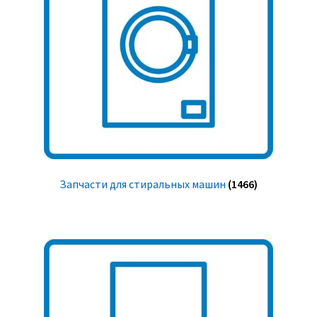
Запчасти для стиральных машин
(1466)