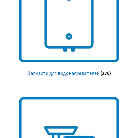
Запчасти для водонагревателей
(276)