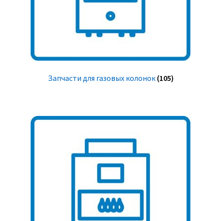
Запчасти для газовых колонок
(105)