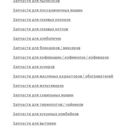
Запчасти для пылесосов
Запчасти для посудомоечных машин
Запчасти для газовых колонок
Запчасти для газовых котлов
Запчасти для хлебопечек
Запчасти для блендеров / миксеров
Запчасти для кофемашин / кофемолок / кофеварок
Запчасти для кулеров
Запчасти для масляных радиаторов / обогревателей
Запчасти для мультиварок
Запчасти для сушильных машин
Запчасти для термопотов / чайников
Запчасти для кухонных комбайнов
Запчасти для вытяжек