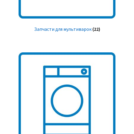
Запчасти для мультиварок
(22)