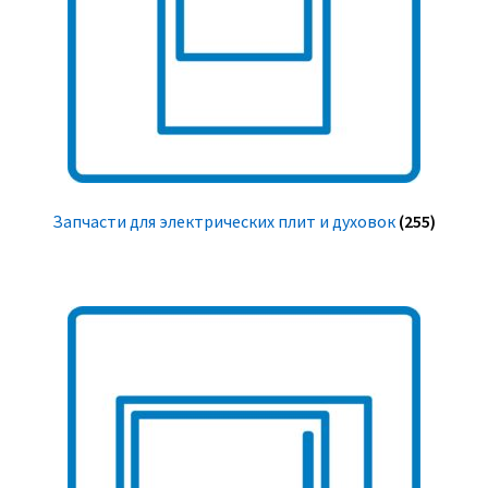
Запчасти для электрических плит и духовок
(255)