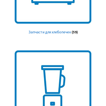
Запчасти для хлебопечек
(59)