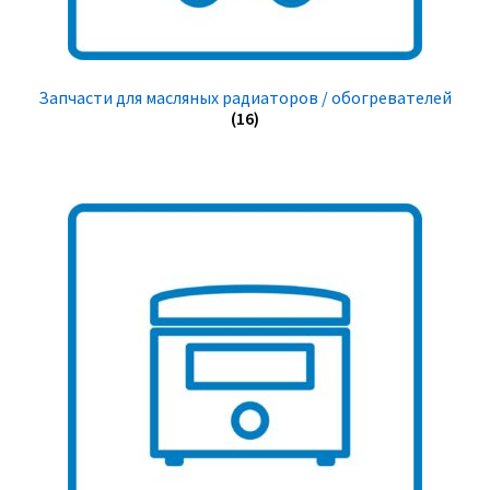
Запчасти для масляных радиаторов / обогревателей
(16)