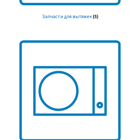
Запчасти для вытяжек
(5)