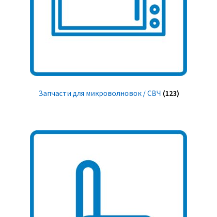
Запчасти для микроволновок / СВЧ
(123)