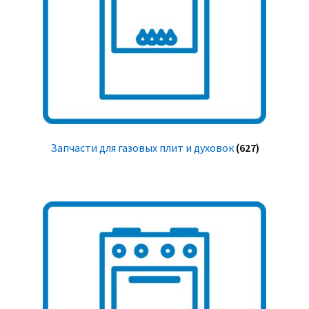
Запчасти для газовых плит и духовок
(627)