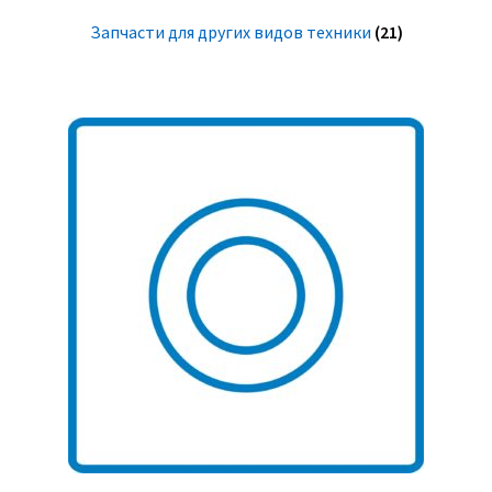
Запчасти для других видов техники
(21)