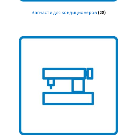
Запчасти для кондиционеров
(28)