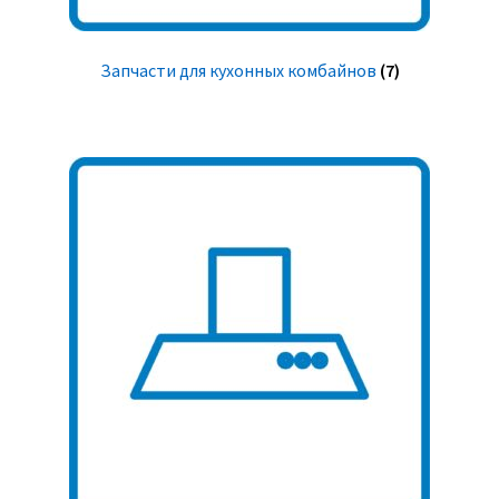
Запчасти для кухонных комбайнов
(7)