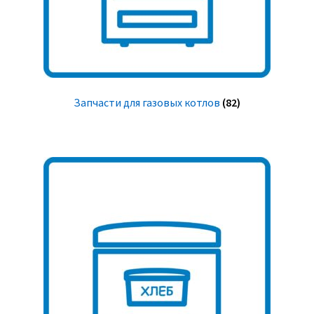
Запчасти для газовых котлов
(82)