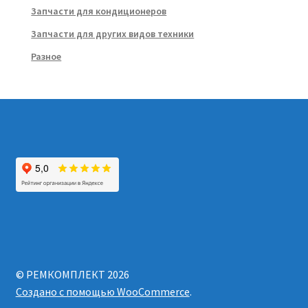
Запчасти для кондиционеров
Запчасти для других видов техники
Разное
© РЕМКОМПЛЕКТ 2026
Создано с помощью WooCommerce
.