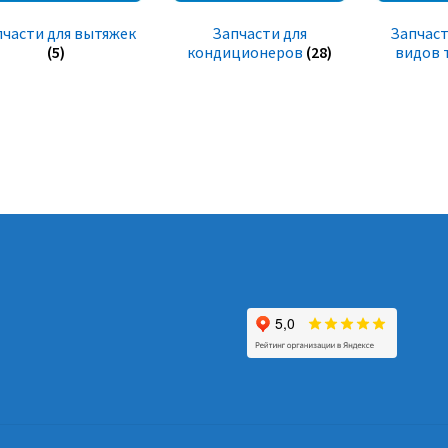
пчасти для вытяжек
Запчасти для
Запчаст
(5)
кондиционеров
(28)
видов 