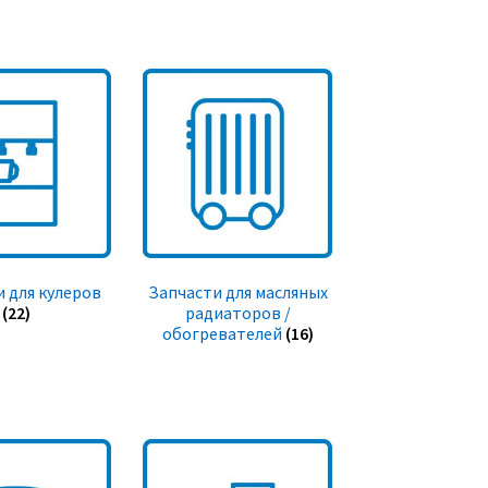
 для кулеров
Запчасти для масляных
(22)
радиаторов /
обогревателей
(16)