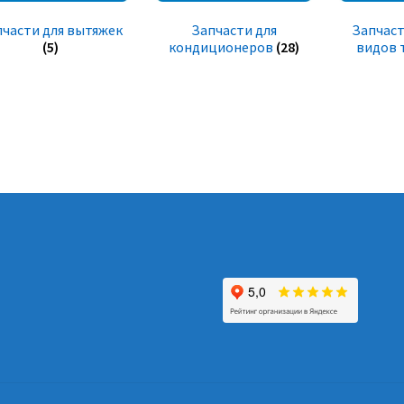
пчасти для вытяжек
Запчасти для
Запчаст
(5)
кондиционеров
(28)
видов 