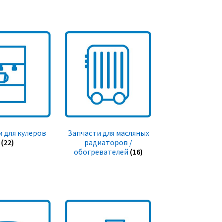
 для кулеров
Запчасти для масляных
(22)
радиаторов /
обогревателей
(16)