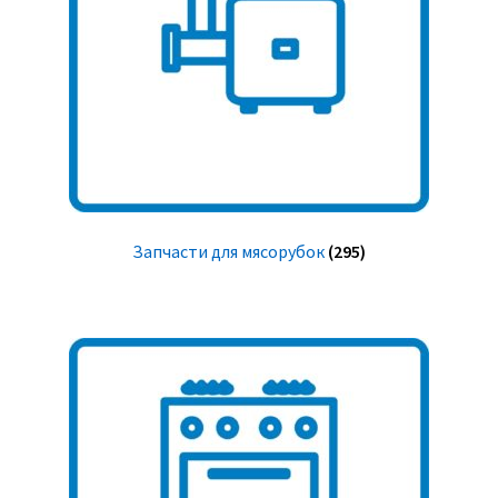
Запчасти для мясорубок
(295)