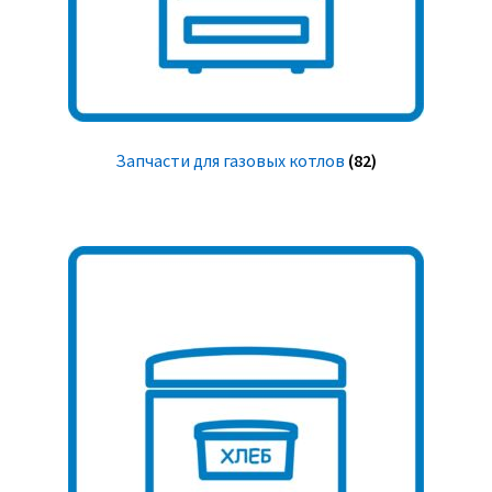
Запчасти для газовых котлов
(82)