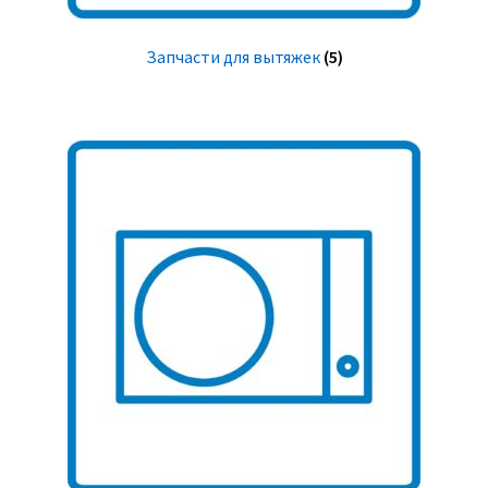
Запчасти для вытяжек
(5)