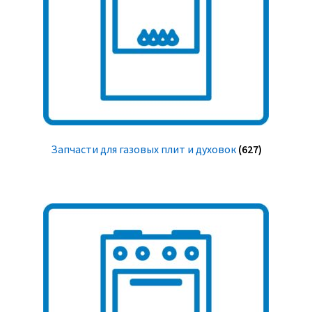
Запчасти для газовых плит и духовок
(627)