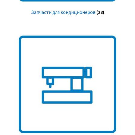
Запчасти для кондиционеров
(28)