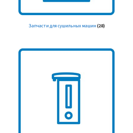
Запчасти для сушильных машин
(28)