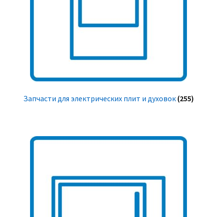
Запчасти для электрических плит и духовок
(255)