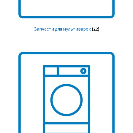
Запчасти для мультиварок
(22)