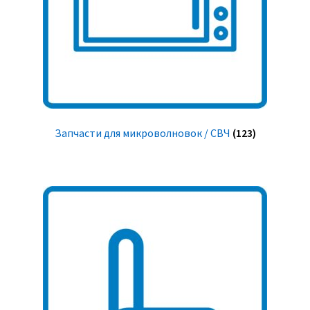
Запчасти для микроволновок / СВЧ
(123)