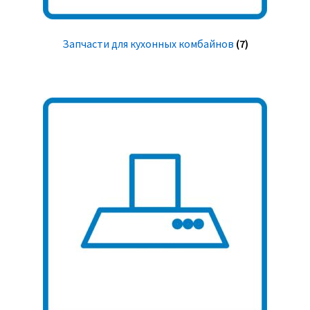
Запчасти для кухонных комбайнов
(7)