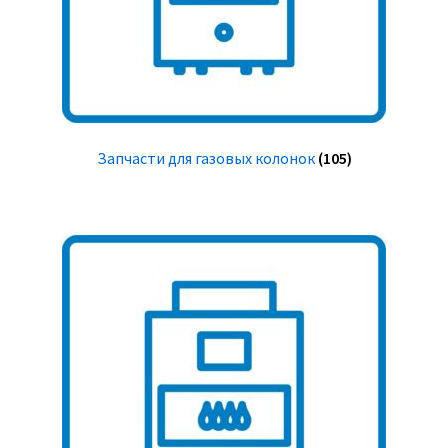
Запчасти для газовых колонок
(105)