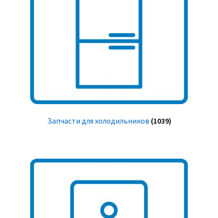
Запчасти для холодильников
(1039)