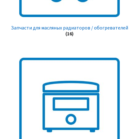
Запчасти для масляных радиаторов / обогревателей
(16)