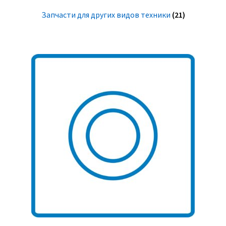
Запчасти для других видов техники
(21)