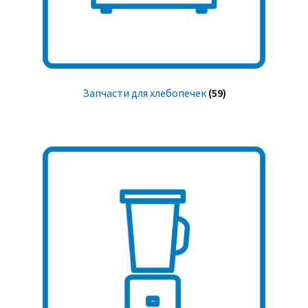
Запчасти для хлебопечек
(59)