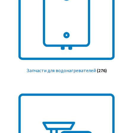
Запчасти для водонагревателей
(276)