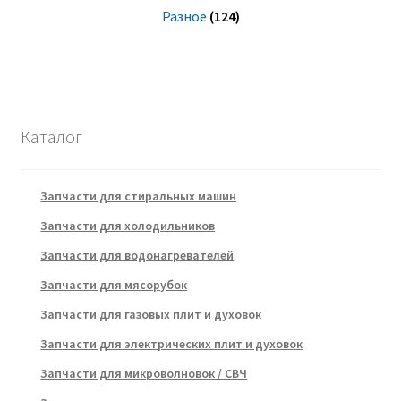
Разное
(124)
Каталог
Запчасти для стиральных машин
Запчасти для холодильников
Запчасти для водонагревателей
Запчасти для мясорубок
Запчасти для газовых плит и духовок
Запчасти для электрических плит и духовок
Запчасти для микроволновок / СВЧ