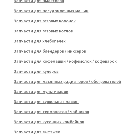
Запчасти для пылесосов
Запчасти для посудомоечных машин
Запчасти для газовых колонок
Запчасти для газовых котлов
Запчасти для хлебопечек
Запчасти для блендеров / миксеров
Запчасти для кофемашин / кофемолок / кофеварок
Запчасти для кулеров
Запчасти для масляных радиаторов / обогревателей
Запчасти для мультиварок
Запчасти для сушильных машин
Запчасти для термопотов / чайников
Запчасти для кухонных комбайнов
Запчасти для вытяжек