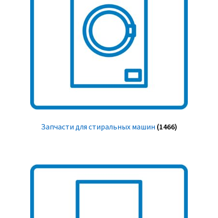
Запчасти для стиральных машин
(1466)