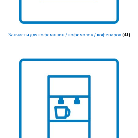
Запчасти для кофемашин / кофемолок / кофеварок
(41)