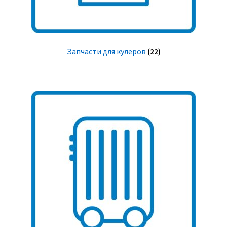
Запчасти для кулеров
(22)