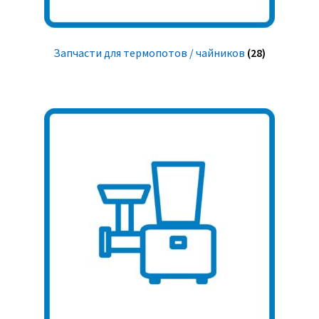
Запчасти для термопотов / чайников
(28)