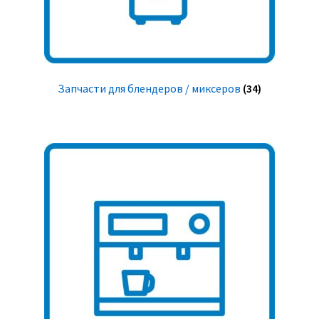
Запчасти для блендеров / миксеров
(34)