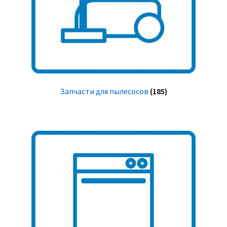
Запчасти для пылесосов
(185)