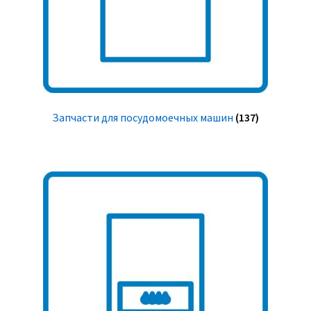
Запчасти для посудомоечных машин
(137)