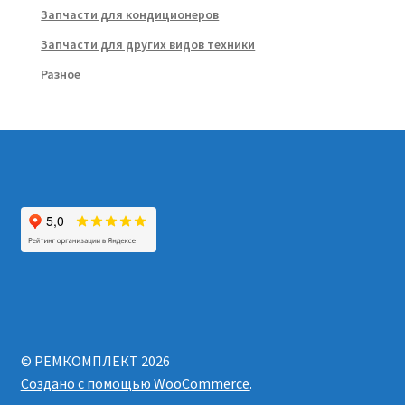
Запчасти для кондиционеров
Запчасти для других видов техники
Разное
© РЕМКОМПЛЕКТ 2026
Создано с помощью WooCommerce
.