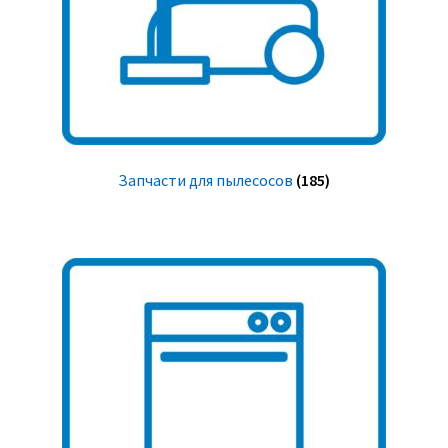
Запчасти для пылесосов
(185)