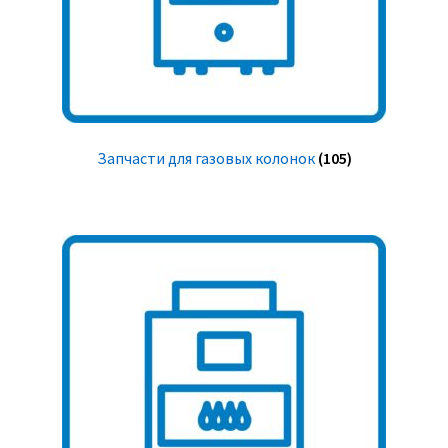
Запчасти для газовых колонок
(105)