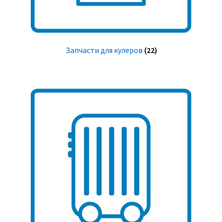
Запчасти для кулеров
(22)