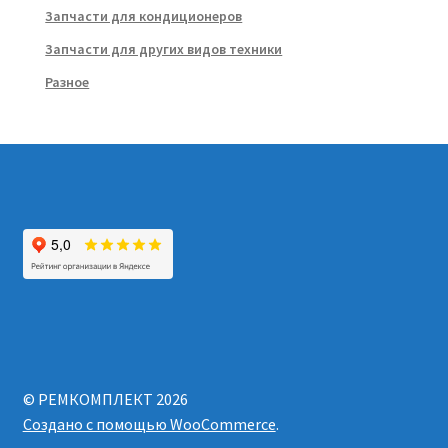
Запчасти для кондиционеров
Запчасти для других видов техники
Разное
© РЕМКОМПЛЕКТ 2026
Создано с помощью WooCommerce
.