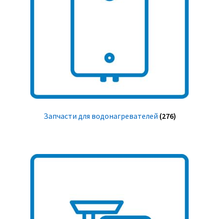
Запчасти для водонагревателей
(276)