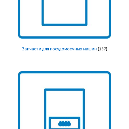
Запчасти для посудомоечных машин
(137)