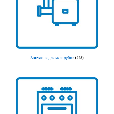
Запчасти для мясорубок
(295)