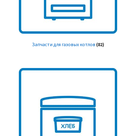
Запчасти для газовых котлов
(82)