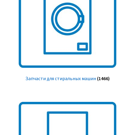
Запчасти для стиральных машин
(1466)