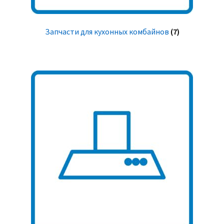
Запчасти для кухонных комбайнов
(7)