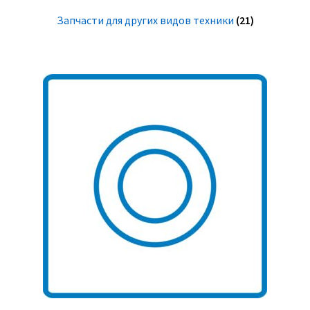
Запчасти для других видов техники
(21)