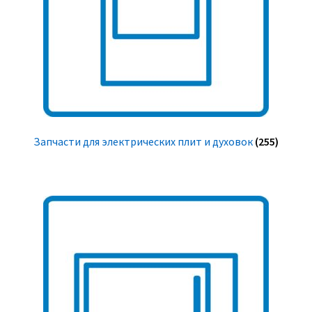
Запчасти для электрических плит и духовок
(255)