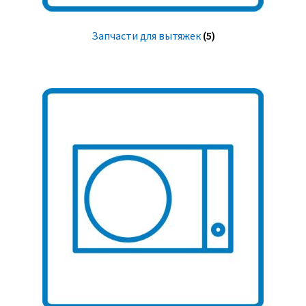
Запчасти для вытяжек
(5)