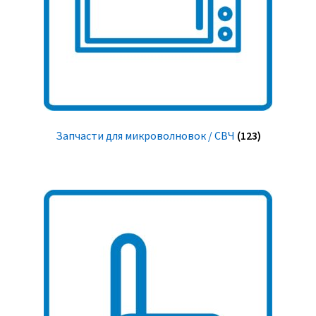
Запчасти для микроволновок / СВЧ
(123)