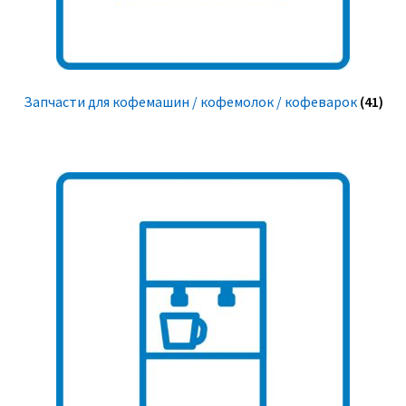
Запчасти для кофемашин / кофемолок / кофеварок
(41)