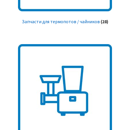
Запчасти для термопотов / чайников
(28)