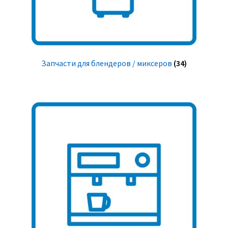
Запчасти для блендеров / миксеров
(34)