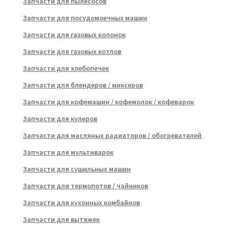
Запчасти для пылесосов
Запчасти для посудомоечных машин
Запчасти для газовых колонок
Запчасти для газовых котлов
Запчасти для хлебопечек
Запчасти для блендеров / миксеров
Запчасти для кофемашин / кофемолок / кофеварок
Запчасти для кулеров
Запчасти для масляных радиаторов / обогревателей
Запчасти для мультиварок
Запчасти для сушильных машин
Запчасти для термопотов / чайников
Запчасти для кухонных комбайнов
Запчасти для вытяжек