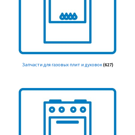
Запчасти для газовых плит и духовок
(627)