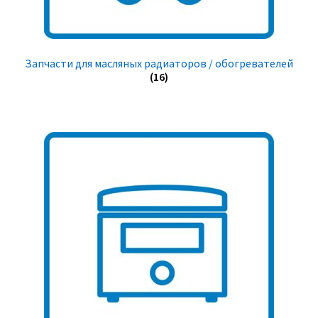
Запчасти для масляных радиаторов / обогревателей
(16)