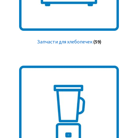
Запчасти для хлебопечек
(59)