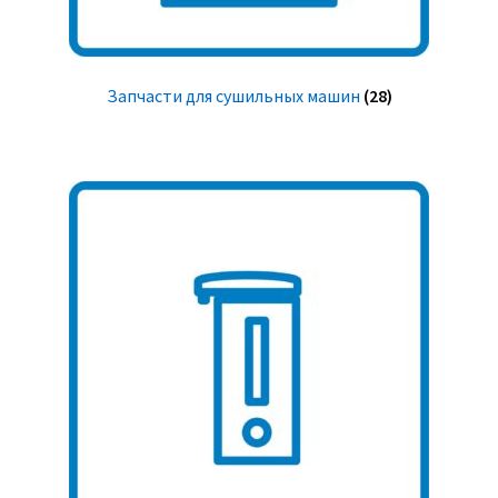
Запчасти для сушильных машин
(28)