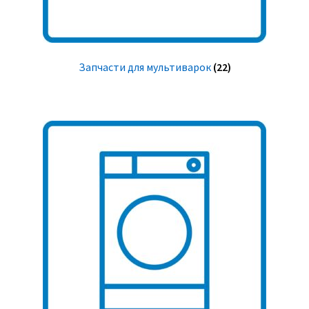
Запчасти для мультиварок
(22)