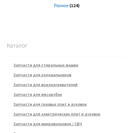
Разное
(124)
Каталог
Запчасти для стиральных машин
Запчасти для холодильников
Запчасти для водонагревателей
Запчасти для мясорубок
Запчасти для газовых плит и духовок
Запчасти для электрических плит и духовок
Запчасти для микроволновок / СВЧ