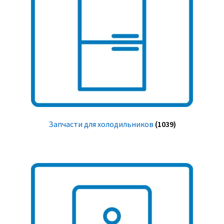
Запчасти для холодильников
(1039)