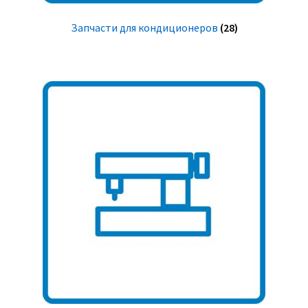
Запчасти для кондиционеров
(28)