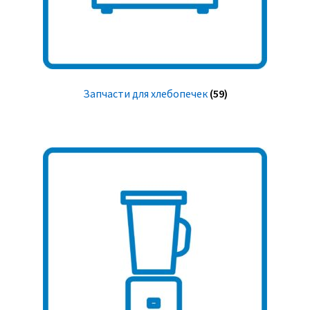
Запчасти для хлебопечек
(59)