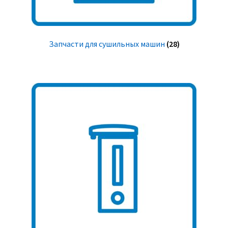
Запчасти для сушильных машин
(28)