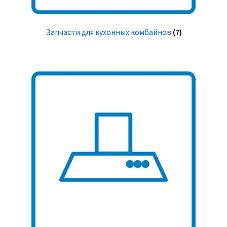
Запчасти для кухонных комбайнов
(7)