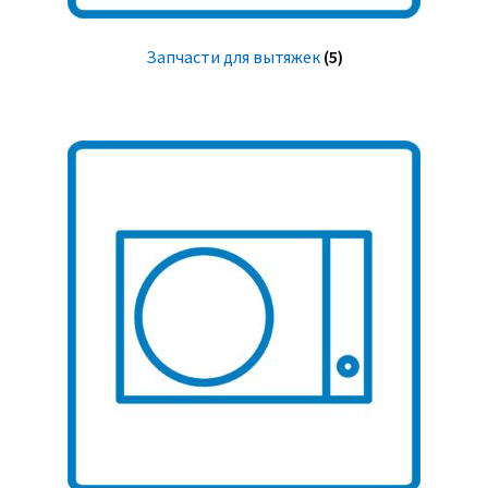
Запчасти для вытяжек
(5)