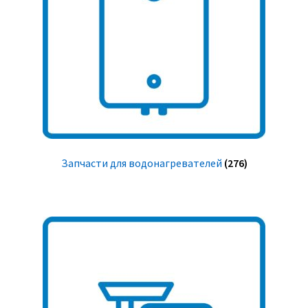
Запчасти для водонагревателей
(276)