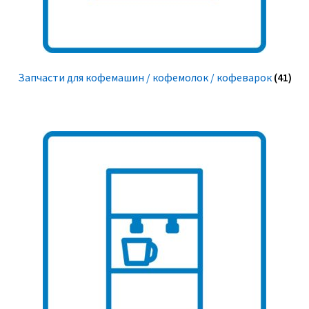
Запчасти для кофемашин / кофемолок / кофеварок
(41)