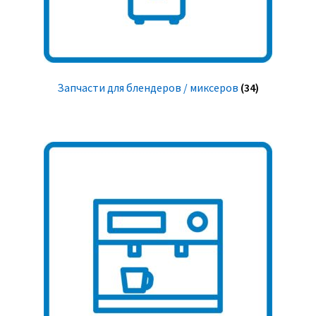
Запчасти для блендеров / миксеров
(34)