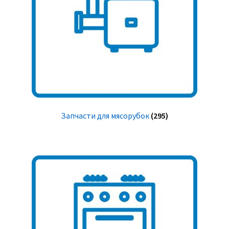
Запчасти для мясорубок
(295)