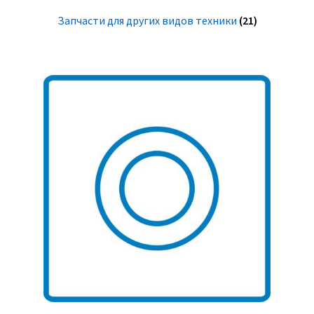
Запчасти для других видов техники
(21)