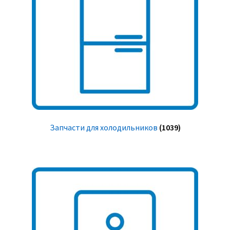
Запчасти для холодильников
(1039)