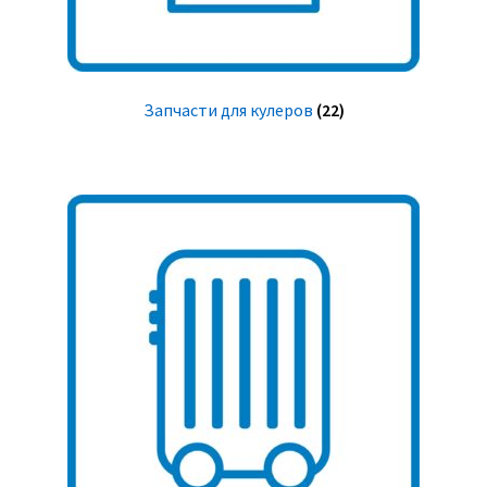
Запчасти для кулеров
(22)