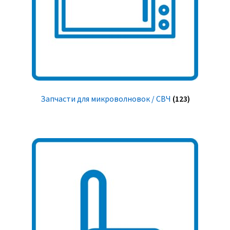
Запчасти для микроволновок / СВЧ
(123)