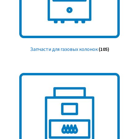
Запчасти для газовых колонок
(105)