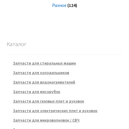
Разное
(124)
Каталог
Запчасти для стиральных машин
Запчасти для холодильников
Запчасти для водонагревателей
Запчасти для мясорубок
Запчасти для газовых плит и духовок
Запчасти для электрических плит и духовок
Запчасти для микроволновок / СВЧ