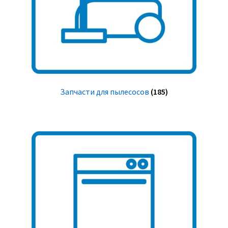
Запчасти для пылесосов
(185)