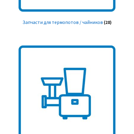
Запчасти для термопотов / чайников
(28)