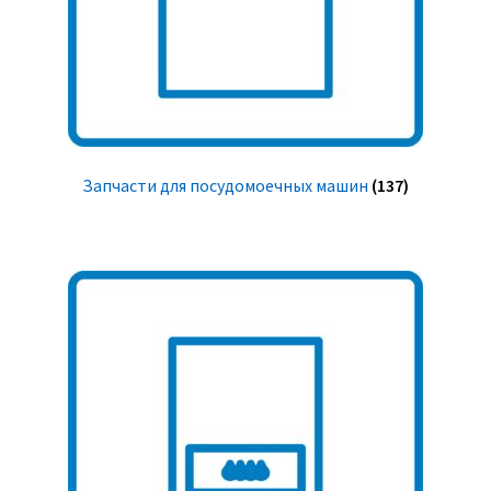
Запчасти для посудомоечных машин
(137)