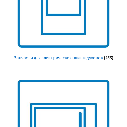
Запчасти для электрических плит и духовок
(255)