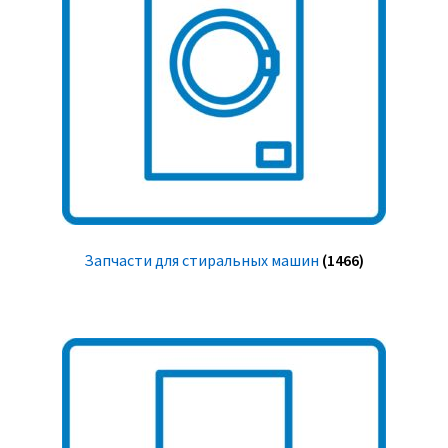
Запчасти для стиральных машин
(1466)