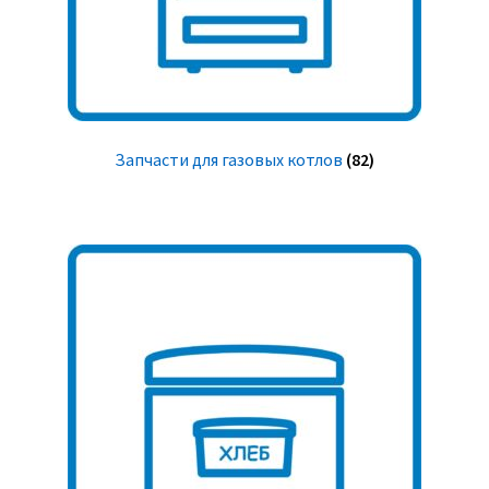
Запчасти для газовых котлов
(82)