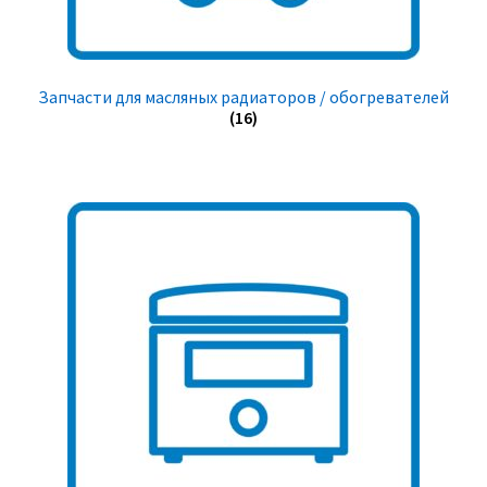
Запчасти для масляных радиаторов / обогревателей
(16)