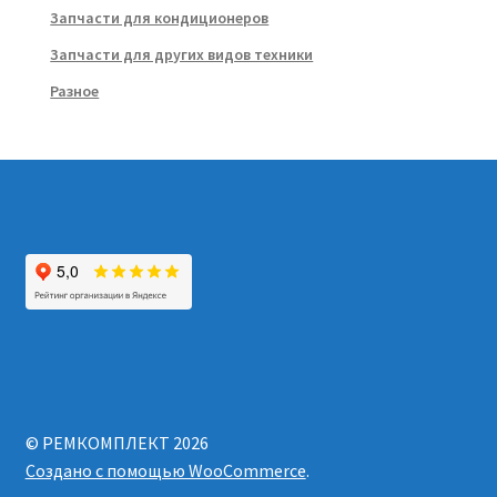
Запчасти для кондиционеров
Запчасти для других видов техники
Разное
© РЕМКОМПЛЕКТ 2026
Создано с помощью WooCommerce
.