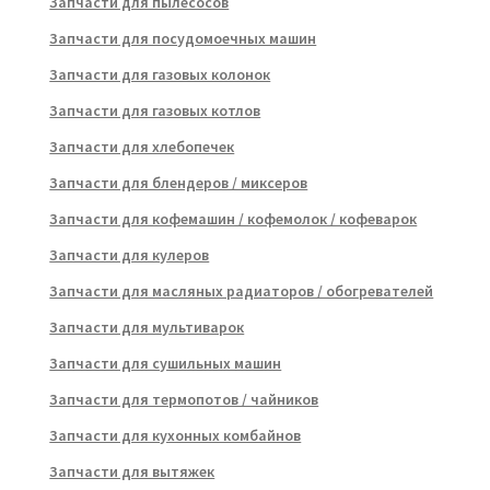
Запчасти для пылесосов
Запчасти для посудомоечных машин
Запчасти для газовых колонок
Запчасти для газовых котлов
Запчасти для хлебопечек
Запчасти для блендеров / миксеров
Запчасти для кофемашин / кофемолок / кофеварок
Запчасти для кулеров
Запчасти для масляных радиаторов / обогревателей
Запчасти для мультиварок
Запчасти для сушильных машин
Запчасти для термопотов / чайников
Запчасти для кухонных комбайнов
Запчасти для вытяжек