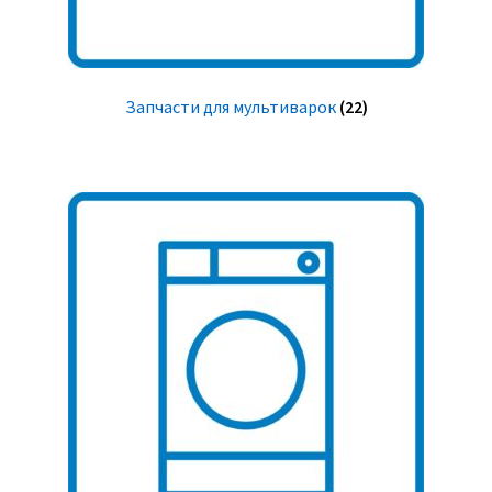
Запчасти для мультиварок
(22)