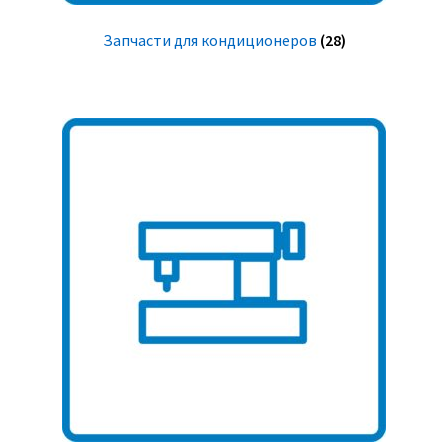
Запчасти для кондиционеров
(28)