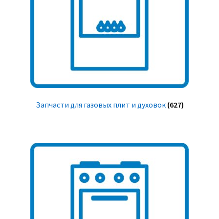
Запчасти для газовых плит и духовок
(627)