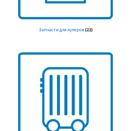
Запчасти для кулеров
(22)