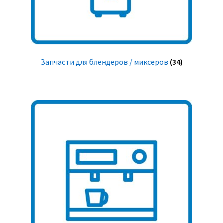
Запчасти для блендеров / миксеров
(34)