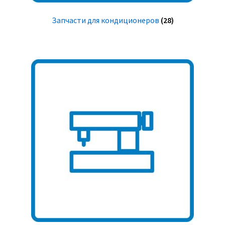
Запчасти для кондиционеров
(28)