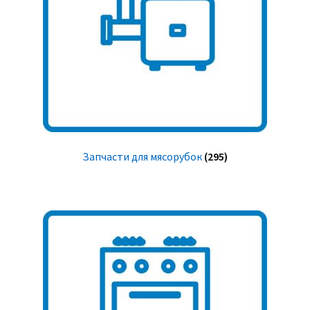
Запчасти для мясорубок
(295)