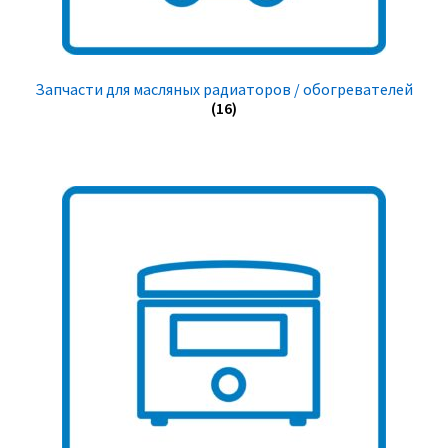
Запчасти для масляных радиаторов / обогревателей
(16)