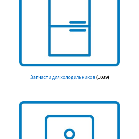
Запчасти для холодильников
(1039)