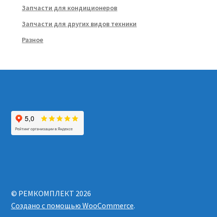
Запчасти для кондиционеров
Запчасти для других видов техники
Разное
© РЕМКОМПЛЕКТ 2026
Создано с помощью WooCommerce
.