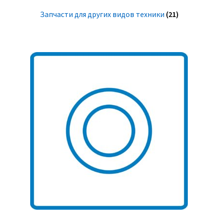
Запчасти для других видов техники
(21)