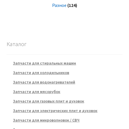
Разное
(124)
Каталог
Запчасти для стиральных машин
Запчасти для холодильников
Запчасти для водонагревателей
Запчасти для мясорубок
Запчасти для газовых плит и духовок
Запчасти для электрических плит и духовок
Запчасти для микроволновок / СВЧ