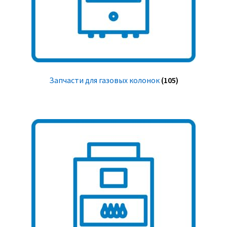
Запчасти для газовых колонок
(105)