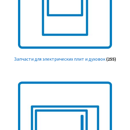
Запчасти для электрических плит и духовок
(255)