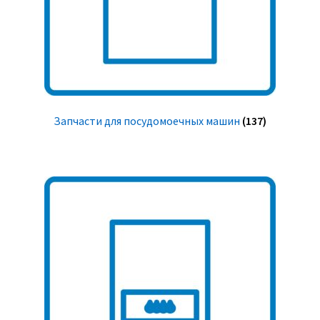
Запчасти для посудомоечных машин
(137)