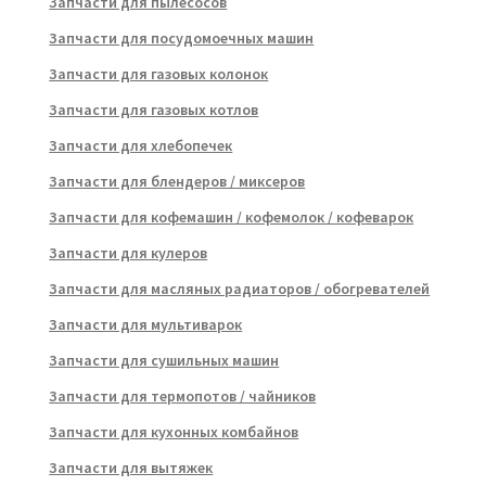
Запчасти для пылесосов
Запчасти для посудомоечных машин
Запчасти для газовых колонок
Запчасти для газовых котлов
Запчасти для хлебопечек
Запчасти для блендеров / миксеров
Запчасти для кофемашин / кофемолок / кофеварок
Запчасти для кулеров
Запчасти для масляных радиаторов / обогревателей
Запчасти для мультиварок
Запчасти для сушильных машин
Запчасти для термопотов / чайников
Запчасти для кухонных комбайнов
Запчасти для вытяжек