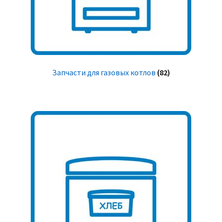
Запчасти для газовых котлов
(82)