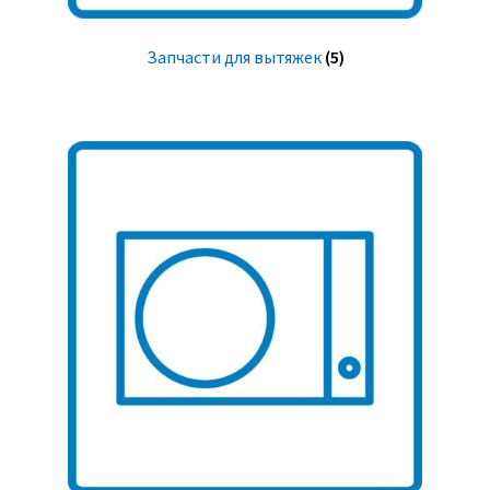
Запчасти для вытяжек
(5)