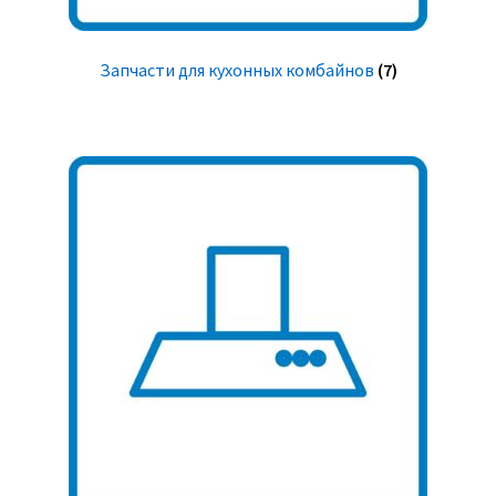
Запчасти для кухонных комбайнов
(7)