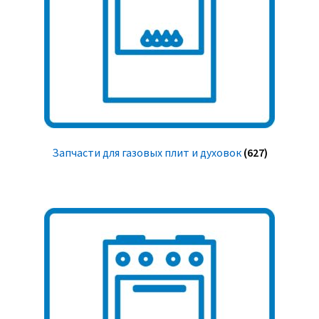
Запчасти для газовых плит и духовок
(627)