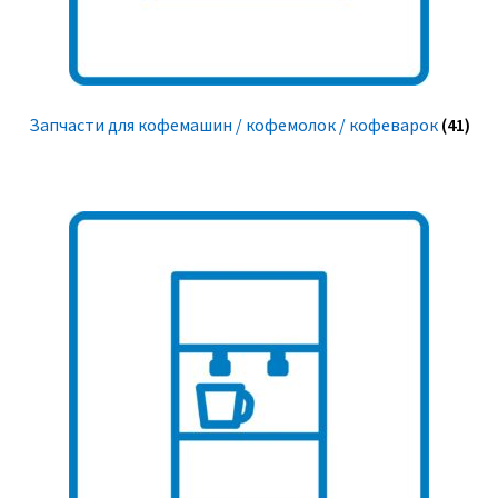
Запчасти для кофемашин / кофемолок / кофеварок
(41)