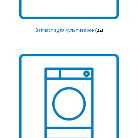
Запчасти для мультиварок
(22)