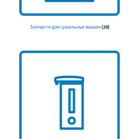
Запчасти для сушильных машин
(28)