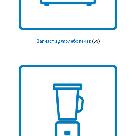
Запчасти для хлебопечек
(59)