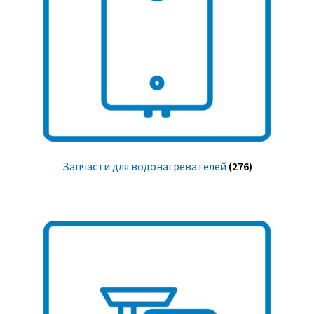
Запчасти для водонагревателей
(276)