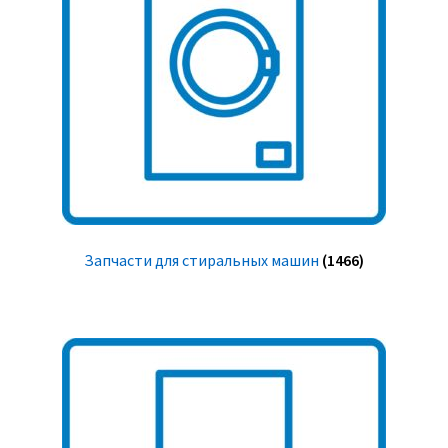
Запчасти для стиральных машин
(1466)