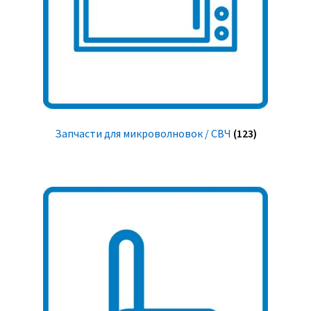
Запчасти для микроволновок / СВЧ
(123)