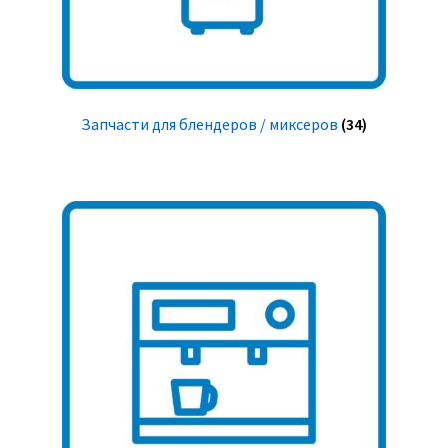
Запчасти для блендеров / миксеров
(34)