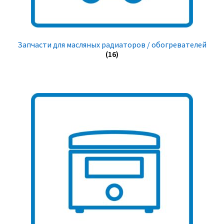
Запчасти для масляных радиаторов / обогревателей
(16)