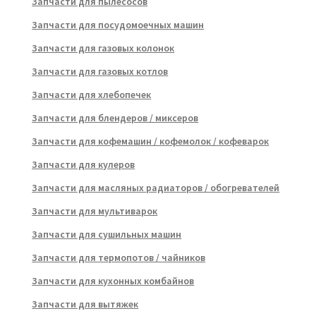
Запчасти для пылесосов
Запчасти для посудомоечных машин
Запчасти для газовых колонок
Запчасти для газовых котлов
Запчасти для хлебопечек
Запчасти для блендеров / миксеров
Запчасти для кофемашин / кофемолок / кофеварок
Запчасти для кулеров
Запчасти для масляных радиаторов / обогревателей
Запчасти для мультиварок
Запчасти для сушильных машин
Запчасти для термопотов / чайников
Запчасти для кухонных комбайнов
Запчасти для вытяжек