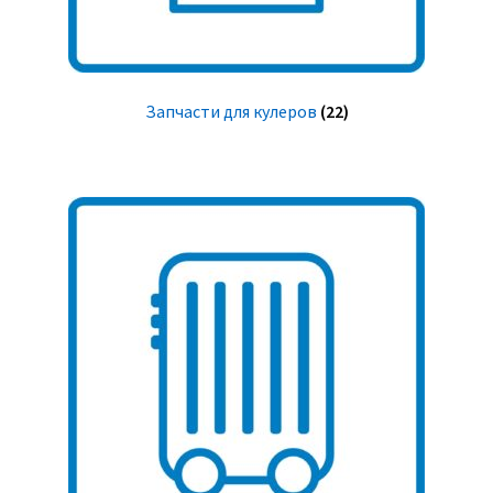
Запчасти для кулеров
(22)