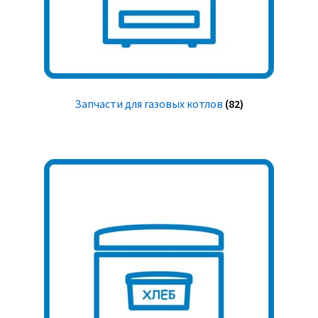
Запчасти для газовых котлов
(82)