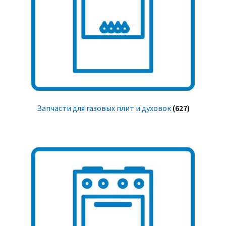
Запчасти для газовых плит и духовок
(627)