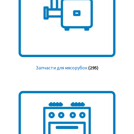
Запчасти для мясорубок
(295)