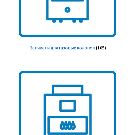
Запчасти для газовых колонок
(105)