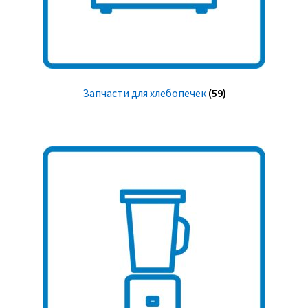
Запчасти для хлебопечек
(59)