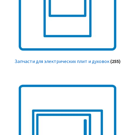
Запчасти для электрических плит и духовок
(255)