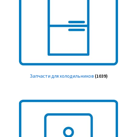
Запчасти для холодильников
(1039)