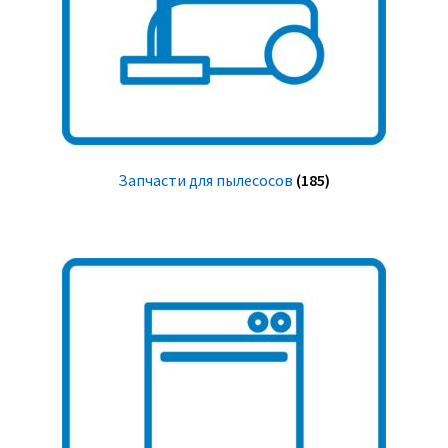
Запчасти для пылесосов
(185)