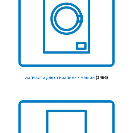
Запчасти для стиральных машин
(1466)