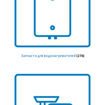
Запчасти для водонагревателей
(276)