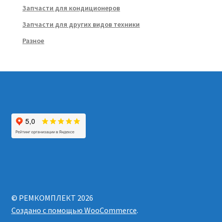
Запчасти для кондиционеров
Запчасти для других видов техники
Разное
© РЕМКОМПЛЕКТ 2026
Создано с помощью WooCommerce
.