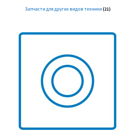
Запчасти для других видов техники
(21)