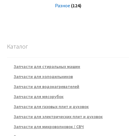
Разное
(124)
Каталог
Запчасти для стиральных машин
Запчасти для холодильников
Запчасти для водонагревателей
Запчасти для мясорубок
Запчасти для газовых плит и духовок
Запчасти для электрических плит и духовок
Запчасти для микроволновок / СВЧ