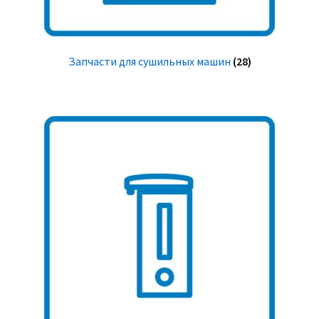
Запчасти для сушильных машин
(28)