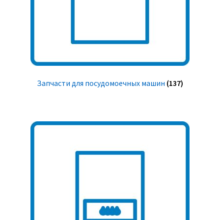
Запчасти для посудомоечных машин
(137)