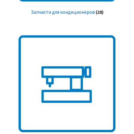
Запчасти для кондиционеров
(28)