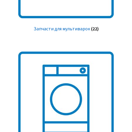
Запчасти для мультиварок
(22)