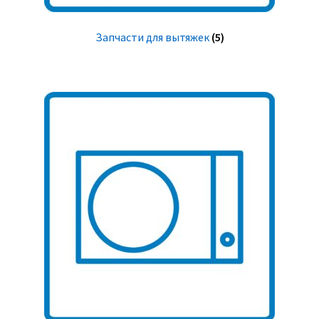
Запчасти для вытяжек
(5)