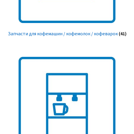
Запчасти для кофемашин / кофемолок / кофеварок
(41)