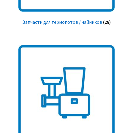
Запчасти для термопотов / чайников
(28)