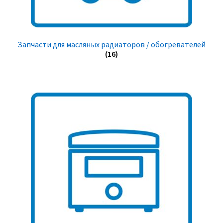
Запчасти для масляных радиаторов / обогревателей
(16)