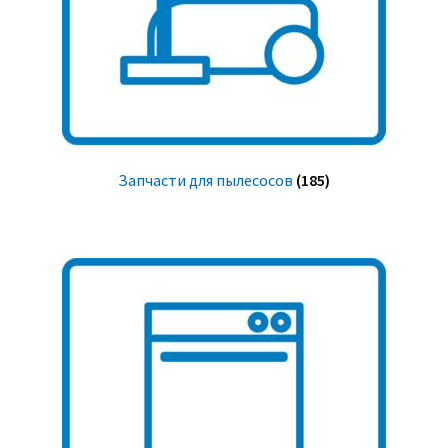
Запчасти для пылесосов
(185)