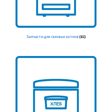
Запчасти для газовых котлов
(82)