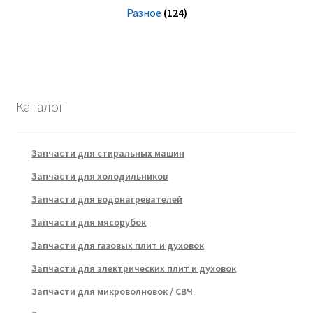
Разное
(124)
Каталог
Запчасти для стиральных машин
Запчасти для холодильников
Запчасти для водонагревателей
Запчасти для мясорубок
Запчасти для газовых плит и духовок
Запчасти для электрических плит и духовок
Запчасти для микроволновок / СВЧ