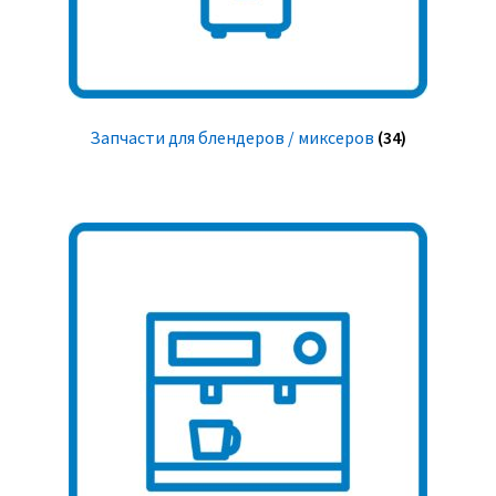
Запчасти для блендеров / миксеров
(34)