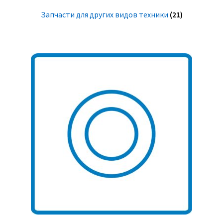
Запчасти для других видов техники
(21)