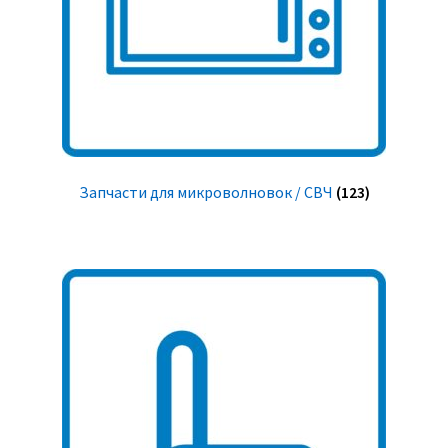
Запчасти для микроволновок / СВЧ
(123)