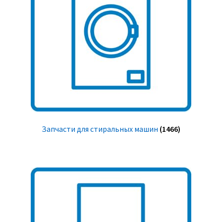
Запчасти для стиральных машин
(1466)