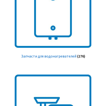
Запчасти для водонагревателей
(276)