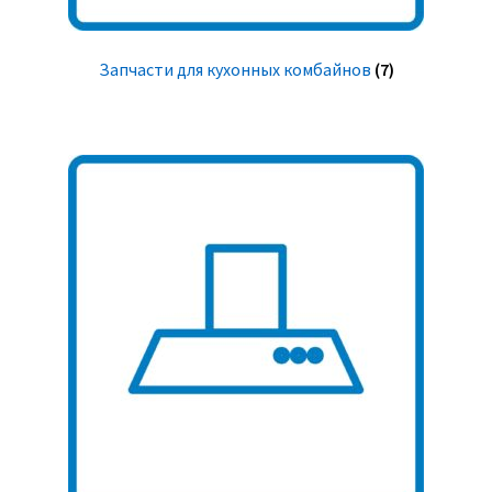
Запчасти для кухонных комбайнов
(7)