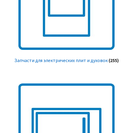
Запчасти для электрических плит и духовок
(255)