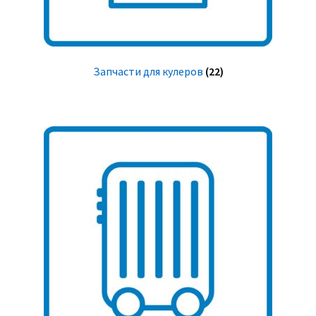
Запчасти для кулеров
(22)