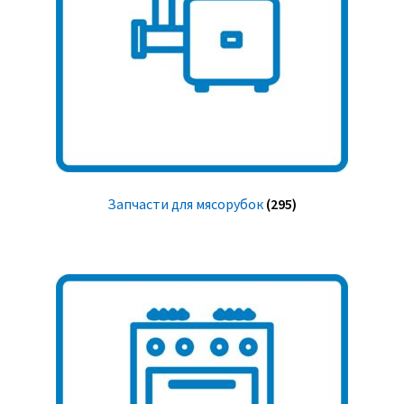
Запчасти для мясорубок
(295)