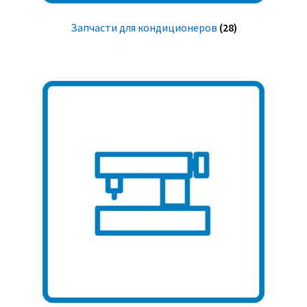
Запчасти для кондиционеров
(28)