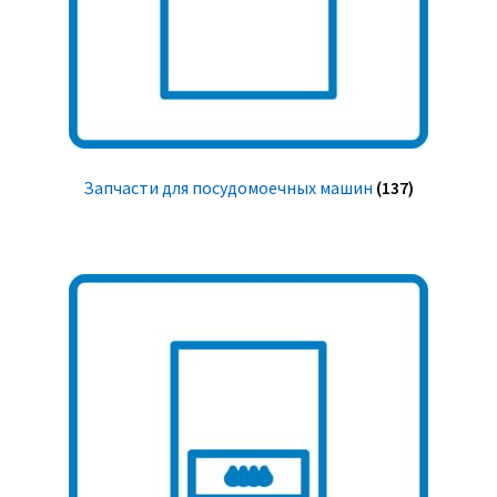
Запчасти для посудомоечных машин
(137)