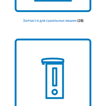
Запчасти для сушильных машин
(28)