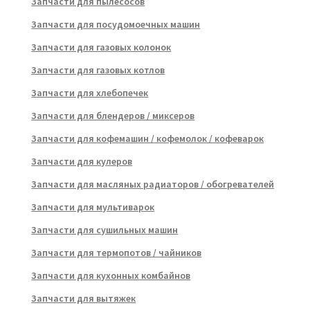
Запчасти для пылесосов
Запчасти для посудомоечных машин
Запчасти для газовых колонок
Запчасти для газовых котлов
Запчасти для хлебопечек
Запчасти для блендеров / миксеров
Запчасти для кофемашин / кофемолок / кофеварок
Запчасти для кулеров
Запчасти для масляных радиаторов / обогревателей
Запчасти для мультиварок
Запчасти для сушильных машин
Запчасти для термопотов / чайников
Запчасти для кухонных комбайнов
Запчасти для вытяжек