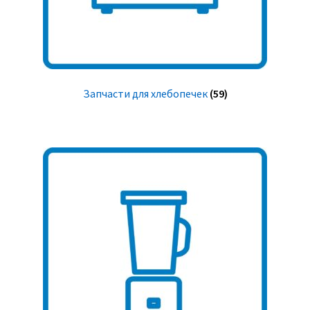
Запчасти для хлебопечек
(59)