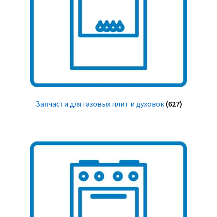
Запчасти для газовых плит и духовок
(627)