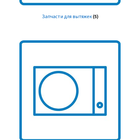
Запчасти для вытяжек
(5)