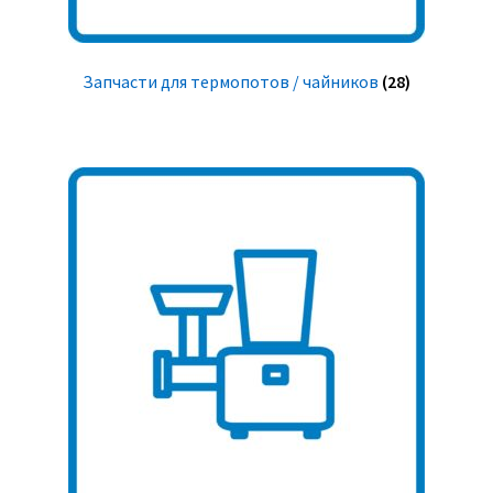
Запчасти для термопотов / чайников
(28)