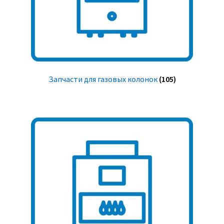
Запчасти для газовых колонок
(105)