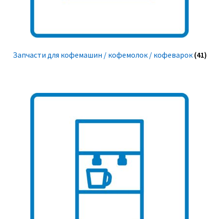
Запчасти для кофемашин / кофемолок / кофеварок
(41)