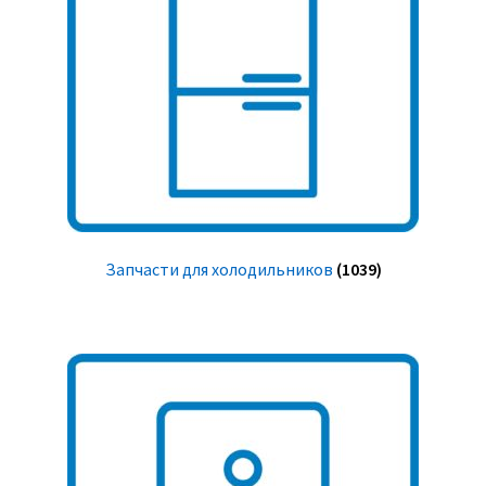
Запчасти для холодильников
(1039)