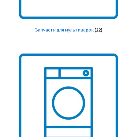
Запчасти для мультиварок
(22)