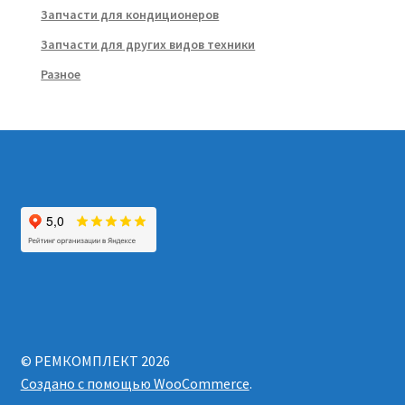
Запчасти для кондиционеров
Запчасти для других видов техники
Разное
© РЕМКОМПЛЕКТ 2026
Создано с помощью WooCommerce
.