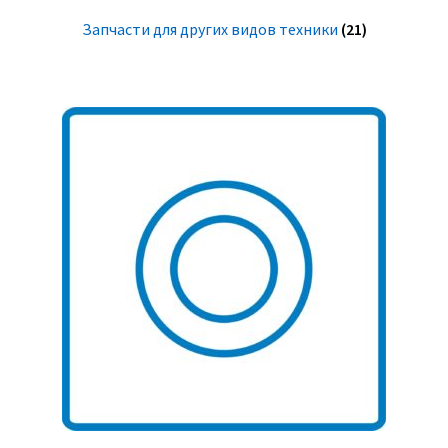
Запчасти для других видов техники
(21)