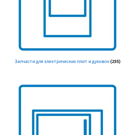
Запчасти для электрических плит и духовок
(255)