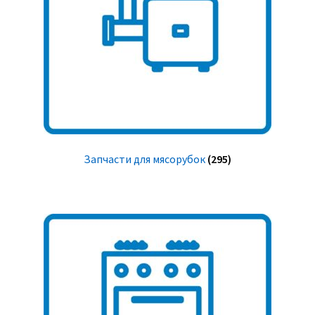
Запчасти для мясорубок
(295)