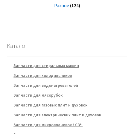
Разное
(124)
Каталог
Запчасти для стиральных машин
Запчасти для холодильников
Запчасти для водонагревателей
Запчасти для мясорубок
Запчасти для газовых плит и духовок
Запчасти для электрических плит и духовок
Запчасти для микроволновок / СВЧ