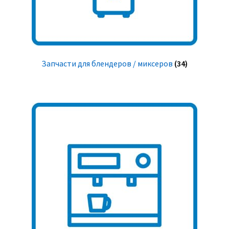
Запчасти для блендеров / миксеров
(34)