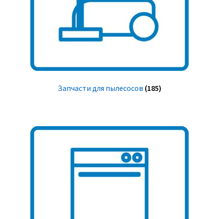
Запчасти для пылесосов
(185)