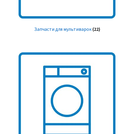
Запчасти для мультиварок
(22)