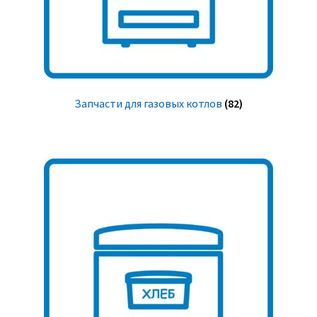
Запчасти для газовых котлов
(82)