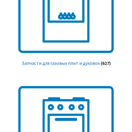
Запчасти для газовых плит и духовок
(627)