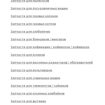
Запчасти для пылесосов
Запчасти для посудомоечных машин
Запчасти для газовых колонок
Запчасти для газовых котлов
Запчасти для хлебопечек
Запчасти для блендеров / миксеров
Запчасти для кофемашин / кофемолок / кофеварок
Запчасти для кулеров
Запчасти для масляных радиаторов / обогревателей
Запчасти для мультиварок
Запчасти для сушильных машин
Запчасти для термопотов / чайников
Запчасти для кухонных комбайнов
Запчасти для вытяжек