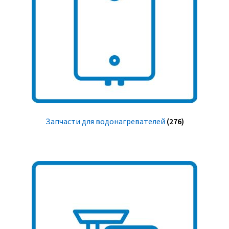
Запчасти для водонагревателей
(276)