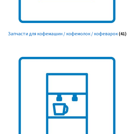
Запчасти для кофемашин / кофемолок / кофеварок
(41)