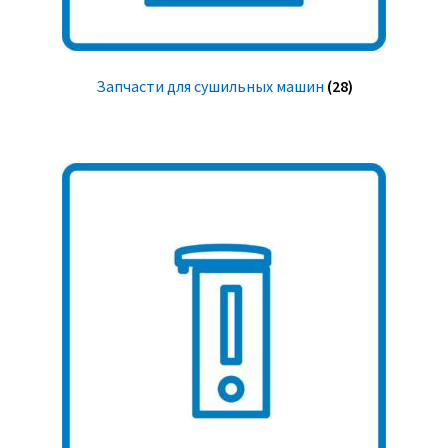
Запчасти для сушильных машин
(28)