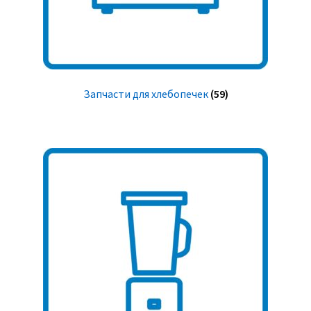
Запчасти для хлебопечек
(59)