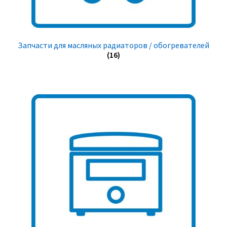
Запчасти для масляных радиаторов / обогревателей
(16)