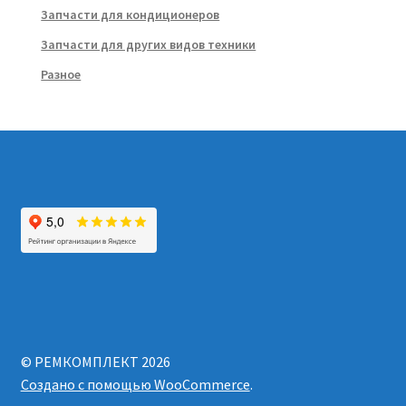
Запчасти для кондиционеров
Запчасти для других видов техники
Разное
© РЕМКОМПЛЕКТ 2026
Создано с помощью WooCommerce
.