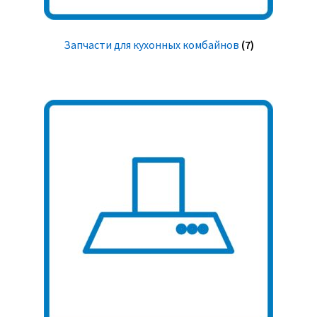
Запчасти для кухонных комбайнов
(7)