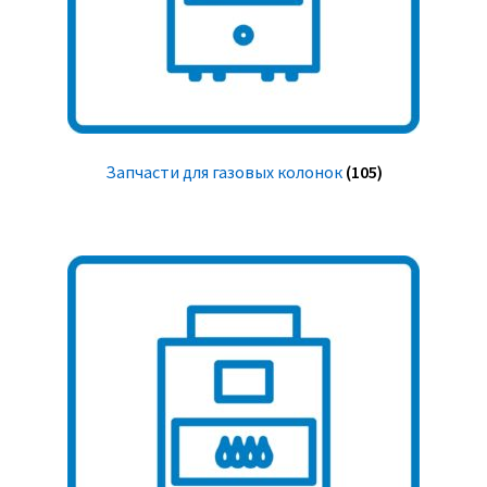
Запчасти для газовых колонок
(105)