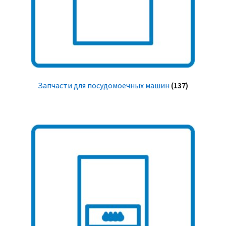
Запчасти для посудомоечных машин
(137)