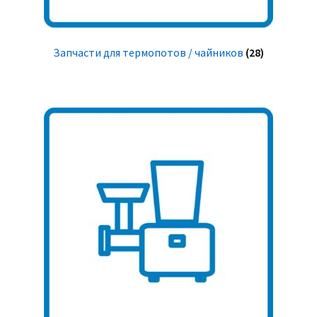
Запчасти для термопотов / чайников
(28)