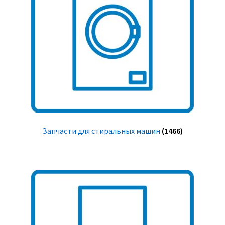
Запчасти для стиральных машин
(1466)