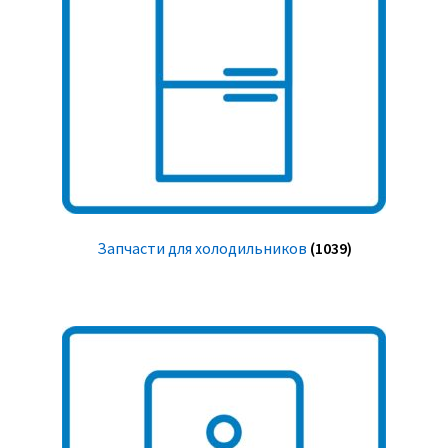
Запчасти для холодильников
(1039)