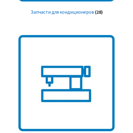
Запчасти для кондиционеров
(28)