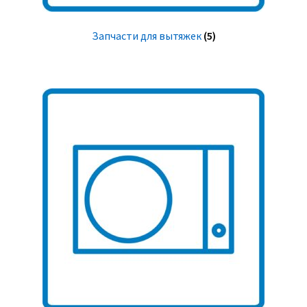
Запчасти для вытяжек
(5)