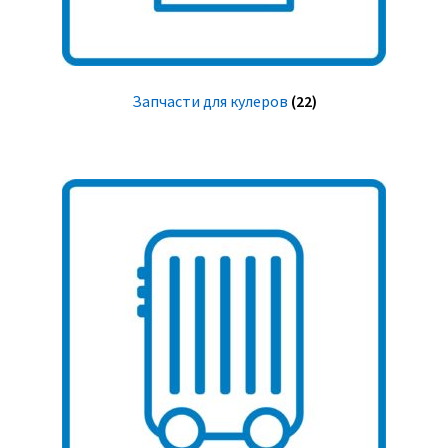
Запчасти для кулеров
(22)