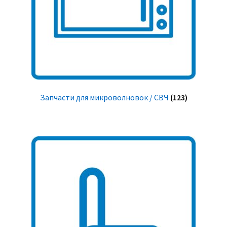
Запчасти для микроволновок / СВЧ
(123)