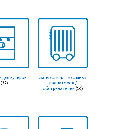
 для кулеров
Запчасти для масляных
(22)
радиаторов /
обогревателей
(16)