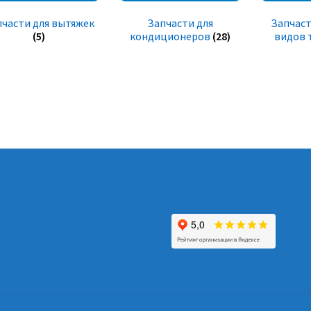
пчасти для вытяжек
Запчасти для
Запчаст
(5)
кондиционеров
(28)
видов 